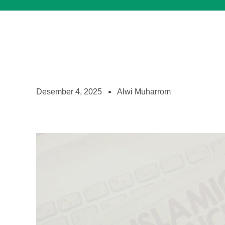
Desember 4, 2025
Alwi Muharrom