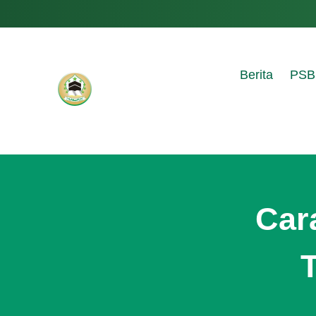
Berita
PSB
Car