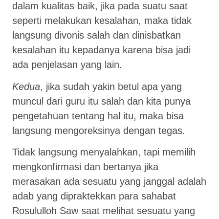
dalam kualitas baik, jika pada suatu saat
seperti melakukan kesalahan, maka tidak
langsung divonis salah dan dinisbatkan
kesalahan itu kepadanya karena bisa jadi
ada penjelasan yang lain.
Kedua
, jika sudah yakin betul apa yang
muncul dari guru itu salah dan kita punya
pengetahuan tentang hal itu, maka bisa
langsung mengoreksinya dengan tegas.
Tidak langsung menyalahkan, tapi memilih
mengkonfirmasi dan bertanya jika
merasakan ada sesuatu yang janggal adalah
adab yang dipraktekkan para sahabat
Rosululloh Saw saat melihat sesuatu yang