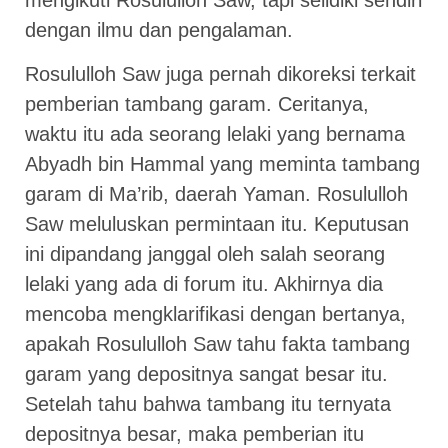
dengan ilmu dan pengalaman.
Rosululloh Saw juga pernah dikoreksi terkait
pemberian tambang garam. Ceritanya,
waktu itu ada seorang lelaki yang bernama
Abyadh bin Hammal yang meminta tambang
garam di Ma’rib, daerah Yaman. Rosululloh
Saw meluluskan permintaan itu. Keputusan
ini dipandang janggal oleh salah seorang
lelaki yang ada di forum itu. Akhirnya dia
mencoba mengklarifikasi dengan bertanya,
apakah Rosululloh Saw tahu fakta tambang
garam yang depositnya sangat besar itu.
Setelah tahu bahwa tambang itu ternyata
depositnya besar, maka pemberian itu