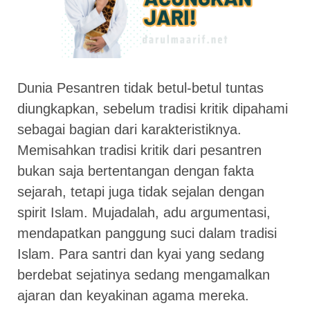
Dunia Pesantren tidak betul-betul tuntas
diungkapkan, sebelum tradisi kritik dipahami
sebagai bagian dari karakteristiknya.
Memisahkan tradisi kritik dari pesantren
bukan saja bertentangan dengan fakta
sejarah, tetapi juga tidak sejalan dengan
spirit Islam. Mujadalah, adu argumentasi,
mendapatkan panggung suci dalam tradisi
Islam. Para santri dan kyai yang sedang
berdebat sejatinya sedang mengamalkan
ajaran dan keyakinan agama mereka.