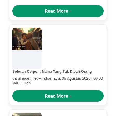
Read More »
Sebuah Cerpen: Nama Yang Tak Dicari Orang
darulmaarif.net – Indramayu, 08 Agustus 2026 | 09.00
WIB Hujan
Read More »