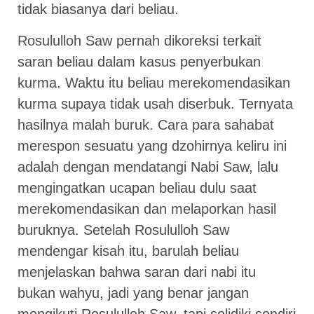
tidak biasanya dari beliau.
Rosululloh Saw pernah dikoreksi terkait
saran beliau dalam kasus penyerbukan
kurma. Waktu itu beliau merekomendasikan
kurma supaya tidak usah diserbuk. Ternyata
hasilnya malah buruk. Cara para sahabat
merespon sesuatu yang dzohirnya keliru ini
adalah dengan mendatangi Nabi Saw, lalu
mengingatkan ucapan beliau dulu saat
merekomendasikan dan melaporkan hasil
buruknya. Setelah Rosululloh Saw
mendengar kisah itu, barulah beliau
menjelaskan bahwa saran dari nabi itu
bukan wahyu, jadi yang benar jangan
mengikuti Rosululloh Saw, tapi selidiki sendiri