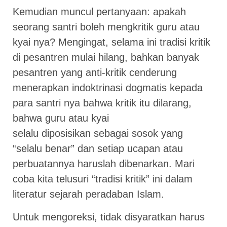
Kemudian muncul pertanyaan: apakah
seorang santri boleh mengkritik guru atau
kyai nya? Mengingat, selama ini tradisi kritik
di pesantren mulai hilang, bahkan banyak
pesantren yang anti-kritik cenderung
menerapkan indoktrinasi dogmatis kepada
para santri nya bahwa kritik itu dilarang,
bahwa guru atau kyai
selalu diposisikan sebagai sosok yang
“selalu benar” dan setiap ucapan atau
perbuatannya haruslah dibenarkan. Mari
coba kita telusuri “tradisi kritik” ini dalam
literatur sejarah peradaban Islam.
Untuk mengoreksi, tidak disyaratkan harus