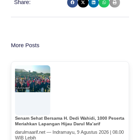
Share:
More Posts
Senam Sehat Bersama H. Dedi Wahidi, 1000 Peserta
Meriahkan Lapangan Hijau Darul Ma’arif
darulmaarif.net — Indramayu, 9 Agustus 2026 | 08.00
WIB Lebih