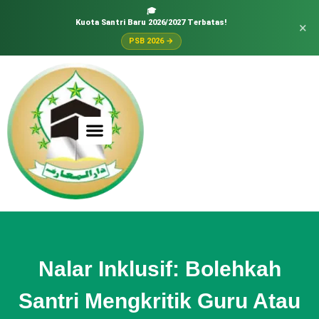
🎓
Kuota Santri Baru 2026/2027 Terbatas!
×
PSB 2026 →
Nalar Inklusif: Bolehkah
Santri Mengkritik Guru Atau