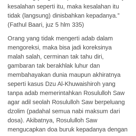
kesalahan seperti itu, maka kesalahan itu
tidak (langsung) dinisbahkan kepadanya.”
(Fathul Baari, juz 5 hlm 335)
Orang yang tidak mengerti adab dalam
mengoreksi, maka bisa jadi koreksinya
malah salah, cerminan tak tahu diri,
gambaran tak berakhlak luhur dan
membahayakan dunia maupun akhiratnya
seperti kasus Dzu Al-Khuwaishiroh yang
tanpa adab memerintahkan Rosululloh Saw
agar adil seolah Rosululloh Saw berpeluang
dzolim (padahal semua nabi maksum dari
dosa). Akibatnya, Rosululloh Saw
mengucapkan doa buruk kepadanya dengan