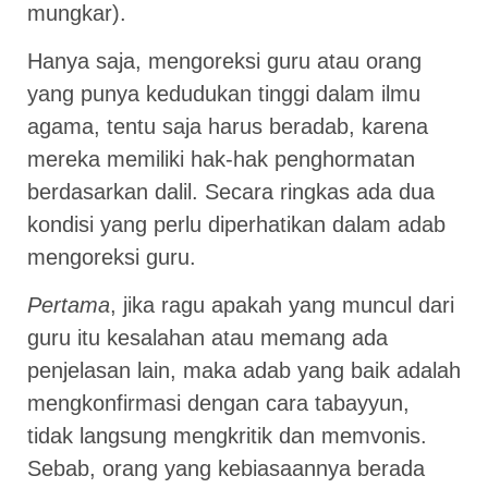
mungkar).
Hanya saja, mengoreksi guru atau orang
yang punya kedudukan tinggi dalam ilmu
agama, tentu saja harus beradab, karena
mereka memiliki hak-hak penghormatan
berdasarkan dalil. Secara ringkas ada dua
kondisi yang perlu diperhatikan dalam adab
mengoreksi guru.
Pertama
, jika ragu apakah yang muncul dari
guru itu kesalahan atau memang ada
penjelasan lain, maka adab yang baik adalah
mengkonfirmasi dengan cara tabayyun,
tidak langsung mengkritik dan memvonis.
Sebab, orang yang kebiasaannya berada