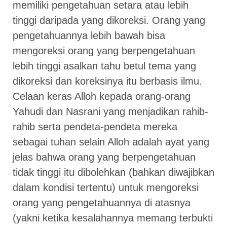
memiliki pengetahuan setara atau lebih
tinggi daripada yang dikoreksi. Orang yang
pengetahuannya lebih bawah bisa
mengoreksi orang yang berpengetahuan
lebih tinggi asalkan tahu betul tema yang
dikoreksi dan koreksinya itu berbasis ilmu.
Celaan keras Alloh kepada orang-orang
Yahudi dan Nasrani yang menjadikan rahib-
rahib serta pendeta-pendeta mereka
sebagai tuhan selain Alloh adalah ayat yang
jelas bahwa orang yang berpengetahuan
tidak tinggi itu dibolehkan (bahkan diwajibkan
dalam kondisi tertentu) untuk mengoreksi
orang yang pengetahuannya di atasnya
(yakni ketika kesalahannya memang terbukti