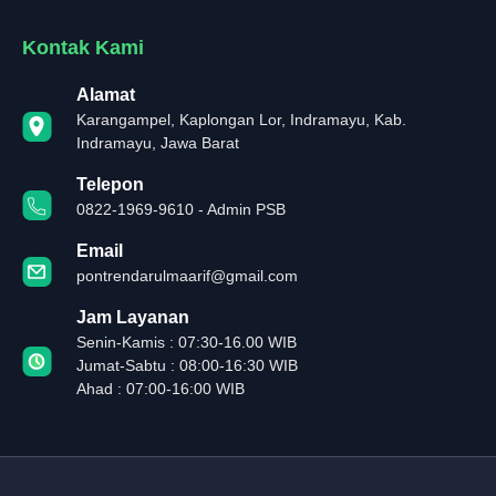
Kontak Kami
Alamat
Karangampel, Kaplongan Lor, Indramayu, Kab.
Indramayu, Jawa Barat
Telepon
0822-1969-9610 - Admin PSB
Email
pontrendarulmaarif@gmail.com
Jam Layanan
Senin-Kamis : 07:30-16.00 WIB
Jumat-Sabtu : 08:00-16:30 WIB
Ahad : 07:00-16:00 WIB