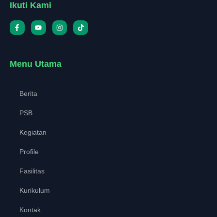
Ikuti Kami
Menu Utama
Berita
PSB
Kegiatan
Profile
Fasilitas
Kurikulum
Kontak