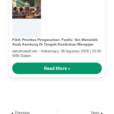
Fikih Prioritas Pengasuhan: Fardlu ‘Ain Mendidik
Anak Kandung Di Tengah Kesibukan Mengajar
darulmaarif.net – Indramayu, 06 Agustus 2026 | 10.00
WIB Dalam
Read More »
Previous
Next