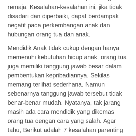
remaja. Kesalahan-kesalahan ini, jika tidak
disadari dan diperbaiki, dapat berdampak
negatif pada perkembangan anak dan
hubungan orang tua dan anak.
Mendidik Anak tidak cukup dengan hanya
memenuhi kebutuhan hidup anak, orang tua
juga memiliki tanggung jawab besar dalam
pembentukan kepribadiannya. Sekilas
memang terlihat sederhana. Namun
sebenarnya tanggung jawab tersebut tidak
benar-benar mudah. Nyatanya, tak jarang
masih ada cara mendidik yang dikemas
orang tua dengan cara yang salah. Agar
tahu, Berikut adalah 7 kesalahan parenting