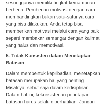
sesunggunya memiliki tingkat kemampuan
berbeda. Pemberian motivasi dengan cara
membandingkan bukan satu-satunya cara
yang bisa dilakukan. Anda tetap bisa
memberikan motivasi melalui cara yang baik
seperti membakar semangat dengan kalimat
yang halus dan memotivasi.
5. Tidak Konsisten dalam Menetapkan
Batasan
Dalam membentuk kepribadian, menetapkan
batasan merupakan hal yang penting.
Misalnya, sebut saja dalam kedisiplinan.
Dalam hal ini, kekonsistenan penetapan
batasan harus selalu diperhatikan. Jangan