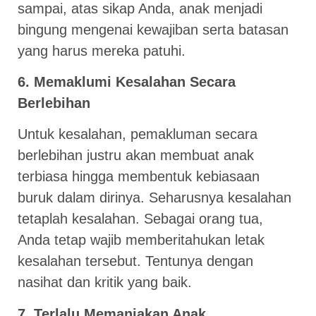
sampai, atas sikap Anda, anak menjadi
bingung mengenai kewajiban serta batasan
yang harus mereka patuhi.
6. Memaklumi Kesalahan Secara
Berlebihan
Untuk kesalahan, pemakluman secara
berlebihan justru akan membuat anak
terbiasa hingga membentuk kebiasaan
buruk dalam dirinya. Seharusnya kesalahan
tetaplah kesalahan. Sebagai orang tua,
Anda tetap wajib memberitahukan letak
kesalahan tersebut. Tentunya dengan
nasihat dan kritik yang baik.
7. Terlalu Memanjakan Anak