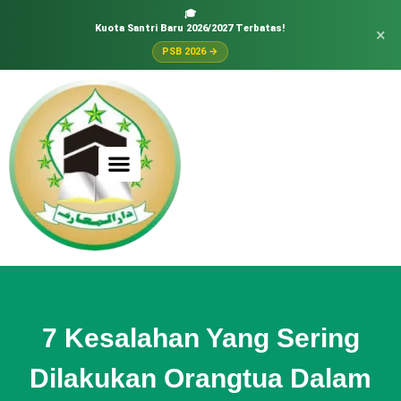
🎓
Kuota Santri Baru 2026/2027 Terbatas!
×
PSB 2026 →
7 Kesalahan Yang Sering
Dilakukan Orangtua Dalam