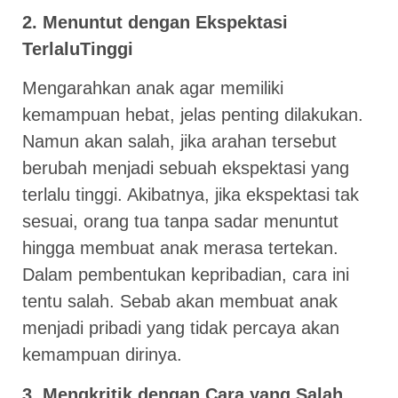
2. Menuntut dengan Ekspektasi
TerlaluTinggi
Mengarahkan anak agar memiliki
kemampuan hebat, jelas penting dilakukan.
Namun akan salah, jika arahan tersebut
berubah menjadi sebuah ekspektasi yang
terlalu tinggi. Akibatnya, jika ekspektasi tak
sesuai, orang tua tanpa sadar menuntut
hingga membuat anak merasa tertekan.
Dalam pembentukan kepribadian, cara ini
tentu salah. Sebab akan membuat anak
menjadi pribadi yang tidak percaya akan
kemampuan dirinya.
3. Mengkritik dengan Cara yang Salah