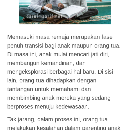
Memasuki masa remaja merupakan fase
penuh transisi bagi anak maupun orang tua.
Di masa ini, anak mulai mencari jati diri,
membangun kemandirian, dan
mengeksplorasi berbagai hal baru. Di sisi
lain, orang tua dihadapkan dengan
tantangan untuk memahami dan
membimbing anak mereka yang sedang
berproses menuju kedewasaan.
Tak jarang, dalam proses ini, orang tua
melakukan kesalahan dalam parenting anak