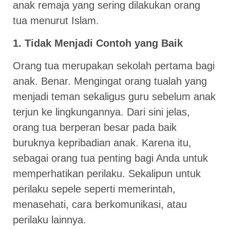
anak remaja yang sering dilakukan orang
tua menurut Islam.
1. Tidak Menjadi Contoh yang Baik
Orang tua merupakan sekolah pertama bagi
anak. Benar. Mengingat orang tualah yang
menjadi teman sekaligus guru sebelum anak
terjun ke lingkungannya. Dari sini jelas,
orang tua berperan besar pada baik
buruknya kepribadian anak. Karena itu,
sebagai orang tua penting bagi Anda untuk
memperhatikan perilaku. Sekalipun untuk
perilaku sepele seperti memerintah,
menasehati, cara berkomunikasi, atau
perilaku lainnya.