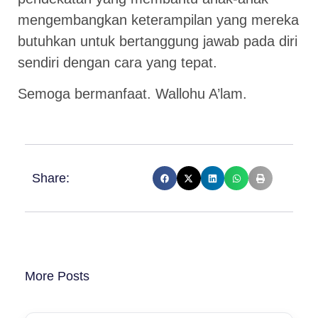
mengembangkan keterampilan yang mereka
butuhkan untuk bertanggung jawab pada diri
sendiri dengan cara yang tepat.
Semoga bermanfaat. Wallohu A’lam.
Share:
More Posts