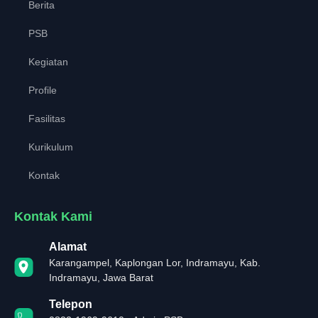
Berita
PSB
Kegiatan
Profile
Fasilitas
Kurikulum
Kontak
Kontak Kami
Alamat
Karangampel, Kaplongan Lor, Indramayu, Kab.
Indramayu, Jawa Barat
Telepon