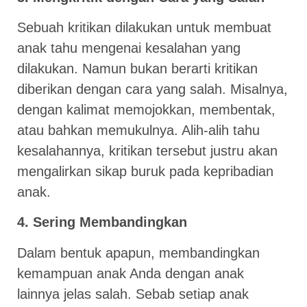
Sebuah kritikan dilakukan untuk membuat
anak tahu mengenai kesalahan yang
dilakukan. Namun bukan berarti kritikan
diberikan dengan cara yang salah. Misalnya,
dengan kalimat memojokkan, membentak,
atau bahkan memukulnya. Alih-alih tahu
kesalahannya, kritikan tersebut justru akan
mengalirkan sikap buruk pada kepribadian
anak.
4. Sering Membandingkan
Dalam bentuk apapun, membandingkan
kemampuan anak Anda dengan anak
lainnya jelas salah. Sebab setiap anak