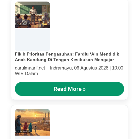
Fikih Prioritas Pengasuhan: Fardlu ‘Ain Mendidik
Anak Kandung Di Tengah Kesibukan Mengajar
darulmaarif.net – Indramayu, 06 Agustus 2026 | 10.00
WIB Dalam
Read More »