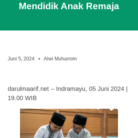
Mendidik Anak Remaja
Juni 5, 2024
Alwi Muharrom
darulmaarif.net – Indramayu, 05 Juni 2024 |
19.00 WIB