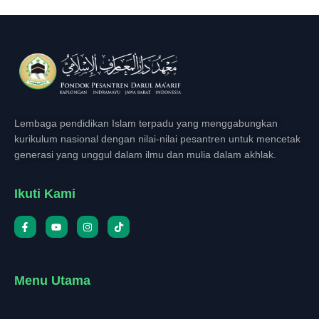
Lembaga pendidikan Islam terpadu yang menggabungkan
kurikulum nasional dengan nilai-nilai pesantren untuk mencetak
generasi yang unggul dalam ilmu dan mulia dalam akhlak.
Ikuti Kami
Menu Utama