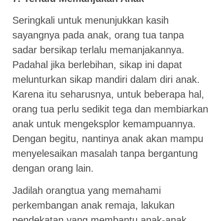
Seringkali untuk menunjukkan kasih
sayangnya pada anak, orang tua tanpa
sadar bersikap terlalu memanjakannya.
Padahal jika berlebihan, sikap ini dapat
melunturkan sikap mandiri dalam diri anak.
Karena itu seharusnya, untuk beberapa hal,
orang tua perlu sedikit tega dan membiarkan
anak untuk mengeksplor kemampuannya.
Dengan begitu, nantinya anak akan mampu
menyelesaikan masalah tanpa bergantung
dengan orang lain.
Jadilah orangtua yang memahami
perkembangan anak remaja, lakukan
pendekatan yang membantu anak-anak