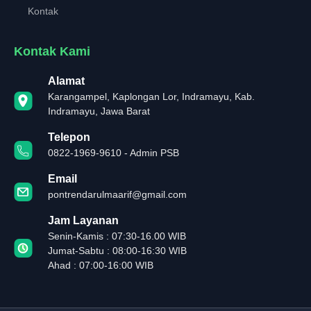
Kontak
Kontak Kami
Alamat
Karangampel, Kaplongan Lor, Indramayu, Kab.
Indramayu, Jawa Barat
Telepon
0822-1969-9610 - Admin PSB
Email
pontrendarulmaarif@gmail.com
Jam Layanan
Senin-Kamis : 07:30-16.00 WIB
Jumat-Sabtu : 08:00-16:30 WIB
Ahad : 07:00-16:00 WIB