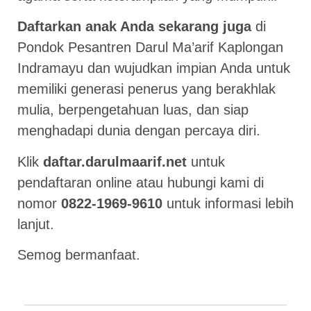
Daftarkan anak Anda sekarang juga
di
Pondok Pesantren Darul Ma’arif Kaplongan
Indramayu dan wujudkan impian Anda untuk
memiliki generasi penerus yang berakhlak
mulia, berpengetahuan luas, dan siap
menghadapi dunia dengan percaya diri.
Klik
daftar.darulmaarif.net
untuk
pendaftaran online atau hubungi kami di
nomor
0822-1969-9610
untuk informasi lebih
lanjut.
Semog bermanfaat.