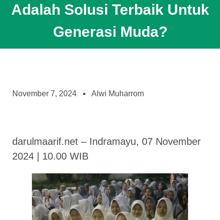
Adalah Solusi Terbaik Untuk
Generasi Muda?
November 7, 2024
Alwi Muharrom
darulmaarif.net – Indramayu, 07 November
2024 | 10.00 WIB