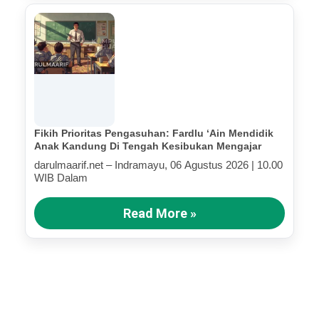
Fikih Prioritas Pengasuhan: Fardlu ‘Ain Mendidik
Anak Kandung Di Tengah Kesibukan Mengajar
darulmaarif.net – Indramayu, 06 Agustus 2026 | 10.00
WIB Dalam
Read More »