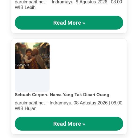
darulmaarif.net — Indramayu, 9 Agustus 2026 | 08.00
WIB Lebih
Read More »
Sebuah Cerpen: Nama Yang Tak Dicari Orang
darulmaarif.net – Indramayu, 08 Agustus 2026 | 09.00
WIB Hujan
Read More »