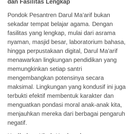
dan Fasilitas Lengkap
Pondok Pesantren Darul Ma’arif bukan
sekadar tempat belajar agama. Dengan
fasilitas yang lengkap, mulai dari asrama
nyaman, masjid besar, laboratorium bahasa,
hingga perpustakaan digital, Darul Ma’arif
menawarkan lingkungan pendidikan yang
memungkinkan setiap santri
mengembangkan potensinya secara
maksimal. Lingkungan yang kondusif ini juga
terbukti efektif membentuk karakter dan
menguatkan pondasi moral anak-anak kita,
menjauhkan mereka dari berbagai pengaruh
negatif.