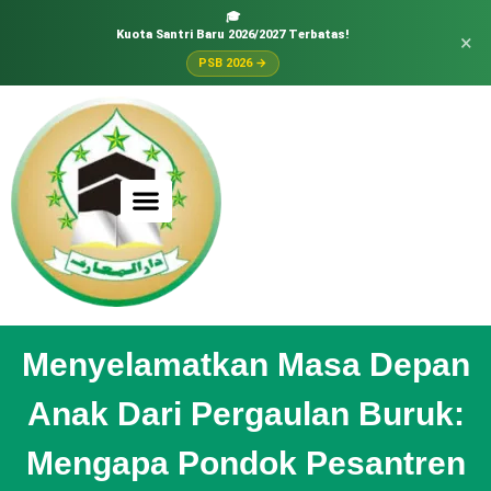
🎓
Kuota Santri Baru 2026/2027 Terbatas!
×
PSB 2026 →
Menyelamatkan Masa Depan
Anak Dari Pergaulan Buruk:
Mengapa Pondok Pesantren