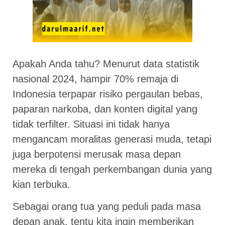
Apakah Anda tahu? Menurut data statistik
nasional 2024, hampir 70% remaja di
Indonesia terpapar risiko pergaulan bebas,
paparan narkoba, dan konten digital yang
tidak terfilter. Situasi ini tidak hanya
mengancam moralitas generasi muda, tetapi
juga berpotensi merusak masa depan
mereka di tengah perkembangan dunia yang
kian terbuka.
Sebagai orang tua yang peduli pada masa
depan anak, tentu kita ingin memberikan