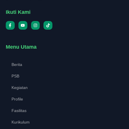
Ikuti Kami
Menu Utama
Berita
PSB
Kegiatan
Profile
Fasilitas
Kurikulum