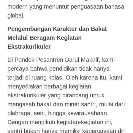
modern yang menuntut penguasaan bahasa
global.
Pengembangan Karakter dan Bakat
Melalui Beragam Kegiatan
Ekstrakurikuler
Di Pondok Pesantren Darul Ma’arif, kami
percaya bahwa pendidikan tidak hanya
terjadi di ruang kelas. Oleh karena itu, kami
menyediakan berbagai kegiatan
ekstrakurikuler yang dirancang untuk
mengasah bakat dan minat santri, mulai dari
olahraga, seni, hingga kewirausahaan.
Dengan mengikuti kegiatan-kegiatan ini,
santri bukan hanya memiliki kepercayaan diri