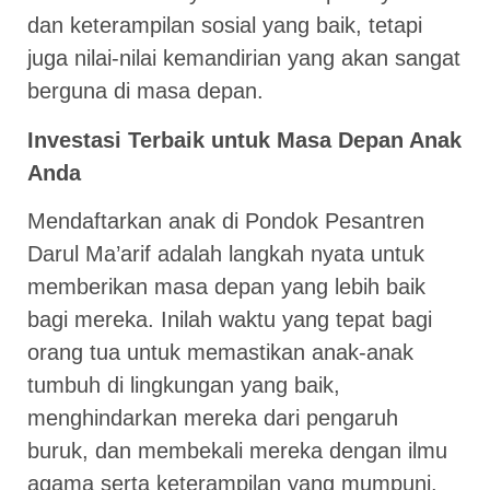
dan keterampilan sosial yang baik, tetapi
juga nilai-nilai kemandirian yang akan sangat
berguna di masa depan.
Investasi Terbaik untuk Masa Depan Anak
Anda
Mendaftarkan anak di Pondok Pesantren
Darul Ma’arif adalah langkah nyata untuk
memberikan masa depan yang lebih baik
bagi mereka. Inilah waktu yang tepat bagi
orang tua untuk memastikan anak-anak
tumbuh di lingkungan yang baik,
menghindarkan mereka dari pengaruh
buruk, dan membekali mereka dengan ilmu
agama serta keterampilan yang mumpuni.