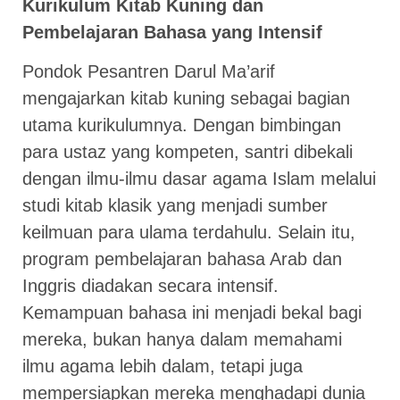
Kurikulum Kitab Kuning dan
Pembelajaran Bahasa yang Intensif
Pondok Pesantren Darul Ma’arif
mengajarkan kitab kuning sebagai bagian
utama kurikulumnya. Dengan bimbingan
para ustaz yang kompeten, santri dibekali
dengan ilmu-ilmu dasar agama Islam melalui
studi kitab klasik yang menjadi sumber
keilmuan para ulama terdahulu. Selain itu,
program pembelajaran bahasa Arab dan
Inggris diadakan secara intensif.
Kemampuan bahasa ini menjadi bekal bagi
mereka, bukan hanya dalam memahami
ilmu agama lebih dalam, tetapi juga
mempersiapkan mereka menghadapi dunia