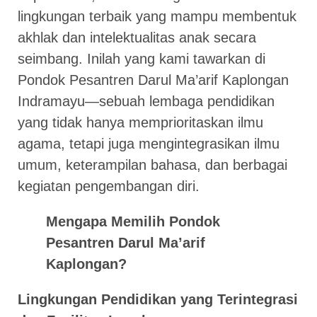
lingkungan terbaik yang mampu membentuk
akhlak dan intelektualitas anak secara
seimbang. Inilah yang kami tawarkan di
Pondok Pesantren Darul Ma’arif Kaplongan
Indramayu—sebuah lembaga pendidikan
yang tidak hanya memprioritaskan ilmu
agama, tetapi juga mengintegrasikan ilmu
umum, keterampilan bahasa, dan berbagai
kegiatan pengembangan diri.
Mengapa Memilih Pondok
Pesantren Darul Ma’arif
Kaplongan?
Lingkungan Pendidikan yang Terintegrasi