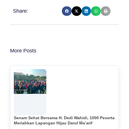
Share:
More Posts
Senam Sehat Bersama H. Dedi Wahidi, 1000 Peserta
Meriahkan Lapangan Hijau Darul Ma’arif