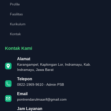
Profile
Fasilitas
Kurikulum
Kontak
Kontak Kami
Alamat
Karangampel, Kaplongan Lor, Indramayu, Kab.
Indramayu, Jawa Barat
Telepon
0822-1969-9610 - Admin PSB
Email
pontrendarulmaarif@gmail.com
Jam Layanan