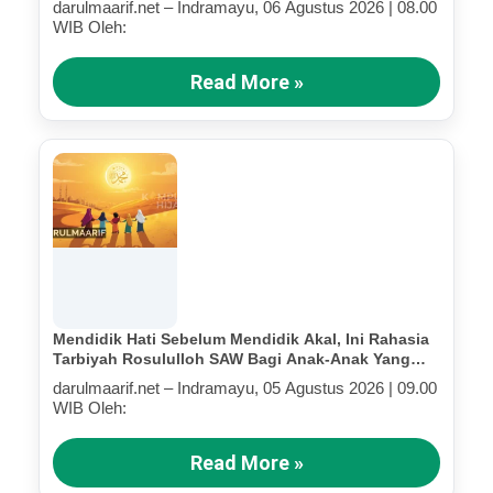
darulmaarif.net – Indramayu, 06 Agustus 2026 | 08.00
WIB Oleh:
Read More »
Mendidik Hati Sebelum Mendidik Akal, Ini Rahasia
Tarbiyah Rosululloh SAW Bagi Anak-Anak Yang
Terluka (Bagian III)
darulmaarif.net – Indramayu, 05 Agustus 2026 | 09.00
WIB Oleh:
Read More »