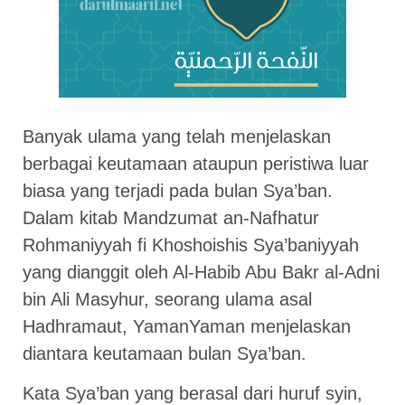
Banyak ulama yang telah menjelaskan
berbagai keutamaan ataupun peristiwa luar
biasa yang terjadi pada bulan Sya’ban.
Dalam kitab Mandzumat an-Nafhatur
Rohmaniyyah fi Khoshoishis Sya’baniyyah
yang dianggit oleh Al-Habib Abu Bakr al-Adni
bin Ali Masyhur, seorang ulama asal
Hadhramaut, YamanYaman menjelaskan
diantara keutamaan bulan Sya’ban.
Kata Sya’ban yang berasal dari huruf syin,