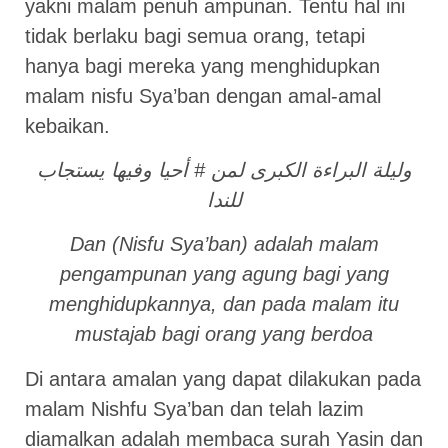
yakni malam penuh ampunan. Tentu hal ini
tidak berlaku bagi semua orang, tetapi
hanya bagi mereka yang menghidupkan
malam nisfu Sya’ban dengan amal-amal
kebaikan.
وليلة البراءة الكبرى لمن # أحيا وفيها يستجاب
للندا
Dan (Nisfu Sya’ban) adalah malam
pengampunan yang agung bagi yang
menghidupkannya, dan pada malam itu
mustajab bagi orang yang berdoa
Di antara amalan yang dapat dilakukan pada
malam Nishfu Sya’ban dan telah lazim
diamalkan adalah membaca surah Yasin dan