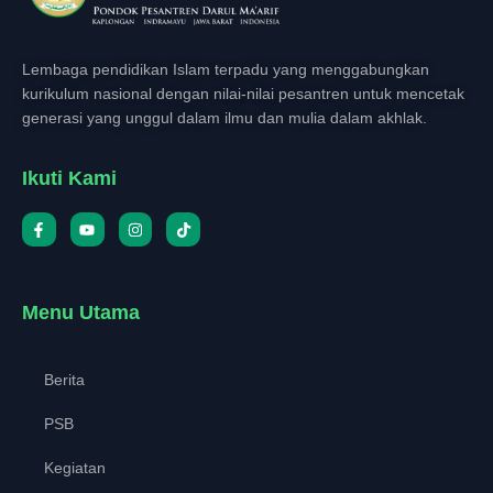
Lembaga pendidikan Islam terpadu yang menggabungkan
kurikulum nasional dengan nilai-nilai pesantren untuk mencetak
generasi yang unggul dalam ilmu dan mulia dalam akhlak.
Ikuti Kami
Menu Utama
Berita
PSB
Kegiatan