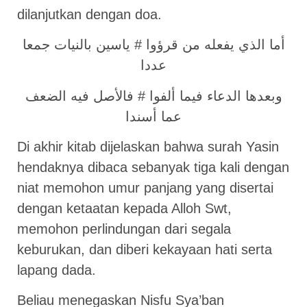
dilanjutkan dengan doa.
أما الذي يفعله من قرؤوا # ياسين بالنيات جمعا
عددا
وبعدها الدعاء فيما ألفوا # فالأصل فيه الضعف
عما أسندا
Di akhir kitab dijelaskan bahwa surah Yasin
hendaknya dibaca sebanyak tiga kali dengan
niat memohon umur panjang yang disertai
dengan ketaatan kepada Alloh Swt,
memohon perlindungan dari segala
keburukan, dan diberi kekayaan hati serta
lapang dada.
Beliau menegaskan Nisfu Sya’ban