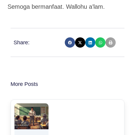
Semoga bermanfaat. Wallohu a’lam.
Share:
More Posts