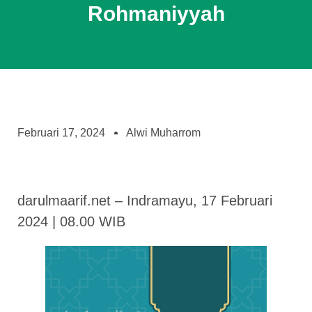
Rohmaniyyah
Februari 17, 2024
Alwi Muharrom
darulmaarif.net – Indramayu, 17 Februari
2024 | 08.00 WIB