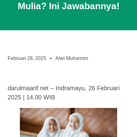
Mulia? Ini Jawabannya!
Februari 28, 2025
Alwi Muharrom
darulmaarif.net – Indramayu, 26 Februari
2025 | 14.00 WIB