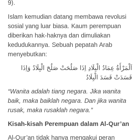
9).
Islam kemudian datang membawa revolusi
sosial yang luar biasa. Kaum perempuan
diberikan hak-haknya dan dimuliakan
kedudukannya. Sebuah pepatah Arab
menyebutkan:
اَلْمَرْأَةُ عِمَادُ الْبِلَادِ اِذَا صَلُحَتْ صَلُحَ الْبِلَادُ وَاِذَا
فَسَدَتْ فَسَدَ الْبِلَادُ
“Wanita adalah tiang negara. Jika wanita
baik, maka baiklah negara. Dan jika wanita
rusak, maka rusaklah negara.”
Kisah-kisah Perempuan dalam Al-Qur’an
Al-Qur’an tidak hanya mengakui peran