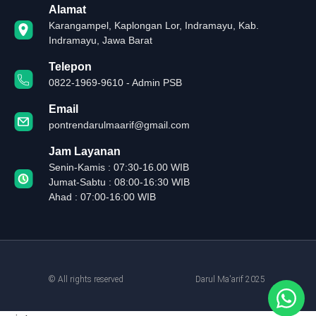
Alamat
Karangampel, Kaplongan Lor, Indramayu, Kab.
Indramayu, Jawa Barat
Telepon
0822-1969-9610 - Admin PSB
Email
pontrendarulmaarif@gmail.com
Jam Layanan
Senin-Kamis : 07:30-16.00 WIB
Jumat-Sabtu : 08:00-16:30 WIB
Ahad : 07:00-16:00 WIB
© All rights reserved
Darul Ma'arif 2025