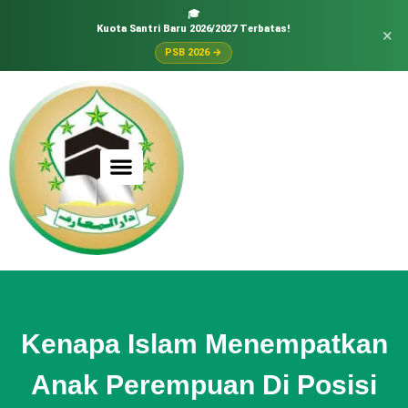
🎓
Kuota Santri Baru 2026/2027 Terbatas!
×
PSB 2026 →
Kenapa Islam Menempatkan
Anak Perempuan Di Posisi