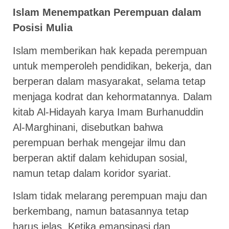
Islam Menempatkan Perempuan dalam
Posisi Mulia
Islam memberikan hak kepada perempuan
untuk memperoleh pendidikan, bekerja, dan
berperan dalam masyarakat, selama tetap
menjaga kodrat dan kehormatannya. Dalam
kitab Al-Hidayah karya Imam Burhanuddin
Al-Marghinani, disebutkan bahwa
perempuan berhak mengejar ilmu dan
berperan aktif dalam kehidupan sosial,
namun tetap dalam koridor syariat.
Islam tidak melarang perempuan maju dan
berkembang, namun batasannya tetap
harus jelas. Ketika emansipasi dan