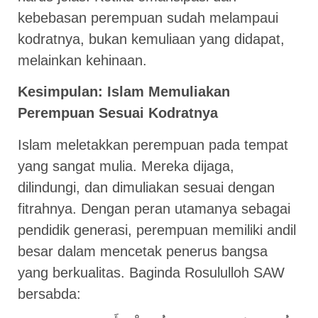
kebebasan perempuan sudah melampaui
kodratnya, bukan kemuliaan yang didapat,
melainkan kehinaan.
Kesimpulan: Islam Memuliakan
Perempuan Sesuai Kodratnya
Islam meletakkan perempuan pada tempat
yang sangat mulia. Mereka dijaga,
dilindungi, dan dimuliakan sesuai dengan
fitrahnya. Dengan peran utamanya sebagai
pendidik generasi, perempuan memiliki andil
besar dalam mencetak penerus bangsa
yang berkualitas. Baginda Rosululloh SAW
bersabda: