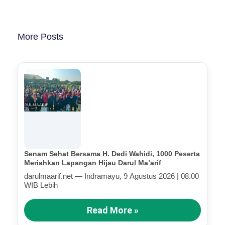
More Posts
Senam Sehat Bersama H. Dedi Wahidi, 1000 Peserta
Meriahkan Lapangan Hijau Darul Ma’arif
darulmaarif.net — Indramayu, 9 Agustus 2026 | 08.00
WIB Lebih
Read More »