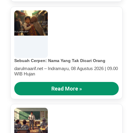
Sebuah Cerpen: Nama Yang Tak Dicari Orang
darulmaarif.net – Indramayu, 08 Agustus 2026 | 09.00
WIB Hujan
Read More »