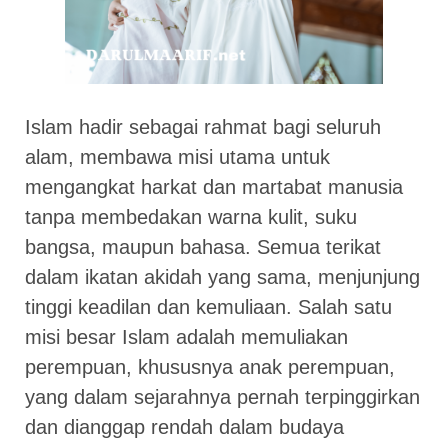
Islam hadir sebagai rahmat bagi seluruh
alam, membawa misi utama untuk
mengangkat harkat dan martabat manusia
tanpa membedakan warna kulit, suku
bangsa, maupun bahasa. Semua terikat
dalam ikatan akidah yang sama, menjunjung
tinggi keadilan dan kemuliaan. Salah satu
misi besar Islam adalah memuliakan
perempuan, khususnya anak perempuan,
yang dalam sejarahnya pernah terpinggirkan
dan dianggap rendah dalam budaya