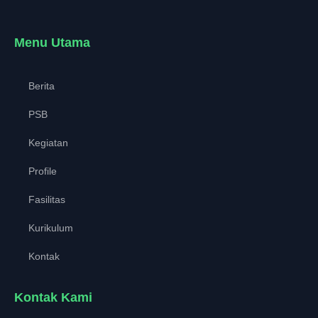
Menu Utama
Berita
PSB
Kegiatan
Profile
Fasilitas
Kurikulum
Kontak
Kontak Kami