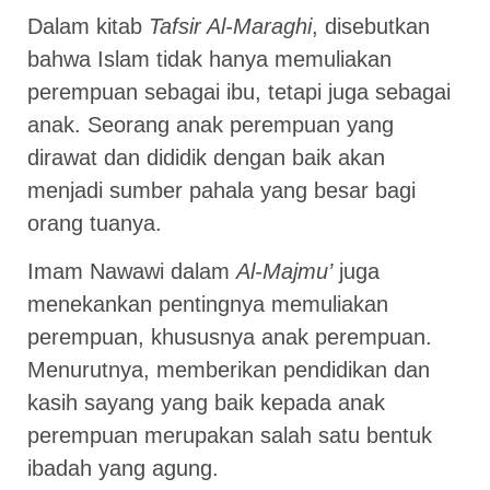
Dalam kitab
Tafsir Al-Maraghi
, disebutkan
bahwa Islam tidak hanya memuliakan
perempuan sebagai ibu, tetapi juga sebagai
anak. Seorang anak perempuan yang
dirawat dan dididik dengan baik akan
menjadi sumber pahala yang besar bagi
orang tuanya.
Imam Nawawi dalam
Al-Majmu’
juga
menekankan pentingnya memuliakan
perempuan, khususnya anak perempuan.
Menurutnya, memberikan pendidikan dan
kasih sayang yang baik kepada anak
perempuan merupakan salah satu bentuk
ibadah yang agung.