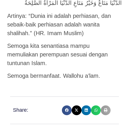
الدُّنْيَا مَتَاعٌ وَخَيْرُ مَتَاعِ الدُّنْيَا الْمَرْأَةُ الصَّلِحَةُ
Artinya: “Dunia ini adalah perhiasan, dan
sebaik-baik perhiasan adalah wanita
shalihah.” (HR. Imam Muslim)
Semoga kita senantiasa mampu
memuliakan perempuan sesuai dengan
tuntunan Islam.
Semoga bermanfaat. Wallohu a’lam.
Share: