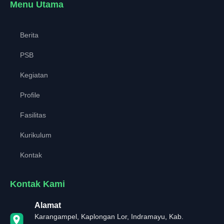
Menu Utama
Berita
PSB
Kegiatan
Profile
Fasilitas
Kurikulum
Kontak
Kontak Kami
Alamat
Karangampel, Kaplongan Lor, Indramayu, Kab.