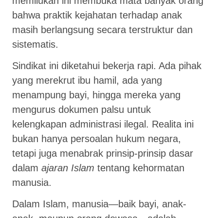
memilukan ini membuka mata banyak orang
bahwa praktik kejahatan terhadap anak
masih berlangsung secara terstruktur dan
sistematis.
Sindikat ini diketahui bekerja rapi. Ada pihak
yang merekrut ibu hamil, ada yang
menampung bayi, hingga mereka yang
mengurus dokumen palsu untuk
kelengkapan administrasi ilegal. Realita ini
bukan hanya persoalan hukum negara,
tetapi juga menabrak prinsip-prinsip dasar
dalam
ajaran Islam
tentang kehormatan
manusia.
Dalam Islam, manusia—baik bayi, anak-