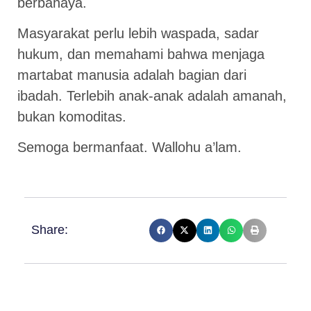
berbahaya.
Masyarakat perlu lebih waspada, sadar
hukum, dan memahami bahwa menjaga
martabat manusia adalah bagian dari
ibadah. Terlebih anak-anak adalah amanah,
bukan komoditas.
Semoga bermanfaat. Wallohu a’lam.
Share: