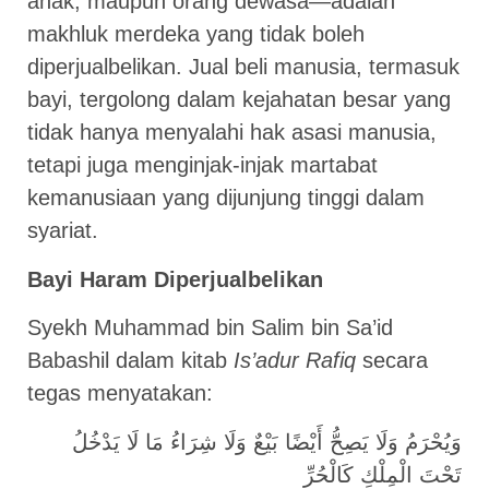
anak, maupun orang dewasa—adalah
makhluk merdeka yang tidak boleh
diperjualbelikan. Jual beli manusia, termasuk
bayi, tergolong dalam kejahatan besar yang
tidak hanya menyalahi hak asasi manusia,
tetapi juga menginjak-injak martabat
kemanusiaan yang dijunjung tinggi dalam
syariat.
Bayi Haram Diperjualbelikan
Syekh Muhammad bin Salim bin Sa’id
Babashil dalam kitab
Is’adur Rafiq
secara
tegas menyatakan:
وَيُحْرَمُ وَلَا يَصِحُّ أَيْضًا بَيْعٌ وَلَا شِرَاءُ مَا لَا يَدْخُلُ
تَحْتَ الْمِلْكِ كَالْحُرِّ