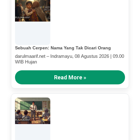
Sebuah Cerpen: Nama Yang Tak Dicari Orang
darulmaarif.net – Indramayu, 08 Agustus 2026 | 09.00
WIB Hujan
Read More »