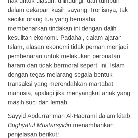
hak untuk diasuh, dilindungi, dan tumbuh
dalam dekapan kasih sayang. Ironisnya, tak
sedikit orang tua yang berusaha
membenarkan tindakan ini dengan dalih
kesulitan ekonomi. Padahal, dalam ajaran
Islam, alasan ekonomi tidak pernah menjadi
pembenaran untuk melakukan perbuatan
haram dan tidak bermoral seperti ini. Islam
dengan tegas melarang segala bentuk
transaksi yang merendahkan martabat
manusia, apalagi jika menyangkut anak yang
masih suci dan lemah.
Sayyid Abdurrahman Al-Hadrami dalam kitab
Bughyatul Mustarsyidin
menambahkan
penjelasan berikut: