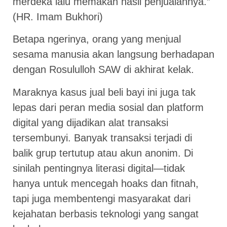
merdeka lalu memakan hasil penjualannya.”
(HR. Imam Bukhori)
Betapa ngerinya, orang yang menjual
sesama manusia akan langsung berhadapan
dengan Rosululloh SAW di akhirat kelak.
Maraknya kasus jual beli bayi ini juga tak
lepas dari peran media sosial dan platform
digital yang dijadikan alat transaksi
tersembunyi. Banyak transaksi terjadi di
balik grup tertutup atau akun anonim. Di
sinilah pentingnya literasi digital—tidak
hanya untuk mencegah hoaks dan fitnah,
tapi juga membentengi masyarakat dari
kejahatan berbasis teknologi yang sangat