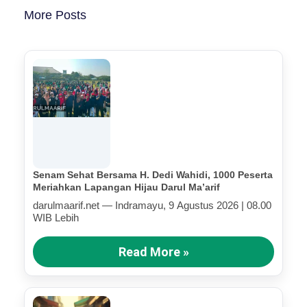
More Posts
Senam Sehat Bersama H. Dedi Wahidi, 1000 Peserta
Meriahkan Lapangan Hijau Darul Ma’arif
darulmaarif.net — Indramayu, 9 Agustus 2026 | 08.00
WIB Lebih
Read More »