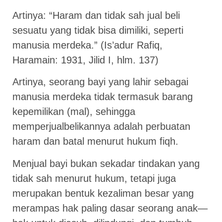
Artinya: “Haram dan tidak sah jual beli
sesuatu yang tidak bisa dimiliki, seperti
manusia merdeka.” (Is’adur Rafiq,
Haramain: 1931, Jilid I, hlm. 137)
Artinya, seorang bayi yang lahir sebagai
manusia merdeka tidak termasuk barang
kepemilikan (mal), sehingga
memperjualbelikannya adalah perbuatan
haram dan batal menurut hukum fiqh.
Menjual bayi bukan sekadar tindakan yang
tidak sah menurut hukum, tetapi juga
merupakan bentuk kezaliman besar yang
merampas hak paling dasar seorang anak—