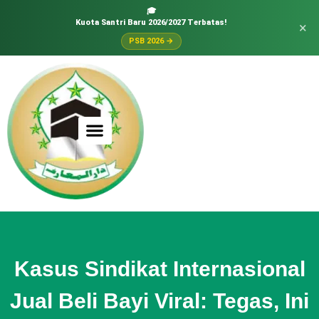
🎓
Kuota Santri Baru 2026/2027 Terbatas!
×
PSB 2026 →
Kasus Sindikat Internasional
Jual Beli Bayi Viral: Tegas, Ini