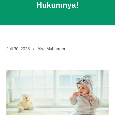
Hukumnya!
Juli 30, 2025
Alwi Muharrom