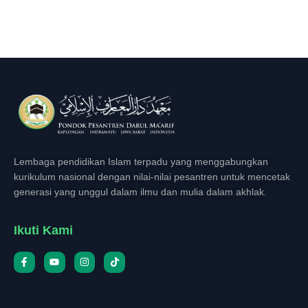
Lembaga pendidikan Islam terpadu yang menggabungkan
kurikulum nasional dengan nilai-nilai pesantren untuk mencetak
generasi yang unggul dalam ilmu dan mulia dalam akhlak.
Ikuti Kami