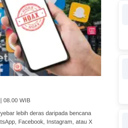
 | 08.00 WIB
enyebar lebih deras daripada bencana
atsApp, Facebook, Instagram, atau X