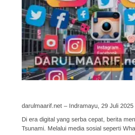
darulmaarif.net – Indramayu, 29 Juli 2025
Di era digital yang serba cepat, berita m
Tsunami. Melalui media sosial seperti Wh