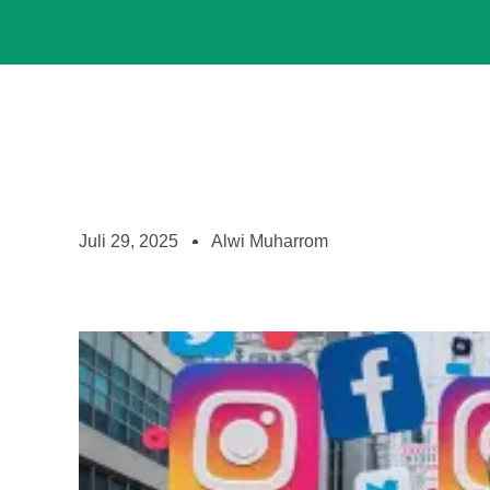
Juli 29, 2025
Alwi Muharrom