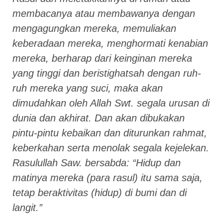
membacanya atau membawanya dengan
mengagungkan mereka, memuliakan
keberadaan mereka, menghormati kenabian
mereka, berharap dari keinginan mereka
yang tinggi dan beristighatsah dengan ruh-
ruh mereka yang suci, maka akan
dimudahkan oleh Allah Swt. segala urusan di
dunia dan akhirat. Dan akan dibukakan
pintu-pintu kebaikan dan diturunkan rahmat,
keberkahan serta menolak segala kejelekan.
Rasulullah Saw. bersabda: “Hidup dan
matinya mereka (para rasul) itu sama saja,
tetap beraktivitas (hidup) di bumi dan di
langit.”