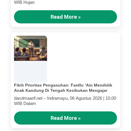
WIB Hujan
Read More »
Fikih Prioritas Pengasuhan: Fardlu ‘Ain Mendidik
Anak Kandung Di Tengah Kesibukan Mengajar
darulmaarif.net – Indramayu, 06 Agustus 2026 | 10.00
WIB Dalam
Read More »