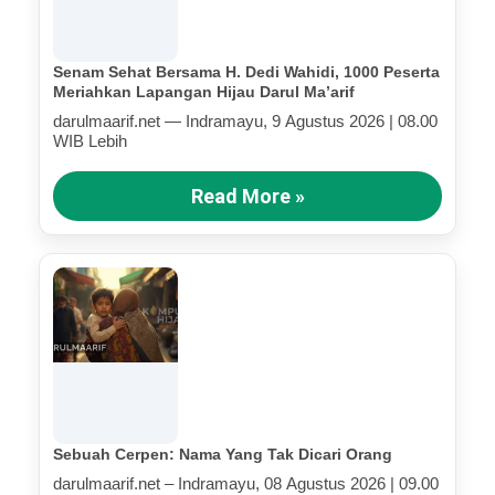
Senam Sehat Bersama H. Dedi Wahidi, 1000 Peserta
Meriahkan Lapangan Hijau Darul Ma’arif
darulmaarif.net — Indramayu, 9 Agustus 2026 | 08.00
WIB Lebih
Read More »
Sebuah Cerpen: Nama Yang Tak Dicari Orang
darulmaarif.net – Indramayu, 08 Agustus 2026 | 09.00