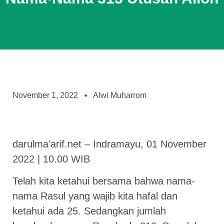
November 1, 2022
Alwi Muharrom
darulma’arif.net – Indramayu, 01 November
2022 | 10.00 WIB
Telah kita ketahui bersama bahwa nama-
nama Rasul yang wajib kita hafal dan
ketahui ada 25. Sedangkan jumlah