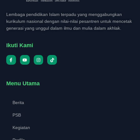
Lembaga pendidikan Islam terpadu yang menggabungkan
kurikulum nasional dengan nilai-nilai pesantren untuk mencetak
generasi yang unggul dalam ilmu dan mulia dalam akhlak.
Ikuti Kami
Menu Utama
Berita
PSB
Kegiatan
Profile