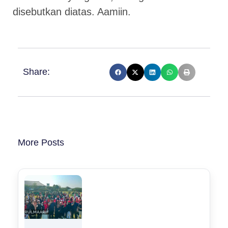
disebutkan diatas. Aamiin.
Share:
More Posts