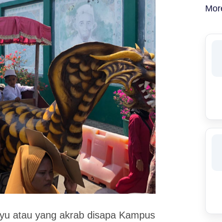
Mor
ayu atau yang akrab disapa Kampus