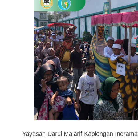
Yayasan Darul Ma’arif Kaplongan Indram