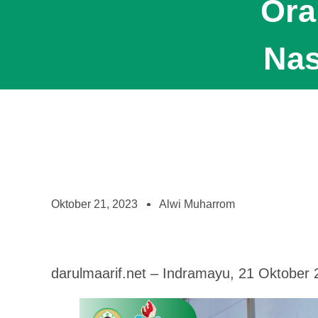
Ora
Nas
Oktober 21, 2023
Alwi Muharrom
darulmaarif.net – Indramayu, 21 Oktober 