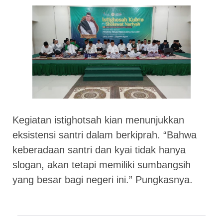
Kegiatan istighotsah kian menunjukkan
eksistensi santri dalam berkiprah. “Bahwa
keberadaan santri dan kyai tidak hanya
slogan, akan tetapi memiliki sumbangsih
yang besar bagi negeri ini.” Pungkasnya.