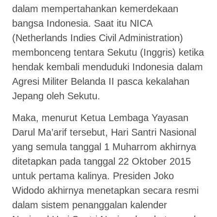
dalam mempertahankan kemerdekaan
bangsa Indonesia. Saat itu NICA
(Netherlands Indies Civil Administration)
membonceng tentara Sekutu (Inggris) ketika
hendak kembali menduduki Indonesia dalam
Agresi Militer Belanda II pasca kekalahan
Jepang oleh Sekutu.
Maka, menurut Ketua Lembaga Yayasan
Darul Ma’arif tersebut, Hari Santri Nasional
yang semula tanggal 1 Muharrom akhirnya
ditetapkan pada tanggal 22 Oktober 2015
untuk pertama kalinya. Presiden Joko
Widodo akhirnya menetapkan secara resmi
dalam sistem penanggalan kalender