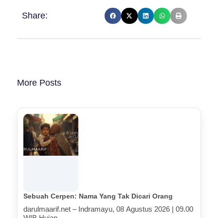
Share:
More Posts
Sebuah Cerpen: Nama Yang Tak Dicari Orang
darulmaarif.net – Indramayu, 08 Agustus 2026 | 09.00
WIB Hujan