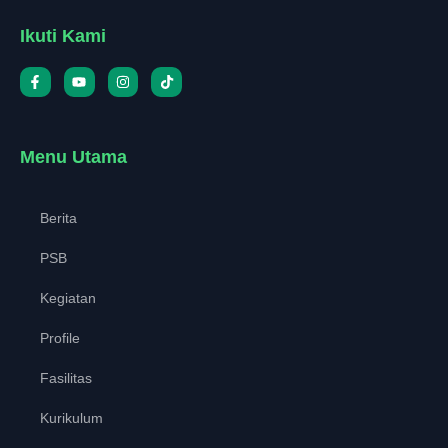
Ikuti Kami
Menu Utama
Berita
PSB
Kegiatan
Profile
Fasilitas
Kurikulum