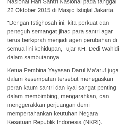
Nasional Hari Santri Nasional pada tanggal
22 Oktober 2015 di Masjid Istiqlal Jakarta.
“Dengan Istighosah ini, kita perkuat dan
perteguh semangat jihad para santri agar
terus berkiprah menjadi agen perubahan di
semua lini kehidupan,” ujar KH. Dedi Wahidi
dalam sambutannya.
Ketua Pembina Yayasan Darul Ma’aruf juga
dalam kesempatan tersebut menegaskan
peran kaum santri dan kyai sangat penting
dalam membimbing, mengarahkan, dan
menggerakkan perjuangan demi
mempertahankan keutuhan Negara
Kesatuan Republik Indonesia (NKRI).