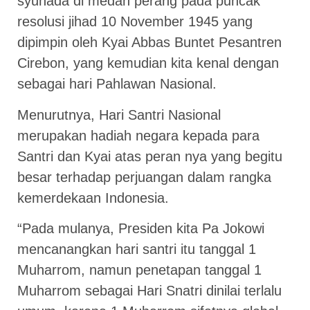
syuhada di medan perang pada puncak
resolusi jihad 10 November 1945 yang
dipimpin oleh Kyai Abbas Buntet Pesantren
Cirebon, yang kemudian kita kenal dengan
sebagai hari Pahlawan Nasional.
Menurutnya, Hari Santri Nasional
merupakan hadiah negara kepada para
Santri dan Kyai atas peran nya yang begitu
besar terhadap perjuangan dalam rangka
kemerdekaan Indonesia.
“Pada mulanya, Presiden kita Pa Jokowi
mencanangkan hari santri itu tanggal 1
Muharrom, namun penetapan tanggal 1
Muharrom sebagai Hari Snatri dinilai terlalu