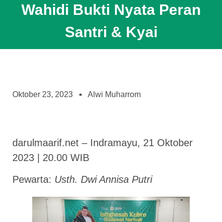
Wahidi Bukti Nyata Peran
Santri & Kyai
Oktober 23, 2023
Alwi Muharrom
darulmaarif.net – Indramayu, 21 Oktober
2023 | 20.00 WIB
Pewarta:
Usth. Dwi Annisa Putri