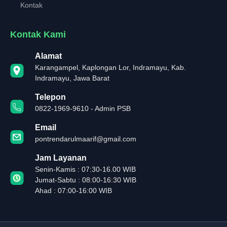
Kontak
Kontak Kami
Alamat
Karangampel, Kaplongan Lor, Indramayu, Kab.
Indramayu, Jawa Barat
Telepon
0822-1969-9610 - Admin PSB
Email
pontrendarulmaarif@gmail.com
Jam Layanan
Senin-Kamis : 07:30-16.00 WIB
Jumat-Sabtu : 08:00-16:30 WIB
Ahad : 07:00-16:00 WIB