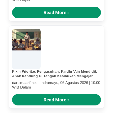
Read More »
Fikih Prioritas Pengasuhan: Fardlu ‘Ain Mendidik
Anak Kandung Di Tengah Kesibukan Mengajar
darulmaarif.net – Indramayu, 06 Agustus 2026 | 10.00
WIB Dalam
Read More »