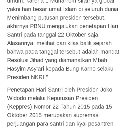
umum, karena 1 Muharrom sifatnya global
yakni hari besar umat Islam di seluruh dunia.
Menimbang putusan presiden tersebut,
akhirnya PBNU mengajukan penetapan Hari
Santri pada tanggal 22 Oktober saja.
Alasannya, melihat dari kilas balik sejarah
bahwa pada tanggal tersebut adalah mandat
Resolusi Jihad yang diamanatkan Mbah
Hasyim Asy’ari kepada Bung Karno selaku
Presiden NKRI.”
Penetapan Hari Santri oleh Presiden Joko
Widodo melalui Keputusan Presiden
(Keppres) Nomor 22 Tahun 2015 pada 15
Oktober 2015 merupakan supremasi
perjuangan para santri dan kyai pesantren