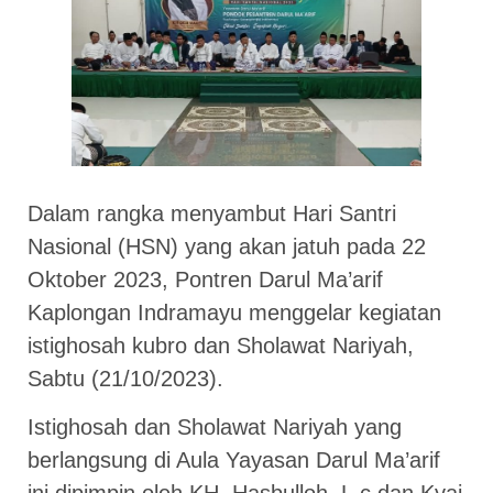
Dalam rangka menyambut Hari Santri
Nasional (HSN) yang akan jatuh pada 22
Oktober 2023, Pontren Darul Ma’arif
Kaplongan Indramayu menggelar kegiatan
istighosah kubro dan Sholawat Nariyah,
Sabtu (21/10/2023).
Istighosah dan Sholawat Nariyah yang
berlangsung di Aula Yayasan Darul Ma’arif