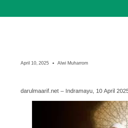
April 10, 2025
Alwi Muharrom
darulmaarif.net – Indramayu, 10 April 202