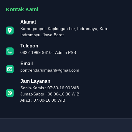
Kontak Kami
Alamat
Karangampel, Kaplongan Lor, Indramayu, Kab.
Indramayu, Jawa Barat
Telepon
0822-1969-9610 - Admin PSB
Email
pontrendarulmaarif@gmail.com
Jam Layanan
Senin-Kamis : 07:30-16.00 WIB
Jumat-Sabtu : 08:00-16:30 WIB
Ahad : 07:00-16:00 WIB