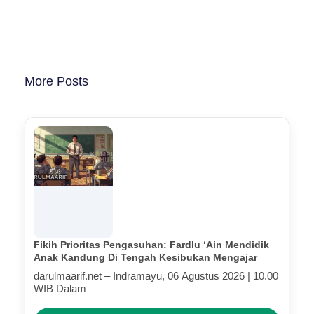
More Posts
Fikih Prioritas Pengasuhan: Fardlu ‘Ain Mendidik
Anak Kandung Di Tengah Kesibukan Mengajar
darulmaarif.net – Indramayu, 06 Agustus 2026 | 10.00
WIB Dalam