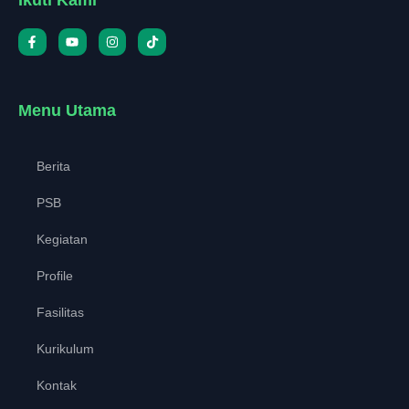
Menu Utama
Berita
PSB
Kegiatan
Profile
Fasilitas
Kurikulum
Kontak