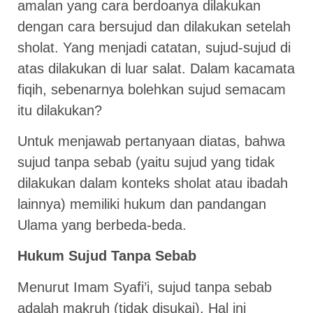
amalan yang cara berdoanya dilakukan
dengan cara bersujud dan dilakukan setelah
sholat. Yang menjadi catatan, sujud-sujud di
atas dilakukan di luar salat. Dalam kacamata
fiqih, sebenarnya bolehkan sujud semacam
itu dilakukan?
Untuk menjawab pertanyaan diatas, bahwa
sujud tanpa sebab (yaitu sujud yang tidak
dilakukan dalam konteks sholat atau ibadah
lainnya) memiliki hukum dan pandangan
Ulama yang berbeda-beda.
Hukum Sujud Tanpa Sebab
Menurut Imam Syafi’i, sujud tanpa sebab
adalah makruh (tidak disukai). Hal ini