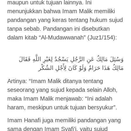
maupun untuk tujuan lainnya. Ini
menunjukkan bahwa Imam Malik memiliki
pandangan yang keras tentang hukum sujud
tanpa sebab. Pandangan ini disebutkan
dalam kitab “Al-Mudawwanah” (Juz1/154):
وَسُئِلَ مَالِكٌ عَنِ الرَّجُلِ يَسْجُدُ لِغَيْرِ اللَّهِ فَقَالَ
مَالِكٌ هَذَا حَرَامٌ وَلَوْ كَانَ لِأَجْلِ الشُكْر
Artinya: “Imam Malik ditanya tentang
seseorang yang sujud kepada selain Alloh,
maka Imam Malik menjawab: “Ini adalah
haram, meskipun untuk tujuan bersyukur”.
Imam Hanafi juga memiliki pandangan yang
sama dengan Imam Syafi’i, yaitu sujud