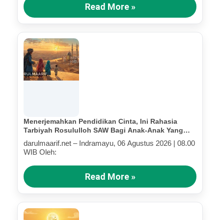
Read More »
Menerjemahkan Pendidikan Cinta, Ini Rahasia
Tarbiyah Rosululloh SAW Bagi Anak-Anak Yang
Terluka (Bagian IV)
darulmaarif.net – Indramayu, 06 Agustus 2026 | 08.00
WIB Oleh:
Read More »