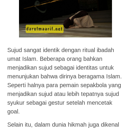
Sujud sangat identik dengan ritual ibadah
umat Islam. Beberapa orang bahkan
menjadikan sujud sebagai identitas untuk
menunjukan bahwa dirinya beragama Islam.
Seperti halnya para pemain sepakbola yang
menjadikan sujud atau lebih tepatnya sujud
syukur sebagai gestur setelah mencetak
goal.
Selain itu, dalam dunia hikmah juga dikenal