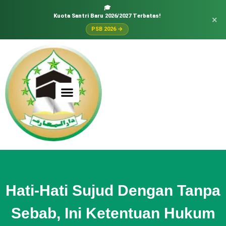
🎓
Kuota Santri Baru 2026/2027 Terbatas!
×
PSB 2026 →
Hati-Hati Sujud Dengan Tanpa
Sebab, Ini Ketentuan Hukum