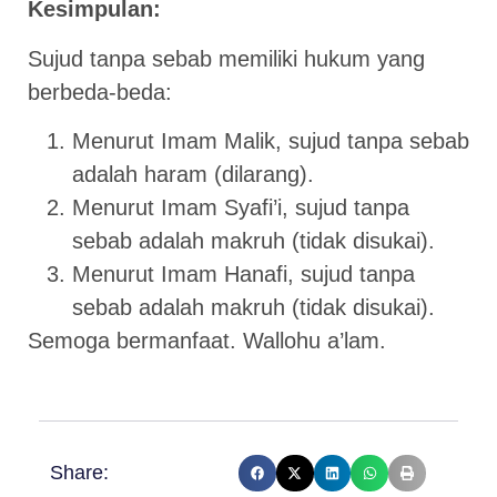
Kesimpulan:
Sujud tanpa sebab memiliki hukum yang
berbeda-beda:
Menurut Imam Malik, sujud tanpa sebab
adalah haram (dilarang).
Menurut Imam Syafi’i, sujud tanpa
sebab adalah makruh (tidak disukai).
Menurut Imam Hanafi, sujud tanpa
sebab adalah makruh (tidak disukai).
Semoga bermanfaat. Wallohu a’lam.
Share: