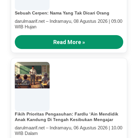
Sebuah Cerpen: Nama Yang Tak Dicari Orang
darulmaarif.net – Indramayu, 08 Agustus 2026 | 09.00
WIB Hujan
Read More »
Fikih Prioritas Pengasuhan: Fardlu ‘Ain Mendidik
Anak Kandung Di Tengah Kesibukan Mengajar
darulmaarif.net – Indramayu, 06 Agustus 2026 | 10.00
WIB Dalam