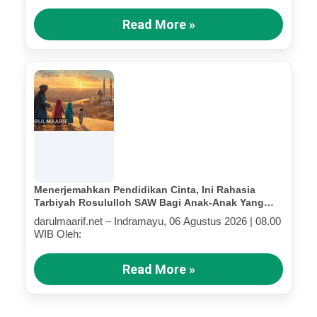
Read More »
Menerjemahkan Pendidikan Cinta, Ini Rahasia
Tarbiyah Rosululloh SAW Bagi Anak-Anak Yang
Terluka (Bagian IV)
darulmaarif.net – Indramayu, 06 Agustus 2026 | 08.00
WIB Oleh:
Read More »