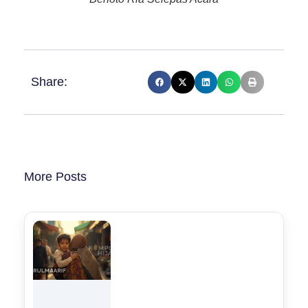
Share:
More Posts