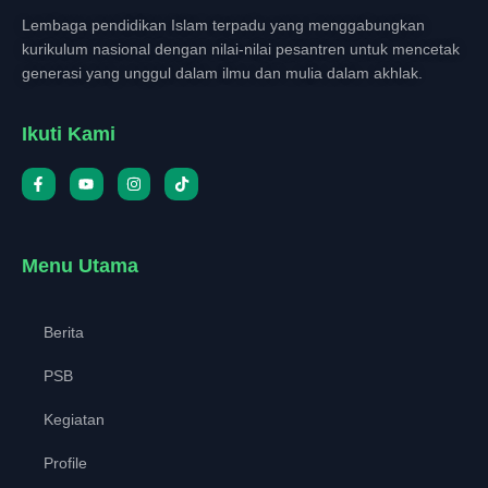
Lembaga pendidikan Islam terpadu yang menggabungkan
kurikulum nasional dengan nilai-nilai pesantren untuk mencetak
generasi yang unggul dalam ilmu dan mulia dalam akhlak.
Ikuti Kami
Menu Utama
Berita
PSB
Kegiatan
Profile