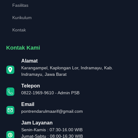
Fasilitas
Kurikulum
Kontak
Kontak Kami
Alamat
Karangampel, Kaplongan Lor, Indramayu, Kab.
Indramayu, Jawa Barat
Telepon
0822-1969-9610 - Admin PSB
Email
pontrendarulmaarif@gmail.com
Jam Layanan
Senin-Kamis : 07:30-16.00 WIB
Jumat-Sabtu : 08:00-16:30 WIB