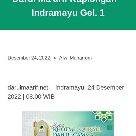
Indramayu Gel. 1
Desember 24, 2022
Alwi Muharrom
darulmaarif.net – Indramayu, 24 Desember
2022 | 08.00 WIB