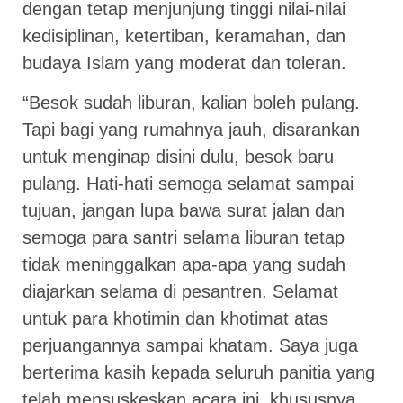
dengan tetap menjunjung tinggi nilai-nilai
kedisiplinan, ketertiban, keramahan, dan
budaya Islam yang moderat dan toleran.
“Besok sudah liburan, kalian boleh pulang.
Tapi bagi yang rumahnya jauh, disarankan
untuk menginap disini dulu, besok baru
pulang. Hati-hati semoga selamat sampai
tujuan, jangan lupa bawa surat jalan dan
semoga para santri selama liburan tetap
tidak meninggalkan apa-apa yang sudah
diajarkan selama di pesantren. Selamat
untuk para khotimin dan khotimat atas
perjuangannya sampai khatam. Saya juga
berterima kasih kepada seluruh panitia yang
telah mensuskeskan acara ini, khususnya