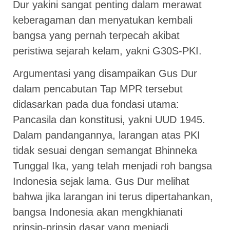
Dur yakini sangat penting dalam merawat
keberagaman dan menyatukan kembali
bangsa yang pernah terpecah akibat
peristiwa sejarah kelam, yakni G30S-PKI.
Argumentasi yang disampaikan Gus Dur
dalam pencabutan Tap MPR tersebut
didasarkan pada dua fondasi utama:
Pancasila dan konstitusi, yakni UUD 1945.
Dalam pandangannya, larangan atas PKI
tidak sesuai dengan semangat Bhinneka
Tunggal Ika, yang telah menjadi roh bangsa
Indonesia sejak lama. Gus Dur melihat
bahwa jika larangan ini terus dipertahankan,
bangsa Indonesia akan mengkhianati
prinsip-prinsip dasar yang menjadi