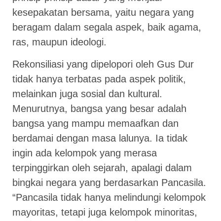
kesepakatan bersama, yaitu negara yang
beragam dalam segala aspek, baik agama,
ras, maupun ideologi.
Rekonsiliasi yang dipelopori oleh Gus Dur
tidak hanya terbatas pada aspek politik,
melainkan juga sosial dan kultural.
Menurutnya, bangsa yang besar adalah
bangsa yang mampu memaafkan dan
berdamai dengan masa lalunya. Ia tidak
ingin ada kelompok yang merasa
terpinggirkan oleh sejarah, apalagi dalam
bingkai negara yang berdasarkan Pancasila.
“Pancasila tidak hanya melindungi kelompok
mayoritas, tetapi juga kelompok minoritas,