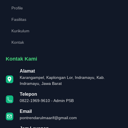
Profile
Fasilitas
Kurikulum
Kontak
Kontak Kami
Alamat
Karangampel, Kaplongan Lor, Indramayu, Kab.
Indramayu, Jawa Barat
Telepon
0822-1969-9610 - Admin PSB
Email
pontrendarulmaarif@gmail.com