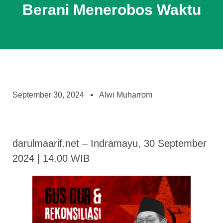
Berani Menerobos Waktu
September 30, 2024
Alwi Muharrom
darulmaarif.net – Indramayu, 30 September
2024 | 14.00 WIB