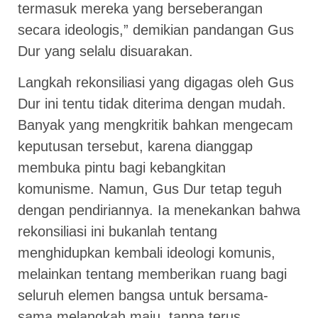
termasuk mereka yang berseberangan
secara ideologis,” demikian pandangan Gus
Dur yang selalu disuarakan.
Langkah rekonsiliasi yang digagas oleh Gus
Dur ini tentu tidak diterima dengan mudah.
Banyak yang mengkritik bahkan mengecam
keputusan tersebut, karena dianggap
membuka pintu bagi kebangkitan
komunisme. Namun, Gus Dur tetap teguh
dengan pendiriannya. Ia menekankan bahwa
rekonsiliasi ini bukanlah tentang
menghidupkan kembali ideologi komunis,
melainkan tentang memberikan ruang bagi
seluruh elemen bangsa untuk bersama-
sama melangkah maju, tanpa terus