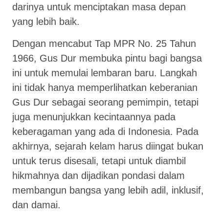
darinya untuk menciptakan masa depan
yang lebih baik.
Dengan mencabut Tap MPR No. 25 Tahun
1966, Gus Dur membuka pintu bagi bangsa
ini untuk memulai lembaran baru. Langkah
ini tidak hanya memperlihatkan keberanian
Gus Dur sebagai seorang pemimpin, tetapi
juga menunjukkan kecintaannya pada
keberagaman yang ada di Indonesia. Pada
akhirnya, sejarah kelam harus diingat bukan
untuk terus disesali, tetapi untuk diambil
hikmahnya dan dijadikan pondasi dalam
membangun bangsa yang lebih adil, inklusif,
dan damai.