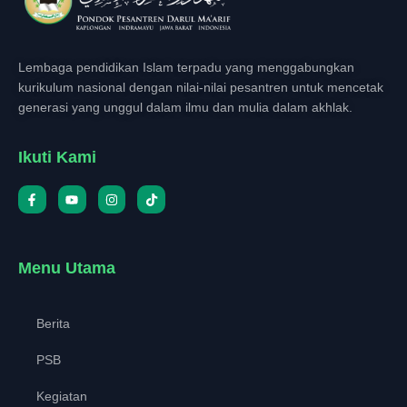
Lembaga pendidikan Islam terpadu yang menggabungkan
kurikulum nasional dengan nilai-nilai pesantren untuk mencetak
generasi yang unggul dalam ilmu dan mulia dalam akhlak.
Ikuti Kami
Menu Utama
Berita
PSB
Kegiatan