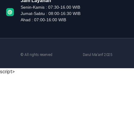
Jam Layanan
Senin-Kamis : 07:30-16.00 WIB
Jumat-Sabtu : 08:00-16:30 WIB
Ahad : 07:00-16:00 WIB
© All rights reserved
Darul Ma'arif 2025
script>