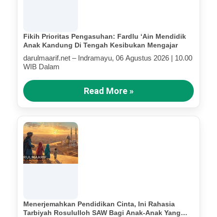
Fikih Prioritas Pengasuhan: Fardlu ‘Ain Mendidik
Anak Kandung Di Tengah Kesibukan Mengajar
darulmaarif.net – Indramayu, 06 Agustus 2026 | 10.00
WIB Dalam
Read More »
Menerjemahkan Pendidikan Cinta, Ini Rahasia
Tarbiyah Rosululloh SAW Bagi Anak-Anak Yang