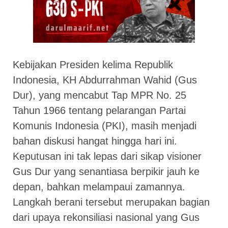
Kebijakan Presiden kelima Republik
Indonesia, KH Abdurrahman Wahid (Gus
Dur), yang mencabut Tap MPR No. 25
Tahun 1966 tentang pelarangan Partai
Komunis Indonesia (PKI), masih menjadi
bahan diskusi hangat hingga hari ini.
Keputusan ini tak lepas dari sikap visioner
Gus Dur yang senantiasa berpikir jauh ke
depan, bahkan melampaui zamannya.
Langkah berani tersebut merupakan bagian
dari upaya rekonsiliasi nasional yang Gus