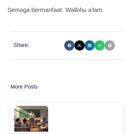
Semoga bermanfaat. Wallohu a’lam.
Share:
More Posts