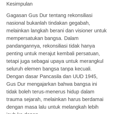
Kesimpulan
Gagasan Gus Dur tentang rekonsiliasi
nasional bukanlah tindakan gegabah,
melainkan langkah berani dan visioner untuk
mempersatukan bangsa. Dalam
pandangannya, rekonsiliasi tidak hanya
penting untuk merajut kembali persatuan,
tetapi juga sebagai upaya untuk merangkul
seluruh elemen bangsa tanpa kecuali.
Dengan dasar Pancasila dan UUD 1945,
Gus Dur mengajarkan bahwa bangsa ini
tidak boleh terus-menerus hidup dalam
trauma sejarah, melainkan harus berdamai
dengan masa lalu untuk melangkah lebih