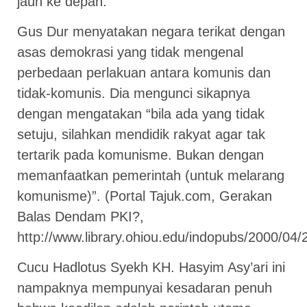
jauh ke depan.
Gus Dur menyatakan negara terikat dengan
asas demokrasi yang tidak mengenal
perbedaan perlakuan antara komunis dan
tidak-komunis. Dia mengunci sikapnya
dengan mengatakan “bila ada yang tidak
setuju, silahkan mendidik rakyat agar tak
tertarik pada komunisme. Bukan dengan
memanfaatkan pemerintah (untuk melarang
komunisme)”. (Portal Tajuk.com, Gerakan
Balas Dendam PKI?,
http://www.library.ohiou.edu/indopubs/2000/04/
Cucu Hadlotus Syekh KH. Hasyim Asy’ari ini
nampaknya mempunyai kesadaran penuh