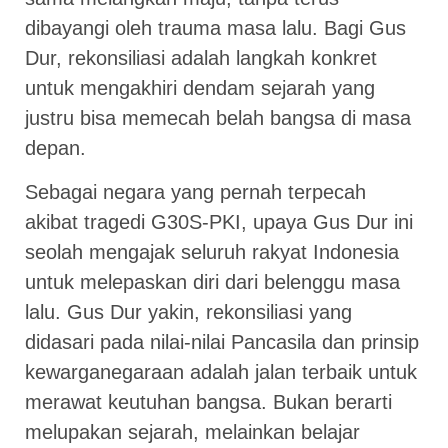
dibayangi oleh trauma masa lalu. Bagi Gus
Dur, rekonsiliasi adalah langkah konkret
untuk mengakhiri dendam sejarah yang
justru bisa memecah belah bangsa di masa
depan.
Sebagai negara yang pernah terpecah
akibat tragedi G30S-PKI, upaya Gus Dur ini
seolah mengajak seluruh rakyat Indonesia
untuk melepaskan diri dari belenggu masa
lalu. Gus Dur yakin, rekonsiliasi yang
didasari pada nilai-nilai Pancasila dan prinsip
kewarganegaraan adalah jalan terbaik untuk
merawat keutuhan bangsa. Bukan berarti
melupakan sejarah, melainkan belajar