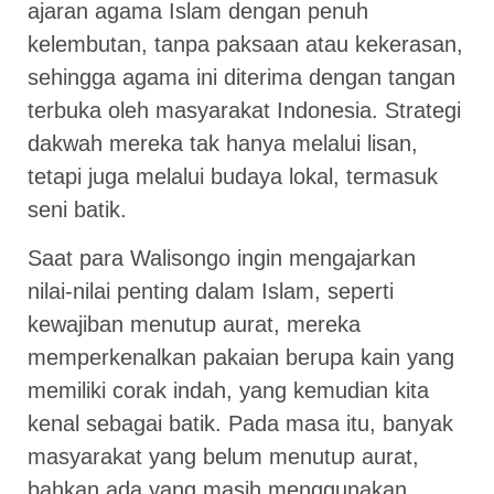
ajaran agama Islam dengan penuh
kelembutan, tanpa paksaan atau kekerasan,
sehingga agama ini diterima dengan tangan
terbuka oleh masyarakat Indonesia. Strategi
dakwah mereka tak hanya melalui lisan,
tetapi juga melalui budaya lokal, termasuk
seni batik.
Saat para Walisongo ingin mengajarkan
nilai-nilai penting dalam Islam, seperti
kewajiban menutup aurat, mereka
memperkenalkan pakaian berupa kain yang
memiliki corak indah, yang kemudian kita
kenal sebagai batik. Pada masa itu, banyak
masyarakat yang belum menutup aurat,
bahkan ada yang masih menggunakan