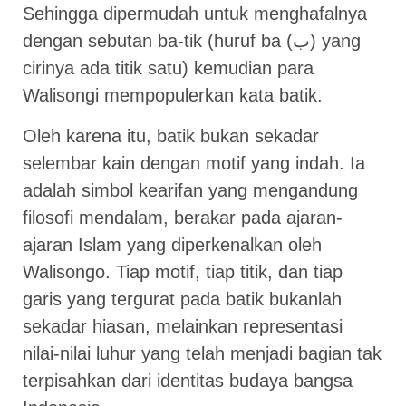
Sehingga dipermudah untuk menghafalnya
dengan sebutan ba-tik (huruf ba (ب) yang
cirinya ada titik satu) kemudian para
Walisongi mempopulerkan kata batik.
Oleh karena itu, batik bukan sekadar
selembar kain dengan motif yang indah. Ia
adalah simbol kearifan yang mengandung
filosofi mendalam, berakar pada ajaran-
ajaran Islam yang diperkenalkan oleh
Walisongo. Tiap motif, tiap titik, dan tiap
garis yang tergurat pada batik bukanlah
sekadar hiasan, melainkan representasi
nilai-nilai luhur yang telah menjadi bagian tak
terpisahkan dari identitas budaya bangsa