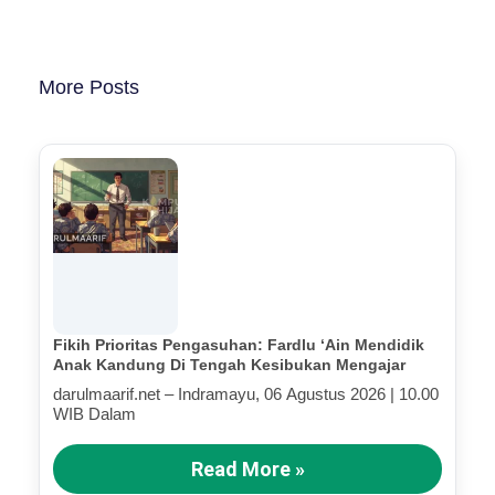
More Posts
Fikih Prioritas Pengasuhan: Fardlu ‘Ain Mendidik
Anak Kandung Di Tengah Kesibukan Mengajar
darulmaarif.net – Indramayu, 06 Agustus 2026 | 10.00
WIB Dalam
Read More »