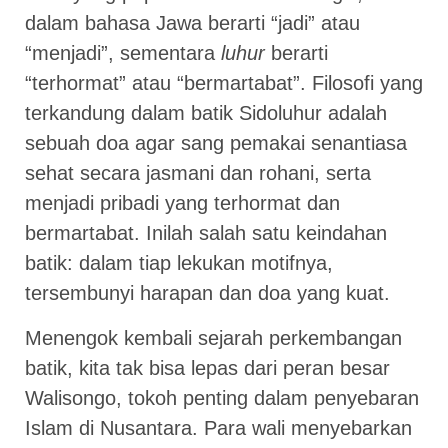
dalam bahasa Jawa berarti “jadi” atau
“menjadi”, sementara
luhur
berarti
“terhormat” atau “bermartabat”. Filosofi yang
terkandung dalam batik Sidoluhur adalah
sebuah doa agar sang pemakai senantiasa
sehat secara jasmani dan rohani, serta
menjadi pribadi yang terhormat dan
bermartabat. Inilah salah satu keindahan
batik: dalam tiap lekukan motifnya,
tersembunyi harapan dan doa yang kuat.
Menengok kembali sejarah perkembangan
batik, kita tak bisa lepas dari peran besar
Walisongo, tokoh penting dalam penyebaran
Islam di Nusantara. Para wali menyebarkan