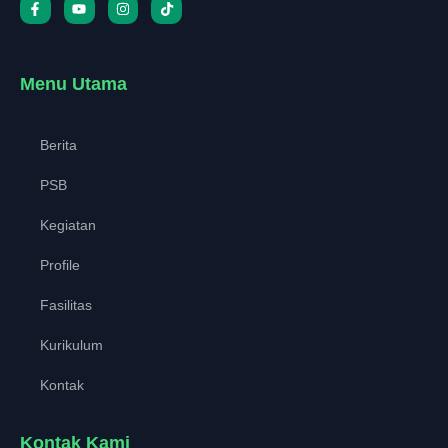
Menu Utama
Berita
PSB
Kegiatan
Profile
Fasilitas
Kurikulum
Kontak
Kontak Kami