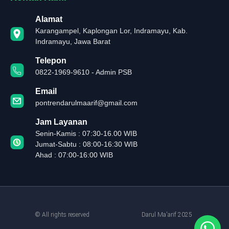
Alamat
Karangampel, Kaplongan Lor, Indramayu, Kab.
Indramayu, Jawa Barat
Telepon
0822-1969-9610 - Admin PSB
Email
pontrendarulmaarif@gmail.com
Jam Layanan
Senin-Kamis : 07:30-16.00 WIB
Jumat-Sabtu : 08:00-16:30 WIB
Ahad : 07:00-16:00 WIB
© All rights reserved
Darul Ma'arif 2025