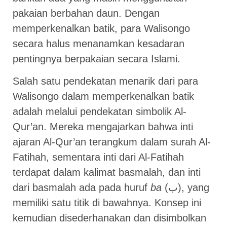
pakaian berbahan daun. Dengan
memperkenalkan batik, para Walisongo
secara halus menanamkan kesadaran
pentingnya berpakaian secara Islami.
Salah satu pendekatan menarik dari para
Walisongo dalam memperkenalkan batik
adalah melalui pendekatan simbolik Al-
Qur’an. Mereka mengajarkan bahwa inti
ajaran Al-Qur’an terangkum dalam surah Al-
Fatihah, sementara inti dari Al-Fatihah
terdapat dalam kalimat basmalah, dan inti
dari basmalah ada pada huruf
ba
(ب), yang
memiliki satu titik di bawahnya. Konsep ini
kemudian disederhanakan dan disimbolkan