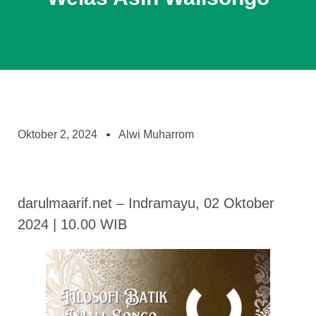
Oktober 2, 2024
Alwi Muharrom
darulmaarif.net – Indramayu, 02 Oktober
2024 | 10.00 WIB