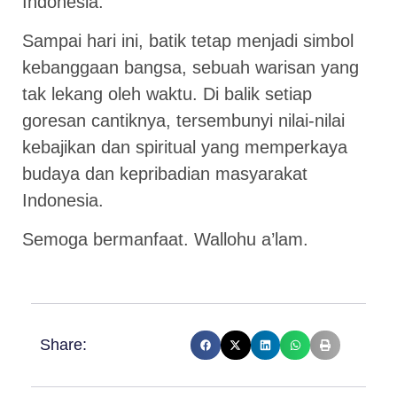
Indonesia.
Sampai hari ini, batik tetap menjadi simbol
kebanggaan bangsa, sebuah warisan yang
tak lekang oleh waktu. Di balik setiap
goresan cantiknya, tersembunyi nilai-nilai
kebajikan dan spiritual yang memperkaya
budaya dan kepribadian masyarakat
Indonesia.
Semoga bermanfaat. Wallohu a’lam.
Share: