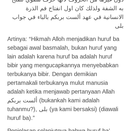
به الشفة ولذلك كان اول انفتاح فم الذرة
الانسانية في عهد ألست بربكم بالباء في جواب
بلى
Artinya: “Hikmah Alloh menjadikan huruf ba
sebagai awal basmalah, bukan huruf yang
lain adalah karena huruf ba adalah huruf
bibir yang mengucapkannya menyebabkan
terbukanya bibir. Dengan demikian
pertamakali terbukanya mulut manusia
adalah ketika menjawab pertanyaan Allah
ألست بربكم (bukankah kami adalah
tuhanmu?), بلى (ya kami bersaksi) (diawali
huruf ba).”
Penjelasan selanjutnya bahwa huruf ba’