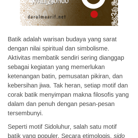
Batik adalah warisan budaya yang sarat
dengan nilai spiritual dan simbolisme.
Aktivitas membatik sendiri sering dianggap
sebagai kegiatan yang memerlukan
ketenangan batin, pemusatan pikiran, dan
kebersihan jiwa. Tak heran, setiap motif dan
corak batik menyimpan makna filosofis yang
dalam dan penuh dengan pesan-pesan
tersembunyi.
Seperti motif Sidoluhur, salah satu motif
batik yang populer. Secara etimologis,
sido