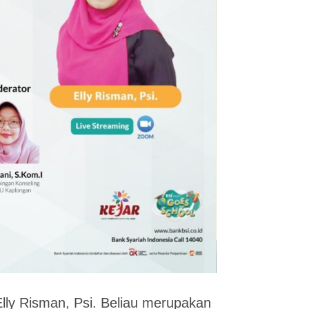
Elly Risman, Psi. Beliau merupakan