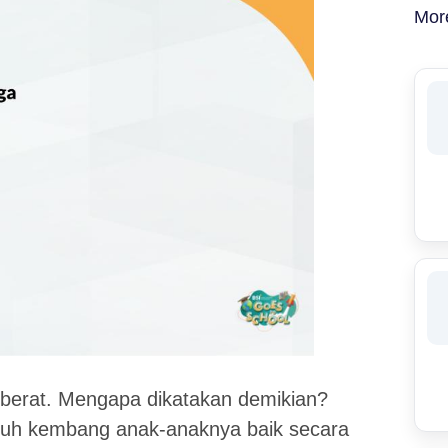
Mor
 berat. Mengapa dikatakan demikian?
buh kembang anak-anaknya baik secara