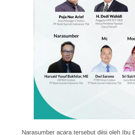
Narasumber acara tersebut diisi oleh Ibu 