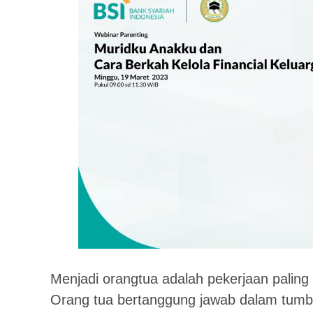
Menjadi orangtua adalah pekerjaan paling
Orang tua bertanggung jawab dalam tum