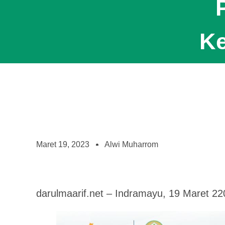
Ke
Maret 19, 2023
Alwi Muharrom
darulmaarif.net – Indramayu, 19 Maret 22