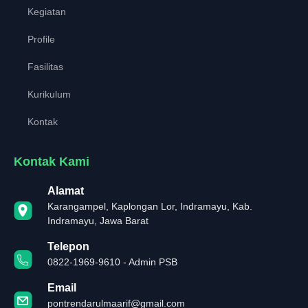
Kegiatan
Profile
Fasilitas
Kurikulum
Kontak
Kontak Kami
Alamat
Karangampel, Kaplongan Lor, Indramayu, Kab.
Indramayu, Jawa Barat
Telepon
0822-1969-9610 - Admin PSB
Email
pontrendarulmaarif@gmail.com