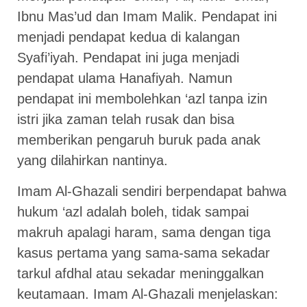
Ibnu Mas’ud dan Imam Malik. Pendapat ini
menjadi pendapat kedua di kalangan
Syafi’iyah. Pendapat ini juga menjadi
pendapat ulama Hanafiyah. Namun
pendapat ini membolehkan ‘azl tanpa izin
istri jika zaman telah rusak dan bisa
memberikan pengaruh buruk pada anak
yang dilahirkan nantinya.
Imam Al-Ghazali sendiri berpendapat bahwa
hukum ‘azl adalah boleh, tidak sampai
makruh apalagi haram, sama dengan tiga
kasus pertama yang sama-sama sekadar
tarkul afdhal atau sekadar meninggalkan
keutamaan. Imam Al-Ghazali menjelaskan: