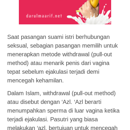
Saat pasangan suami istri berhubungan
seksual, sebagian pasangan memilih untuk
menerapkan metode withdrawal (pull-out
method) atau menarik penis dari vagina
tepat sebelum ejakulasi terjadi demi
mencegah kehamilan.
Dalam Islam, withdrawal (pull-out method)
atau disebut dengan ‘Azl. ‘Azl berarti
menumpahkan sperma di luar vagina ketika
terjadi ejakulasi. Pasutri yang biasa
melakukan ‘azl, bertujuan untuk mencegah