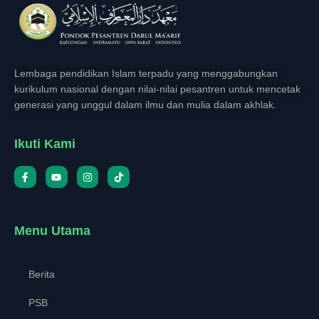
Lembaga pendidikan Islam terpadu yang menggabungkan
kurikulum nasional dengan nilai-nilai pesantren untuk mencetak
generasi yang unggul dalam ilmu dan mulia dalam akhlak.
Ikuti Kami
Menu Utama
Berita
PSB