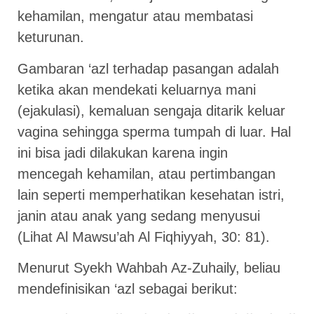
kehamilan, mengatur atau membatasi
keturunan.
Gambaran ‘azl terhadap pasangan adalah
ketika akan mendekati keluarnya mani
(ejakulasi), kemaluan sengaja ditarik keluar
vagina sehingga sperma tumpah di luar. Hal
ini bisa jadi dilakukan karena ingin
mencegah kehamilan, atau pertimbangan
lain seperti memperhatikan kesehatan istri,
janin atau anak yang sedang menyusui
(Lihat Al Mawsu’ah Al Fiqhiyyah, 30: 81).
Menurut Syekh Wahbah Az-Zuhaily, beliau
mendefinisikan ‘azl sebagai berikut: