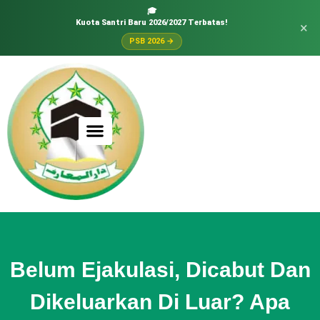
🎓
Kuota Santri Baru 2026/2027 Terbatas!
×
PSB 2026 →
Belum Ejakulasi, Dicabut Dan
Dikeluarkan Di Luar? Apa