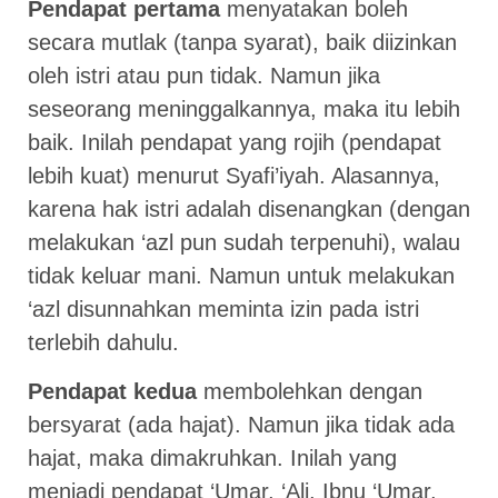
Pendapat pertama
menyatakan boleh
secara mutlak (tanpa syarat), baik diizinkan
oleh istri atau pun tidak. Namun jika
seseorang meninggalkannya, maka itu lebih
baik. Inilah pendapat yang rojih (pendapat
lebih kuat) menurut Syafi’iyah. Alasannya,
karena hak istri adalah disenangkan (dengan
melakukan ‘azl pun sudah terpenuhi), walau
tidak keluar mani. Namun untuk melakukan
‘azl disunnahkan meminta izin pada istri
terlebih dahulu.
Pendapat kedua
membolehkan dengan
bersyarat (ada hajat). Namun jika tidak ada
hajat, maka dimakruhkan. Inilah yang
menjadi pendapat ‘Umar, ‘Ali, Ibnu ‘Umar,