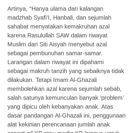
Artinya, “Hanya ulama dari kalangan
madzhab Syafi’I, Hanbali, dan sejumlah
sahabat menyatakan kemakruhan azal
karena Rasulullah SAW dalam riwayat
Muslim dari Siti Aisyah menyebut azal
sebagai pembunuhan samar-samar.
Larangan dalam riwayat ini dipahami
sebagai makruh tanzih yang sebaiknya tidak
dilakukan. Tetapi Imam Al-Ghazali
membolehkan azal karena sejumlah sebab,
salah satunya kemunculan banyak ‘problem’
yang dipicu oleh kebanyakan anak. Atas
dasar pandangan Al-Ghazali ini, penggunaan
alat kekinian perencanaan jumlah anak