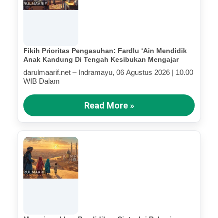
Fikih Prioritas Pengasuhan: Fardlu ‘Ain Mendidik
Anak Kandung Di Tengah Kesibukan Mengajar
darulmaarif.net – Indramayu, 06 Agustus 2026 | 10.00
WIB Dalam
Read More »