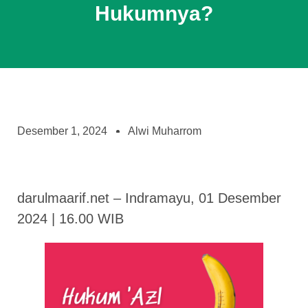
Hukumnya?
Desember 1, 2024
Alwi Muharrom
darulmaarif.net – Indramayu, 01 Desember
2024 | 16.00 WIB