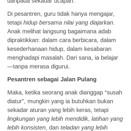
daripada sekadar ucapan.”
Di pesantren, guru tidak hanya mengajar,
tetapi
hidup bersama nilai yang diajarkan
.
Anak melihat langsung bagaimana adab
dipraktikkan: dalam cara berbicara, dalam
kesederhanaan hidup, dalam kesabaran
menghadapi masalah. Dari sana, ia belajar
—tanpa merasa digurui.
Pesantren sebagai Jalan Pulang
Maka, ketika seorang anak dianggap “susah
diatur”, mungkin yang ia butuhkan bukan
sekadar aturan yang lebih keras, tetapi
lingkungan yang lebih mendidik
,
latihan yang
lebih konsisten
, dan
teladan yang lebih