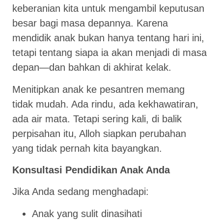
keberanian kita untuk mengambil keputusan
besar bagi masa depannya. Karena
mendidik anak bukan hanya tentang hari ini,
tetapi tentang siapa ia akan menjadi di masa
depan—dan bahkan di akhirat kelak.
Menitipkan anak ke pesantren memang
tidak mudah. Ada rindu, ada kekhawatiran,
ada air mata. Tetapi sering kali, di balik
perpisahan itu, Alloh siapkan perubahan
yang tidak pernah kita bayangkan.
Konsultasi Pendidikan Anak Anda
Jika Anda sedang menghadapi:
Anak yang sulit dinasihati