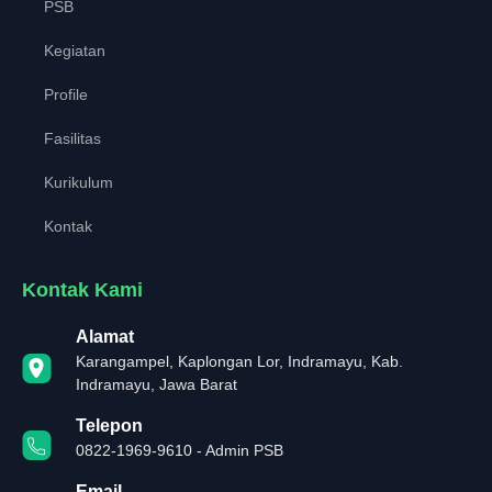
PSB
Kegiatan
Profile
Fasilitas
Kurikulum
Kontak
Kontak Kami
Alamat
Karangampel, Kaplongan Lor, Indramayu, Kab.
Indramayu, Jawa Barat
Telepon
0822-1969-9610 - Admin PSB
Email