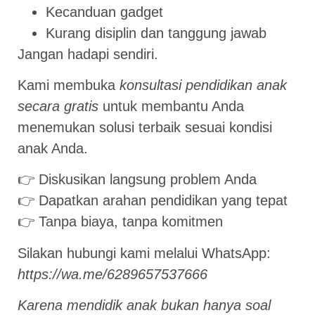
Kecanduan gadget
Kurang disiplin dan tanggung jawab
Jangan hadapi sendiri.
Kami membuka
konsultasi pendidikan anak
secara gratis
untuk membantu Anda
menemukan solusi terbaik sesuai kondisi
anak Anda.
👉 Diskusikan langsung problem Anda
👉 Dapatkan arahan pendidikan yang tepat
👉 Tanpa biaya, tanpa komitmen
Silakan hubungi kami melalui WhatsApp:
https://wa.me/6289657537666
Karena mendidik anak bukan hanya soal