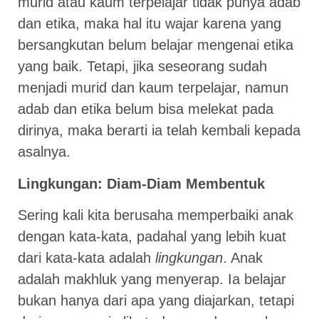
murid atau kaum terpelajar tidak punya adab
dan etika, maka hal itu wajar karena yang
bersangkutan belum belajar mengenai etika
yang baik. Tetapi, jika seseorang sudah
menjadi murid dan kaum terpelajar, namun
adab dan etika belum bisa melekat pada
dirinya, maka berarti ia telah kembali kepada
asalnya.
Lingkungan: Diam-Diam Membentuk
Sering kali kita berusaha memperbaiki anak
dengan kata-kata, padahal yang lebih kuat
dari kata-kata adalah
lingkungan
. Anak
adalah makhluk yang menyerap. Ia belajar
bukan hanya dari apa yang diajarkan, tetapi