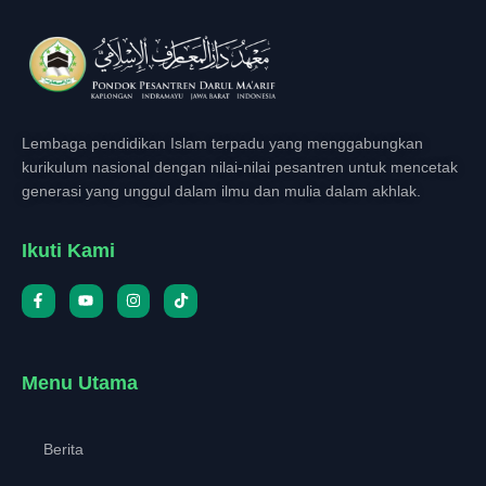
Lembaga pendidikan Islam terpadu yang menggabungkan
kurikulum nasional dengan nilai-nilai pesantren untuk mencetak
generasi yang unggul dalam ilmu dan mulia dalam akhlak.
Ikuti Kami
Menu Utama
Berita