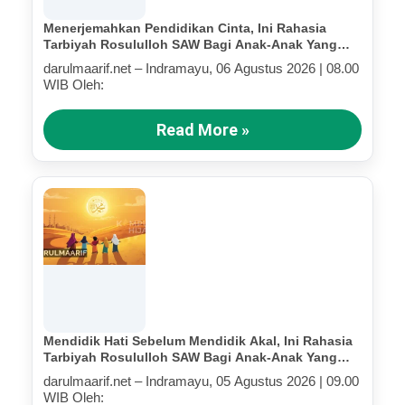
Menerjemahkan Pendidikan Cinta, Ini Rahasia
Tarbiyah Rosululloh SAW Bagi Anak-Anak Yang
Terluka (Bagian IV)
darulmaarif.net – Indramayu, 06 Agustus 2026 | 08.00
WIB Oleh:
Read More »
Mendidik Hati Sebelum Mendidik Akal, Ini Rahasia
Tarbiyah Rosululloh SAW Bagi Anak-Anak Yang
Terluka (Bagian III)
darulmaarif.net – Indramayu, 05 Agustus 2026 | 09.00
WIB Oleh: