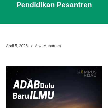
Pendidikan Pesantren
April 5, 2026
Alwi Muharrom