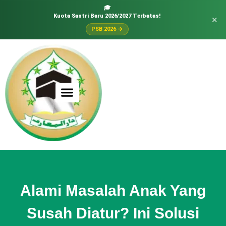
🎓
Kuota Santri Baru 2026/2027 Terbatas!
×
PSB 2026 →
Alami Masalah Anak Yang
Susah Diatur? Ini Solusi