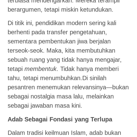
terbiasa mendengarkan. Mereka terampil
berargumen, tetapi miskin ketundukan.
Di titik ini, pendidikan modern sering kali
berhenti pada transfer pengetahuan,
sementara pembentukan jiwa berjalan
terseok-seok. Maka, kita membutuhkan
sebuah ruang yang tidak hanya mengajar,
tetapi
membentuk
. Tidak hanya memberi
tahu, tetapi menumbuhkan.Di sinilah
pesantren menemukan relevansinya—bukan
sebagai nostalgia masa lalu, melainkan
sebagai jawaban masa kini.
Adab Sebagai Fondasi yang Terlupa
Dalam tradisi keilmuan Islam, adab bukan