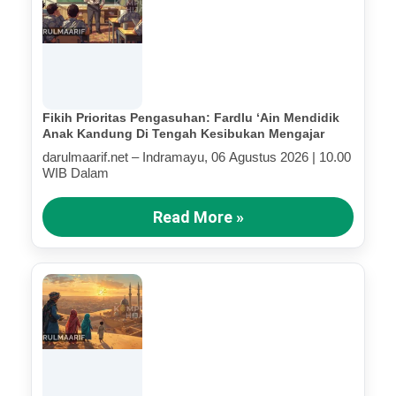
Fikih Prioritas Pengasuhan: Fardlu ‘Ain Mendidik
Anak Kandung Di Tengah Kesibukan Mengajar
darulmaarif.net – Indramayu, 06 Agustus 2026 | 10.00
WIB Dalam
Read More »