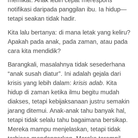
memikat. Anak lebih cepat merespons
notifikasi daripada panggilan ibu. Ia hidup—
tetapi seakan tidak hadir.
Kita lalu bertanya: di mana letak yang keliru?
Apakah pada anak, pada zaman, atau pada
cara kita mendidik?
Barangkali, masalahnya tidak sesederhana
“anak susah diatur”. Ini adalah gejala dari
krisis yang lebih dalam:
krisis adab
. Kita
hidup di zaman ketika ilmu begitu mudah
diakses, tetapi kebijaksanaan justru semakin
jarang ditemui. Anak-anak tahu banyak hal,
tetapi tidak selalu tahu bagaimana bersikap.
Mereka mampu menjelaskan, tetapi tidak