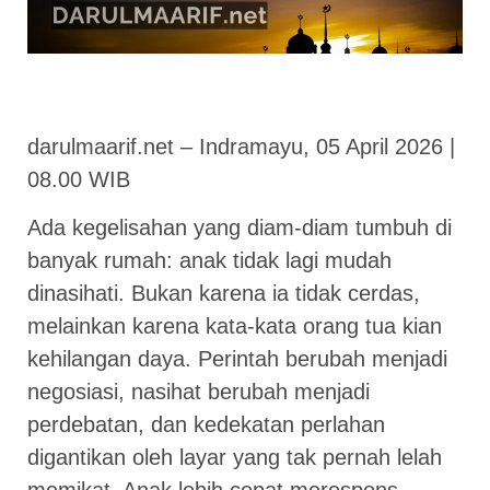
darulmaarif.net – Indramayu, 05 April 2026 |
08.00 WIB
Ada kegelisahan yang diam-diam tumbuh di
banyak rumah: anak tidak lagi mudah
dinasihati. Bukan karena ia tidak cerdas,
melainkan karena kata-kata orang tua kian
kehilangan daya. Perintah berubah menjadi
negosiasi, nasihat berubah menjadi
perdebatan, dan kedekatan perlahan
digantikan oleh layar yang tak pernah lelah