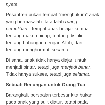
nyata
.
Pesantren bukan tempat “menghukum” anak
yang bermasalah. Ia adalah
ruang
pemulihan
—tempat anak belajar kembali
tentang makna hidup, tentang disiplin,
tentang hubungan dengan Alloh, dan
tentang menghormati sesama.
Di sana, anak tidak hanya diajari untuk
menjadi pintar, tetapi juga
menjadi benar
.
Tidak hanya sukses, tetapi juga
selamat
.
Sebuah Renungan untuk Orang Tua
Barangkali, persoalan terbesar kita bukan
pada anak yang sulit diatur, tetapi pada