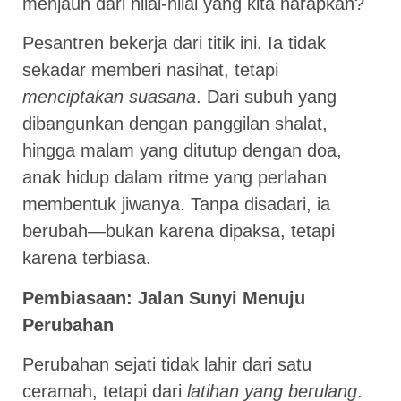
menjauh dari nilai-nilai yang kita harapkan?
Pesantren bekerja dari titik ini. Ia tidak
sekadar memberi nasihat, tetapi
menciptakan suasana
. Dari subuh yang
dibangunkan dengan panggilan shalat,
hingga malam yang ditutup dengan doa,
anak hidup dalam ritme yang perlahan
membentuk jiwanya. Tanpa disadari, ia
berubah—bukan karena dipaksa, tetapi
karena terbiasa.
Pembiasaan: Jalan Sunyi Menuju
Perubahan
Perubahan sejati tidak lahir dari satu
ceramah, tetapi dari
latihan yang berulang
.