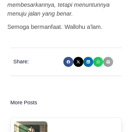
membesarkannya, tetapi menuntunnya
menuju jalan yang benar.
Semoga bermanfaat. Wallohu a’lam.
Share:
More Posts