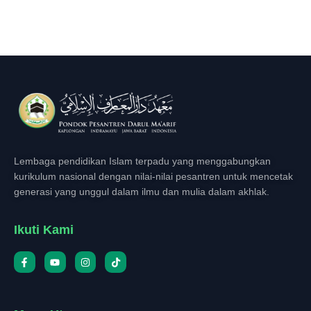
Lembaga pendidikan Islam terpadu yang menggabungkan
kurikulum nasional dengan nilai-nilai pesantren untuk mencetak
generasi yang unggul dalam ilmu dan mulia dalam akhlak.
Ikuti Kami