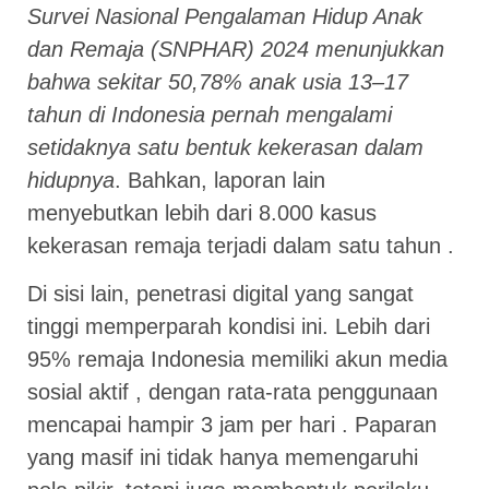
Survei Nasional Pengalaman Hidup Anak
dan Remaja (SNPHAR) 2024 menunjukkan
bahwa sekitar 50,78% anak usia 13–17
tahun di Indonesia pernah mengalami
setidaknya satu bentuk kekerasan dalam
hidupnya
. Bahkan, laporan lain
menyebutkan lebih dari 8.000 kasus
kekerasan remaja terjadi dalam satu tahun .
Di sisi lain, penetrasi digital yang sangat
tinggi memperparah kondisi ini. Lebih dari
95% remaja Indonesia memiliki akun media
sosial aktif , dengan rata-rata penggunaan
mencapai hampir 3 jam per hari . Paparan
yang masif ini tidak hanya memengaruhi