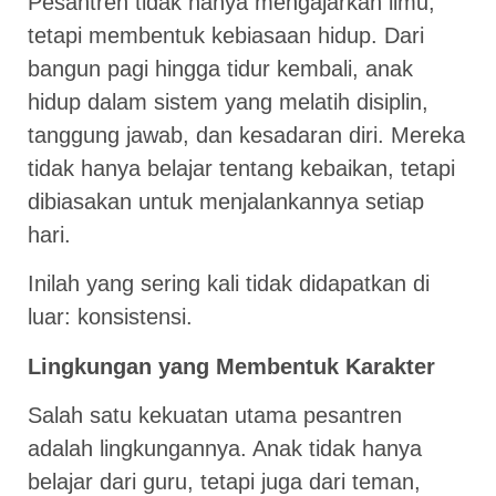
Pesantren tidak hanya mengajarkan ilmu,
tetapi membentuk kebiasaan hidup. Dari
bangun pagi hingga tidur kembali, anak
hidup dalam sistem yang melatih disiplin,
tanggung jawab, dan kesadaran diri. Mereka
tidak hanya belajar tentang kebaikan, tetapi
dibiasakan untuk menjalankannya setiap
hari.
Inilah yang sering kali tidak didapatkan di
luar: konsistensi.
Lingkungan yang Membentuk Karakter
Salah satu kekuatan utama pesantren
adalah lingkungannya. Anak tidak hanya
belajar dari guru, tetapi juga dari teman,