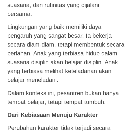
suasana, dan rutinitas yang dijalani
bersama.
Lingkungan yang baik memiliki daya
pengaruh yang sangat besar. Ia bekerja
secara diam-diam, tetapi membentuk secara
perlahan. Anak yang terbiasa hidup dalam
suasana disiplin akan belajar disiplin. Anak
yang terbiasa melihat keteladanan akan
belajar meneladani.
Dalam konteks ini, pesantren bukan hanya
tempat belajar, tetapi tempat tumbuh.
Dari Kebiasaan Menuju Karakter
Perubahan karakter tidak terjadi secara