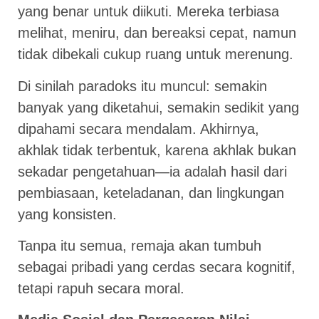
yang benar untuk diikuti. Mereka terbiasa
melihat, meniru, dan bereaksi cepat, namun
tidak dibekali cukup ruang untuk merenung.
Di sinilah paradoks itu muncul: semakin
banyak yang diketahui, semakin sedikit yang
dipahami secara mendalam. Akhirnya,
akhlak tidak terbentuk, karena akhlak bukan
sekadar pengetahuan—ia adalah hasil dari
pembiasaan, keteladanan, dan lingkungan
yang konsisten.
Tanpa itu semua, remaja akan tumbuh
sebagai pribadi yang cerdas secara kognitif,
tetapi rapuh secara moral.