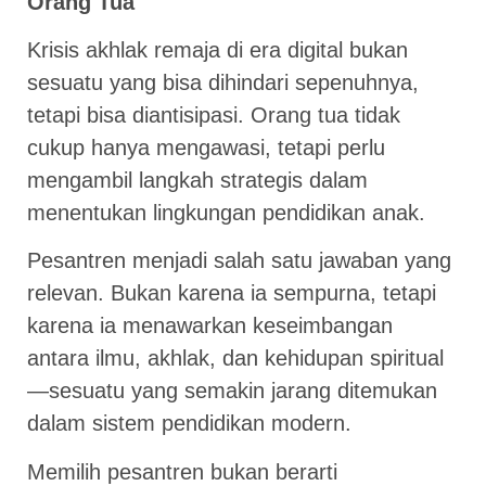
Orang Tua
Krisis akhlak remaja di era digital bukan
sesuatu yang bisa dihindari sepenuhnya,
tetapi bisa diantisipasi. Orang tua tidak
cukup hanya mengawasi, tetapi perlu
mengambil langkah strategis dalam
menentukan lingkungan pendidikan anak.
Pesantren menjadi salah satu jawaban yang
relevan. Bukan karena ia sempurna, tetapi
karena ia menawarkan keseimbangan
antara ilmu, akhlak, dan kehidupan spiritual
—sesuatu yang semakin jarang ditemukan
dalam sistem pendidikan modern.
Memilih pesantren bukan berarti