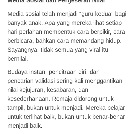
Media Sosial dan Pergeseran Nilai
Media sosial telah menjadi “guru kedua” bagi
banyak anak. Apa yang mereka lihat setiap
hari perlahan membentuk cara berpikir, cara
berbicara, bahkan cara memandang hidup.
Sayangnya, tidak semua yang viral itu
bernilai.
Budaya instan, pencitraan diri, dan
pencarian validasi sering kali menggantikan
nilai kejujuran, kesabaran, dan
kesederhanaan. Remaja didorong untuk
tampil, bukan untuk menjadi. Mereka belajar
untuk terlihat baik, bukan untuk benar-benar
menjadi baik.