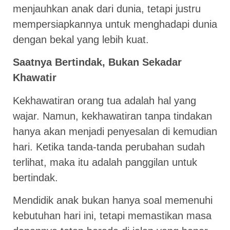
menjauhkan anak dari dunia, tetapi justru
mempersiapkannya untuk menghadapi dunia
dengan bekal yang lebih kuat.
Saatnya Bertindak, Bukan Sekadar
Khawatir
Kekhawatiran orang tua adalah hal yang
wajar. Namun, kekhawatiran tanpa tindakan
hanya akan menjadi penyesalan di kemudian
hari. Ketika tanda-tanda perubahan sudah
terlihat, maka itu adalah panggilan untuk
bertindak.
Mendidik anak bukan hanya soal memenuhi
kebutuhan hari ini, tetapi memastikan masa