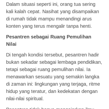
Dalam situasi seperti ini, orang tua sering
kali kalah cepat. Nasihat yang disampaikan
di rumah tidak mampu menandingi arus
konten yang terus mengalir tanpa henti.
Pesantren sebagai Ruang Pemulihan
Nilai
Di tengah kondisi tersebut, pesantren hadir
bukan sekadar sebagai lembaga pendidikan,
tetapi sebagai ruang pemulihan nilai. Ia
menawarkan sesuatu yang semakin langka
di zaman ini: lingkungan yang terjaga, ritme
hidup yang teratur, dan kedekatan dengan
nilai-nilai spiritual.