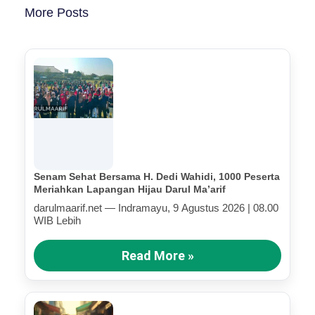
More Posts
Senam Sehat Bersama H. Dedi Wahidi, 1000 Peserta
Meriahkan Lapangan Hijau Darul Ma’arif
darulmaarif.net — Indramayu, 9 Agustus 2026 | 08.00
WIB Lebih
Read More »