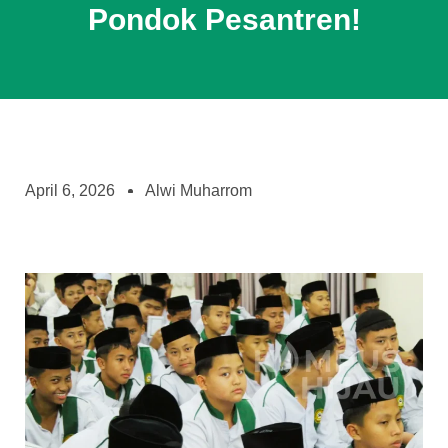
Pondok Pesantren!
April 6, 2026
Alwi Muharrom