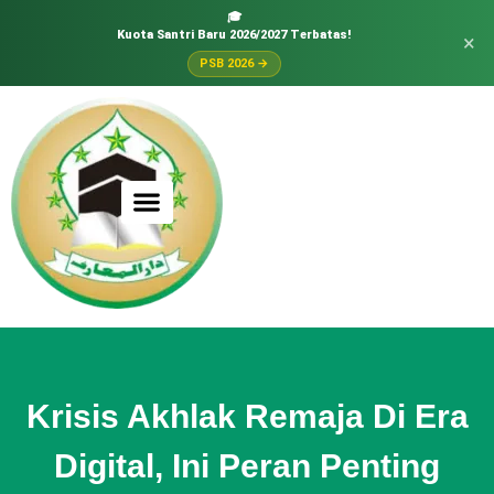
🎓
Kuota Santri Baru 2026/2027 Terbatas!
×
PSB 2026 →
Krisis Akhlak Remaja Di Era
Digital, Ini Peran Penting