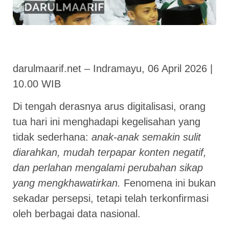
darulmaarif.net – Indramayu, 06 April 2026 |
10.00 WIB
Di tengah derasnya arus digitalisasi, orang
tua hari ini menghadapi kegelisahan yang
tidak sederhana:
anak-anak semakin sulit
diarahkan, mudah terpapar konten negatif,
dan perlahan mengalami perubahan sikap
yang mengkhawatirkan.
Fenomena ini bukan
sekadar persepsi, tetapi telah terkonfirmasi
oleh berbagai data nasional.