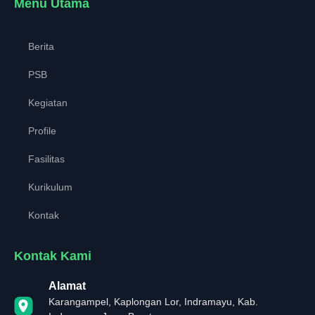
Menu Utama
Berita
PSB
Kegiatan
Profile
Fasilitas
Kurikulum
Kontak
Kontak Kami
Alamat
Karangampel, Kaplongan Lor, Indramayu, Kab.