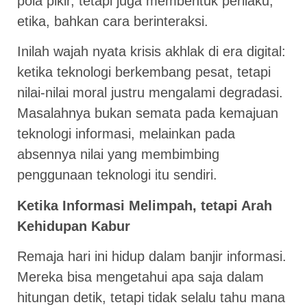
pola pikir, tetapi juga membentuk perilaku,
etika, bahkan cara berinteraksi.
Inilah wajah nyata krisis akhlak di era digital:
ketika teknologi berkembang pesat, tetapi
nilai-nilai moral justru mengalami degradasi.
Masalahnya bukan semata pada kemajuan
teknologi informasi, melainkan pada
absennya nilai yang membimbing
penggunaan teknologi itu sendiri.
Ketika Informasi Melimpah, tetapi Arah
Kehidupan Kabur
Remaja hari ini hidup dalam banjir informasi.
Mereka bisa mengetahui apa saja dalam
hitungan detik, tetapi tidak selalu tahu mana