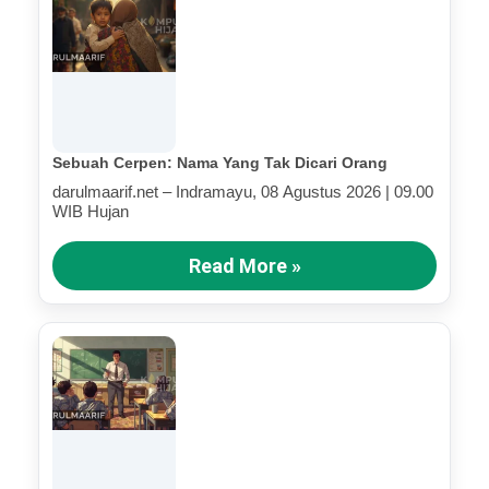
Sebuah Cerpen: Nama Yang Tak Dicari Orang
darulmaarif.net – Indramayu, 08 Agustus 2026 | 09.00
WIB Hujan
Read More »