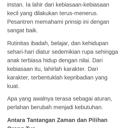
instan. Ia lahir dari kebiasaan-kebiasaan
kecil yang dilakukan terus-menerus.
Pesantren memahami prinsip ini dengan
sangat baik.
Rutinitas ibadah, belajar, dan kehidupan
sehari-hari diatur sedemikian rupa sehingga
anak terbiasa hidup dengan nilai. Dari
kebiasaan itu, lahirlah karakter. Dari
karakter, terbentuklah kepribadian yang
kuat.
Apa yang awalnya terasa sebagai aturan,
perlahan berubah menjadi kebutuhan.
Antara Tantangan Zaman dan Pilihan