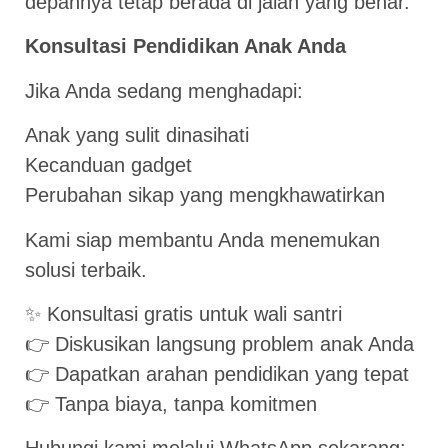
depannya tetap berada di jalan yang benar.
Konsultasi Pendidikan Anak Anda
Jika Anda sedang menghadapi:
Anak yang sulit dinasihati
Kecanduan gadget
Perubahan sikap yang mengkhawatirkan
Kami siap membantu Anda menemukan
solusi terbaik.
✨ Konsultasi gratis untuk wali santri
👉 Diskusikan langsung problem anak Anda
👉 Dapatkan arahan pendidikan yang tepat
👉 Tanpa biaya, tanpa komitmen