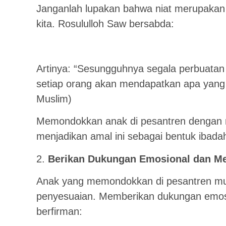
Janganlah lupakan bahwa niat merupakan 
kita. Rosululloh Saw bersabda:
Artinya: “Sesungguhnya segala perbuatan 
setiap orang akan mendapatkan apa yang 
Muslim)
Memondokkan anak di pesantren dengan ni
menjadikan amal ini sebagai bentuk ibadah 
2.
Berikan Dukungan Emosional dan Me
Anak yang memondokkan di pesantren mu
penyesuaian. Memberikan dukungan emosio
berfirman: