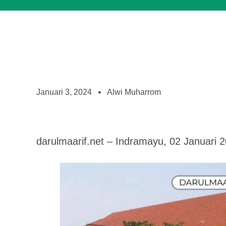
Januari 3, 2024
Alwi Muharrom
darulmaarif.net – Indramayu, 02 Januari 