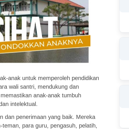
nak-anak untuk memperoleh pendidikan
ra wali santri, mendukung dan
k memastikan anak-anak tumbuh
dan intelektual.
 dan penerimaan yang baik. Mereka
teman, para guru, pengasuh, pelatih,