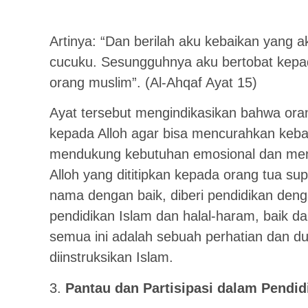
Artinya: “Dan berilah aku kebaikan yang 
cucuku. Sesungguhnya aku bertobat kep
orang muslim”. (Al-Ahqaf Ayat 15)
Ayat tersebut mengindikasikan bahwa or
kepada Alloh agar bisa mencurahkan keba
mendukung kebutuhan emosional dan men
Alloh yang dititipkan kepada orang tua sup
nama dengan baik, diberi pendidikan deng
pendidikan Islam dan halal-haram, baik da
semua ini adalah sebuah perhatian dan du
diinstruksikan Islam.
3.
Pantau dan Partisipasi dalam Pendid