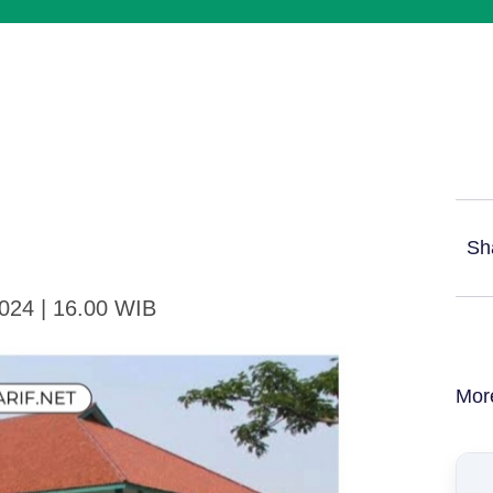
Sh
2024 | 16.00 WIB
Mor