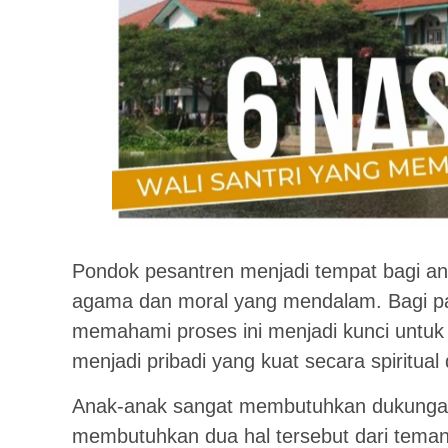
Pondok pesantren menjadi tempat bagi a
agama dan moral yang mendalam. Bagi pa
memahami proses ini menjadi kunci untu
menjadi pribadi yang kuat secara spiritual 
Anak-anak sangat membutuhkan dukungan
membutuhkan dua hal tersebut dari teman-