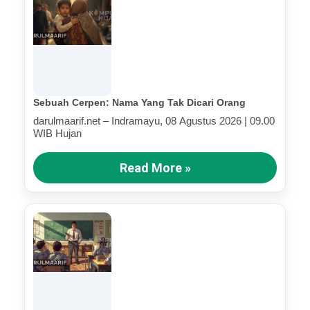
Sebuah Cerpen: Nama Yang Tak Dicari Orang
darulmaarif.net – Indramayu, 08 Agustus 2026 | 09.00
WIB Hujan
Read More »