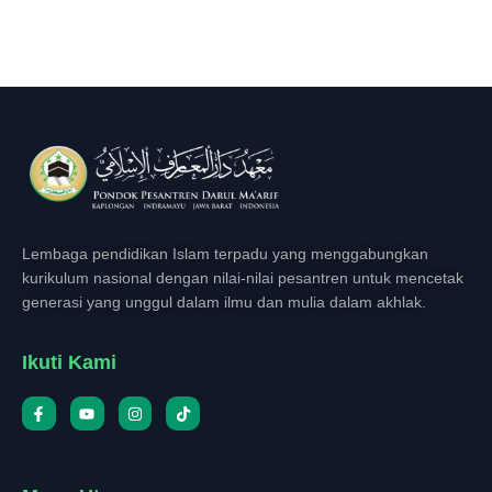
Lembaga pendidikan Islam terpadu yang menggabungkan
kurikulum nasional dengan nilai-nilai pesantren untuk mencetak
generasi yang unggul dalam ilmu dan mulia dalam akhlak.
Ikuti Kami