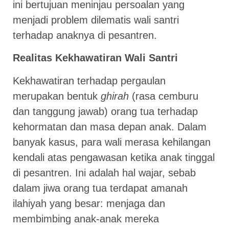
ini bertujuan meninjau persoalan yang
menjadi problem dilematis wali santri
terhadap anaknya di pesantren.
Realitas Kekhawatiran Wali Santri
Kekhawatiran terhadap pergaulan
merupakan bentuk
ghirah
(rasa cemburu
dan tanggung jawab) orang tua terhadap
kehormatan dan masa depan anak. Dalam
banyak kasus, para wali merasa kehilangan
kendali atas pengawasan ketika anak tinggal
di pesantren. Ini adalah hal wajar, sebab
dalam jiwa orang tua terdapat amanah
ilahiyah yang besar: menjaga dan
membimbing anak-anak mereka