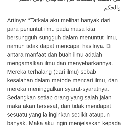
والحكم
Artinya: “Tatkala aku melihat banyak dari
para penuntut ilmu pada masa kita
bersungguh-sungguh dalam menuntut ilmu,
namun tidak dapat mencapai hasilnya. Di
antara manfaat dan buah ilmu adalah
mengamalkan ilmu dan menyebarkannya.
Mereka terhalang (dari ilmu) sebab
kesalahan dalam metode mencari ilmu, dan
mereka meninggalkan syarat-syaratnya.
Sedangkan setiap orang yang salah jalan
maka akan tersesat, dan tidak mendapat
sesuatu yang ia inginkan sedikit ataupun
banyak. Maka aku ingin menjelaskan kepada