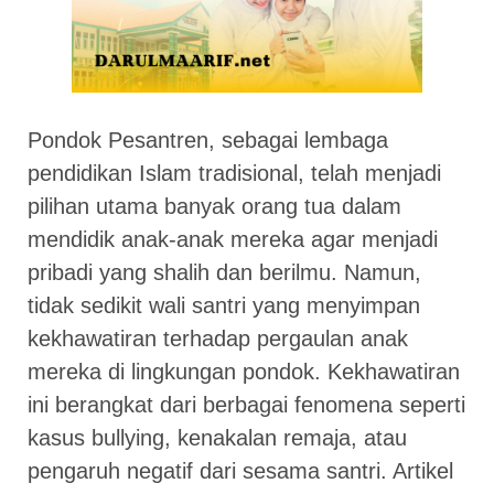
Pondok Pesantren, sebagai lembaga
pendidikan Islam tradisional, telah menjadi
pilihan utama banyak orang tua dalam
mendidik anak-anak mereka agar menjadi
pribadi yang shalih dan berilmu. Namun,
tidak sedikit wali santri yang menyimpan
kekhawatiran terhadap pergaulan anak
mereka di lingkungan pondok. Kekhawatiran
ini berangkat dari berbagai fenomena seperti
kasus bullying, kenakalan remaja, atau
pengaruh negatif dari sesama santri. Artikel