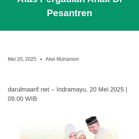
Pesantren
Mei 20, 2025
Alwi Muharrom
darulmaarif.net – Indramayu, 20 Mei 2025 |
09.00 WIB