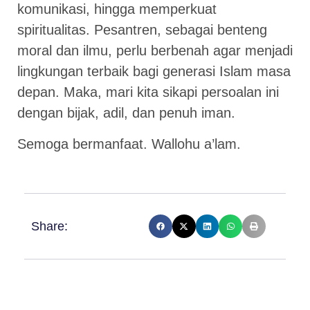
komunikasi, hingga memperkuat
spiritualitas. Pesantren, sebagai benteng
moral dan ilmu, perlu berbenah agar menjadi
lingkungan terbaik bagi generasi Islam masa
depan. Maka, mari kita sikapi persoalan ini
dengan bijak, adil, dan penuh iman.
Semoga bermanfaat. Wallohu a’lam.
Share: