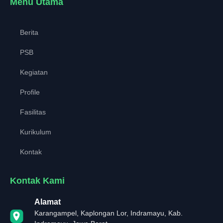
Menu Utama
Berita
PSB
Kegiatan
Profile
Fasilitas
Kurikulum
Kontak
Kontak Kami
Alamat
Karangampel, Kaplongan Lor, Indramayu, Kab.