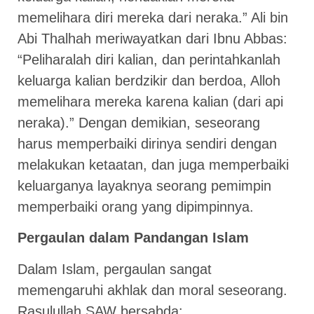
memelihara diri mereka dari neraka.” Ali bin
Abi Thalhah meriwayatkan dari Ibnu Abbas:
“Peliharalah diri kalian, dan perintahkanlah
keluarga kalian berdzikir dan berdoa, Alloh
memelihara mereka karena kalian (dari api
neraka).” Dengan demikian, seseorang
harus memperbaiki dirinya sendiri dengan
melakukan ketaatan, dan juga memperbaiki
keluarganya layaknya seorang pemimpin
memperbaiki orang yang dipimpinnya.
Pergaulan dalam Pandangan Islam
Dalam Islam, pergaulan sangat
memengaruhi akhlak dan moral seseorang.
Rasulullah SAW bersabda: