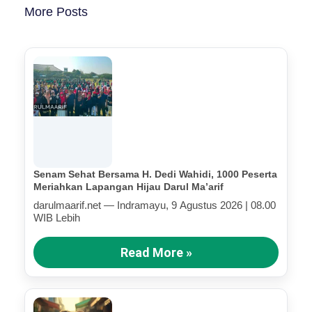
More Posts
Senam Sehat Bersama H. Dedi Wahidi, 1000 Peserta
Meriahkan Lapangan Hijau Darul Ma’arif
darulmaarif.net — Indramayu, 9 Agustus 2026 | 08.00
WIB Lebih
Read More »