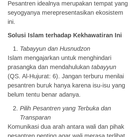
Pesantren idealnya merupakan tempat yang
seyogyanya merepresentasikan ekosistem
ini.
Solusi Islam terhadap Kekhawatiran Ini
Tabayyun dan Husnudzon
Islam mengajarkan untuk menghindari
prasangka dan mendahulukan
tabayyun
(QS. Al-Hujurat: 6). Jangan terburu menilai
pesantren buruk hanya karena isu-isu yang
belum tentu benar adanya.
Pilih Pesantren yang Terbuka dan
Transparan
Komunikasi dua arah antara wali dan pihak
pesantren penting agar wali merasa terlibat