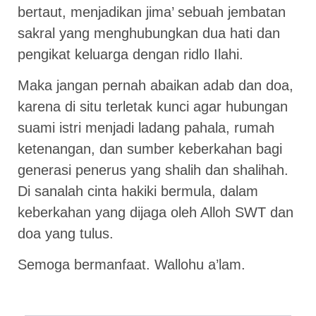
bertaut, menjadikan jima’ sebuah jembatan
sakral yang menghubungkan dua hati dan
pengikat keluarga dengan ridlo Ilahi.
Maka jangan pernah abaikan adab dan doa,
karena di situ terletak kunci agar hubungan
suami istri menjadi ladang pahala, rumah
ketenangan, dan sumber keberkahan bagi
generasi penerus yang shalih dan shalihah.
Di sanalah cinta hakiki bermula, dalam
keberkahan yang dijaga oleh Alloh SWT dan
doa yang tulus.
Semoga bermanfaat. Wallohu a’lam.