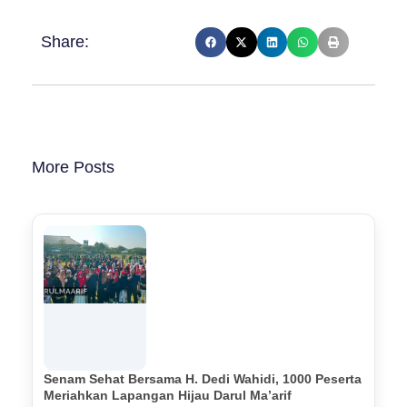
Share:
More Posts
Senam Sehat Bersama H. Dedi Wahidi, 1000 Peserta
Meriahkan Lapangan Hijau Darul Ma’arif