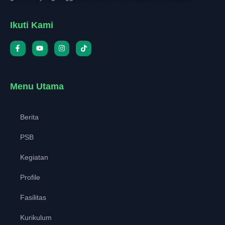
Ikuti Kami
Menu Utama
Berita
PSB
Kegiatan
Profile
Fasilitas
Kurikulum