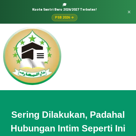
🎓
Kuota Santri Baru 2026/2027 Terbatas!
×
PSB 2026 →
Sering Dilakukan, Padahal
Hubungan Intim Seperti Ini