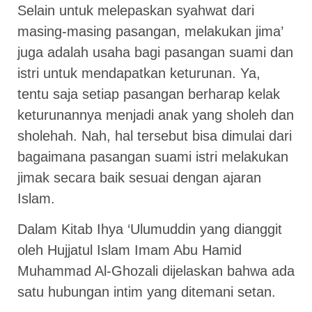
Selain untuk melepaskan syahwat dari
masing-masing pasangan, melakukan jima’
juga adalah usaha bagi pasangan suami dan
istri untuk mendapatkan keturunan. Ya,
tentu saja setiap pasangan berharap kelak
keturunannya menjadi anak yang sholeh dan
sholehah. Nah, hal tersebut bisa dimulai dari
bagaimana pasangan suami istri melakukan
jimak secara baik sesuai dengan ajaran
Islam.
Dalam Kitab Ihya ‘Ulumuddin yang dianggit
oleh Hujjatul Islam Imam Abu Hamid
Muhammad Al-Ghozali dijelaskan bahwa ada
satu hubungan intim yang ditemani setan.