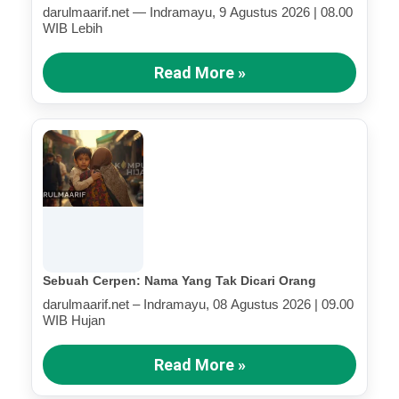
darulmaarif.net — Indramayu, 9 Agustus 2026 | 08.00
WIB Lebih
Read More »
Sebuah Cerpen: Nama Yang Tak Dicari Orang
darulmaarif.net – Indramayu, 08 Agustus 2026 | 09.00
WIB Hujan
Read More »