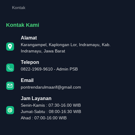
Kontak
Kontak Kami
Alamat
Karangampel, Kaplongan Lor, Indramayu, Kab.
Indramayu, Jawa Barat
Telepon
0822-1969-9610 - Admin PSB
Email
pontrendarulmaarif@gmail.com
Jam Layanan
Senin-Kamis : 07:30-16.00 WIB
Jumat-Sabtu : 08:00-16:30 WIB
Ahad : 07:00-16:00 WIB