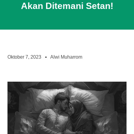
Akan Ditemani Setan!
Oktober 7, 2023
Alwi Muharrom