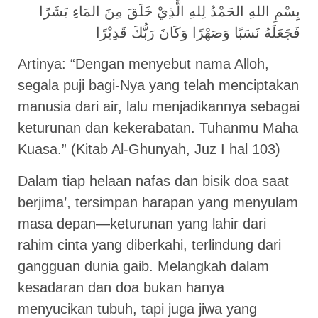
بِسْمِ اللهِ الحَمْدُ لِلهِ الَّذِيْ خَلَقَ مِنَ المَاءِ بَشَرًا
فَجَعَلَهُ نَسَبًا وَصَهْرًا وَكَانَ رَبُّكَ قَدِيْرًا
Artinya: “Dengan menyebut nama Alloh,
segala puji bagi-Nya yang telah menciptakan
manusia dari air, lalu menjadikannya sebagai
keturunan dan kekerabatan. Tuhanmu Maha
Kuasa.” (Kitab Al-Ghunyah, Juz I hal 103)
Dalam tiap helaan nafas dan bisik doa saat
berjima’, tersimpan harapan yang menyulam
masa depan—keturunan yang lahir dari
rahim cinta yang diberkahi, terlindung dari
gangguan dunia gaib. Melangkah dalam
kesadaran dan doa bukan hanya
menyucikan tubuh, tapi juga jiwa yang