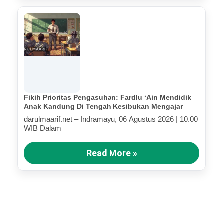
Fikih Prioritas Pengasuhan: Fardlu ‘Ain Mendidik
Anak Kandung Di Tengah Kesibukan Mengajar
darulmaarif.net – Indramayu, 06 Agustus 2026 | 10.00
WIB Dalam
Read More »