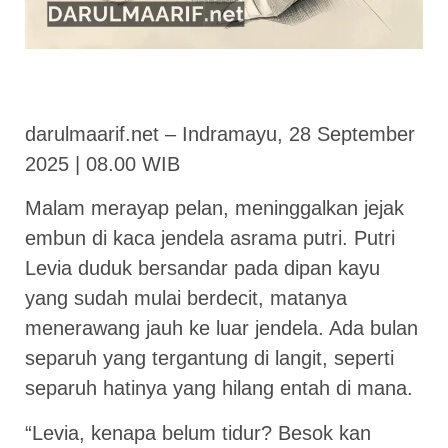
darulmaarif.net – Indramayu, 28 September
2025 | 08.00 WIB
Malam merayap pelan, meninggalkan jejak
embun di kaca jendela asrama putri. Putri
Levia duduk bersandar pada dipan kayu
yang sudah mulai berdecit, matanya
menerawang jauh ke luar jendela. Ada bulan
separuh yang tergantung di langit, seperti
separuh hatinya yang hilang entah di mana.
“Levia, kenapa belum tidur? Besok kan