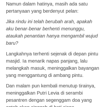
Namun dalam hatinya, masih ada satu
pertanyaan yang berdenyut pelan:
Jika rindu ini telah berubah arah, apakah
aku benar-benar berhenti menunggu,
ataukah penantian hanya mengambil wujud
baru?
Langkahnya terhenti sejenak di depan pintu
masjid. Ia menarik napas panjang, lalu
melangkah masuk, meninggalkan bayangan
yang menggantung di ambang pintu.
Dan malam pun kembali menutup tirainya,
meninggalkan Putri Levia di serambi
pesantren dengan segenggam doa yang