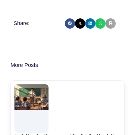
Share:
More Posts