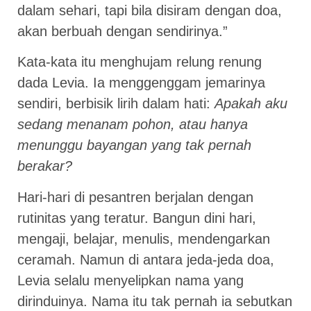
dalam sehari, tapi bila disiram dengan doa,
akan berbuah dengan sendirinya.”
Kata-kata itu menghujam relung renung
dada Levia. Ia menggenggam jemarinya
sendiri, berbisik lirih dalam hati:
Apakah aku
sedang menanam pohon, atau hanya
menunggu bayangan yang tak pernah
berakar?
Hari-hari di pesantren berjalan dengan
rutinitas yang teratur. Bangun dini hari,
mengaji, belajar, menulis, mendengarkan
ceramah. Namun di antara jeda-jeda doa,
Levia selalu menyelipkan nama yang
dirinduinya. Nama itu tak pernah ia sebutkan