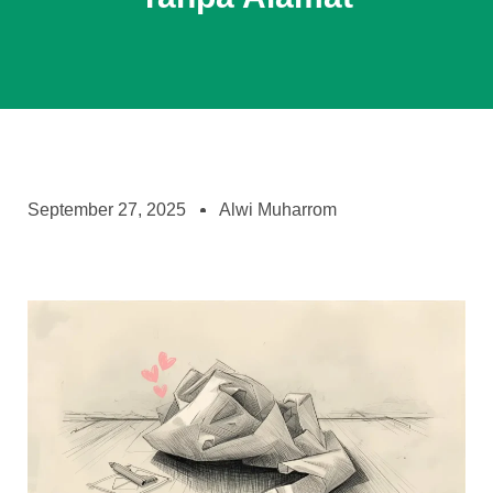
September 27, 2025
Alwi Muharrom