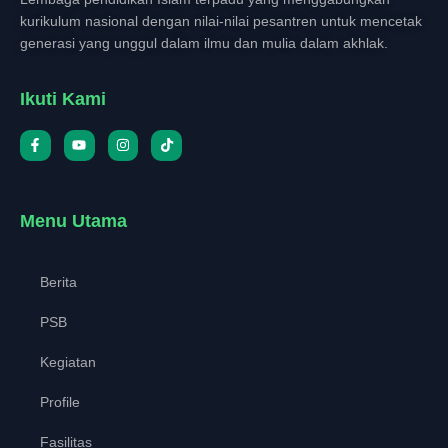
kurikulum nasional dengan nilai-nilai pesantren untuk mencetak
generasi yang unggul dalam ilmu dan mulia dalam akhlak.
Ikuti Kami
Menu Utama
Berita
PSB
Kegiatan
Profile
Fasilitas