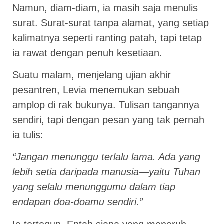
Namun, diam-diam, ia masih saja menulis
surat. Surat-surat tanpa alamat, yang setiap
kalimatnya seperti ranting patah, tapi tetap
ia rawat dengan penuh kesetiaan.
Suatu malam, menjelang ujian akhir
pesantren, Levia menemukan sebuah
amplop di rak bukunya. Tulisan tangannya
sendiri, tapi dengan pesan yang tak pernah
ia tulis:
“Jangan menunggu terlalu lama. Ada yang
lebih setia daripada manusia—yaitu Tuhan
yang selalu menunggumu dalam tiap
endapan doa-doamu sendiri.”