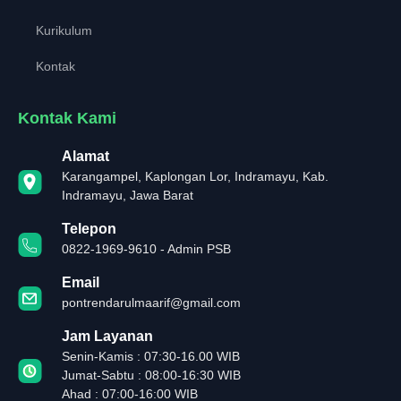
Kurikulum
Kontak
Kontak Kami
Alamat
Karangampel, Kaplongan Lor, Indramayu, Kab.
Indramayu, Jawa Barat
Telepon
0822-1969-9610 - Admin PSB
Email
pontrendarulmaarif@gmail.com
Jam Layanan
Senin-Kamis : 07:30-16.00 WIB
Jumat-Sabtu : 08:00-16:30 WIB
Ahad : 07:00-16:00 WIB