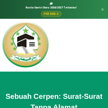
🎓
Kuota Santri Baru 2026/2027 Terbatas!
×
PSB 2026 →
Sebuah Cerpen: Surat-Surat
Tanpa Alamat