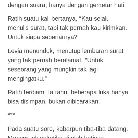
dengan suara, hanya dengan gemetar hati.
Ratih suatu kali bertanya, “Kau selalu
menulis surat, tapi tak pernah kau kirimkan.
Untuk siapa sebenarnya?”
Levia menunduk, menutup lembaran surat
yang tak pernah beralamat. “Untuk
seseorang yang mungkin tak lagi
mengingatku.”
Ratih terdiam. Ia tahu, beberapa luka hanya
bisa disimpan, bukan dibicarakan.
***
Pada suatu sore, kabarpun tiba-tiba datang.
Menyeruak seketika di uluh hatinya.