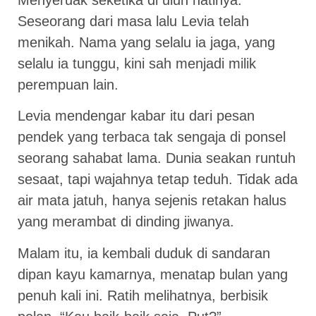
Seseorang dari masa lalu Levia telah
menikah. Nama yang selalu ia jaga, yang
selalu ia tunggu, kini sah menjadi milik
perempuan lain.
Levia mendengar kabar itu dari pesan
pendek yang terbaca tak sengaja di ponsel
seorang sahabat lama. Dunia seakan runtuh
sesaat, tapi wajahnya tetap teduh. Tidak ada
air mata jatuh, hanya sejenis retakan halus
yang merambat di dinding jiwanya.
Malam itu, ia kembali duduk di sandaran
dipan kayu kamarnya, menatap bulan yang
penuh kali ini. Ratih melihatnya, berbisik