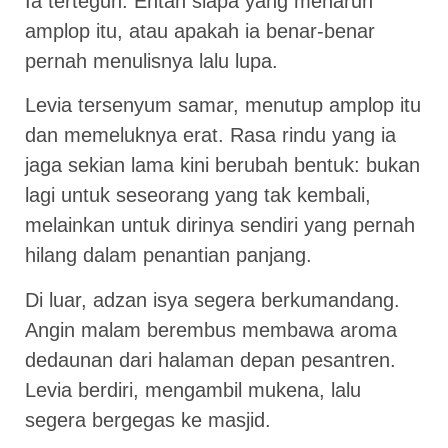
Ia tertegun. Entah siapa yang menaruh
amplop itu, atau apakah ia benar-benar
pernah menulisnya lalu lupa.
Levia tersenyum samar, menutup amplop itu
dan memeluknya erat. Rasa rindu yang ia
jaga sekian lama kini berubah bentuk: bukan
lagi untuk seseorang yang tak kembali,
melainkan untuk dirinya sendiri yang pernah
hilang dalam penantian panjang.
Di luar, adzan isya segera berkumandang.
Angin malam berembus membawa aroma
dedaunan dari halaman depan pesantren.
Levia berdiri, mengambil mukena, lalu
segera bergegas ke masjid.