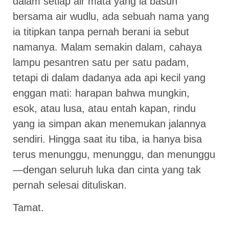
dalam setiap air mata yang ia basuh
bersama air wudlu, ada sebuah nama yang
ia titipkan tanpa pernah berani ia sebut
namanya. Malam semakin dalam, cahaya
lampu pesantren satu per satu padam,
tetapi di dalam dadanya ada api kecil yang
enggan mati: harapan bahwa mungkin,
esok, atau lusa, atau entah kapan, rindu
yang ia simpan akan menemukan jalannya
sendiri. Hingga saat itu tiba, ia hanya bisa
terus menunggu, menunggu, dan menunggu
—dengan seluruh luka dan cinta yang tak
pernah selesai dituliskan.
Tamat.