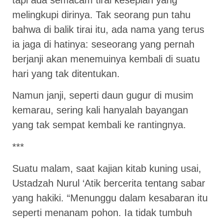
melingkupi dirinya. Tak seorang pun tahu
bahwa di balik tirai itu, ada nama yang terus
ia jaga di hatinya: seseorang yang pernah
berjanji akan menemuinya kembali di suatu
hari yang tak ditentukan.
Namun janji, seperti daun gugur di musim
kemarau, sering kali hanyalah bayangan
yang tak sempat kembali ke rantingnya.
***
Suatu malam, saat kajian kitab kuning usai,
Ustadzah Nurul ‘Atik bercerita tentang sabar
yang hakiki. “Menunggu dalam kesabaran itu
seperti menanam pohon. Ia tidak tumbuh