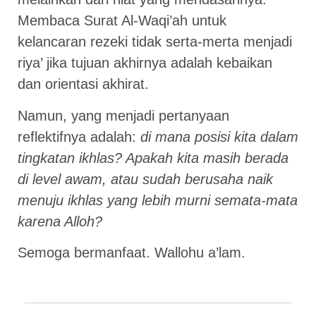
Membaca Surat Al-Waqi’ah untuk
kelancaran rezeki tidak serta-merta menjadi
riya’ jika tujuan akhirnya adalah kebaikan
dan orientasi akhirat.
Namun, yang menjadi pertanyaan
reflektifnya adalah:
di mana posisi kita dalam
tingkatan ikhlas? Apakah kita masih berada
di level awam, atau sudah berusaha naik
menuju ikhlas yang lebih murni semata-mata
karena Alloh?
Semoga bermanfaat. Wallohu a’lam.