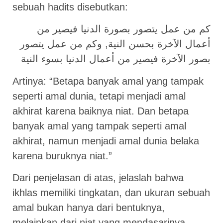
sebuah hadits disebutkan:
كم من عمل يتصور بصورة الدنيا فيصير من
أعمال الآخرة بحسن النية, وكم من عمل يتصور
بصور الآخرة فيصير من أعمال الدنيا بسوء النية
Artinya: “Betapa banyak amal yang tampak
seperti amal dunia, tetapi menjadi amal
akhirat karena baiknya niat. Dan betapa
banyak amal yang tampak seperti amal
akhirat, namun menjadi amal dunia belaka
karena buruknya niat.”
Dari penjelasan di atas, jelaslah bahwa
ikhlas memiliki tingkatan, dan ukuran sebuah
amal bukan hanya dari bentuknya,
melainkan dari niat yang mendasarinya.