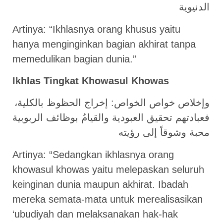
الدنيوية
Artinya: “Ikhlasnya orang khusus yaitu
hanya menginginkan bagian akhirat tanpa
memedulikan bagian dunia.”
Ikhlas Tingkat Khowasul Khowas
وإخلاص خواص الخواص: إخراج الحظوظ بالكلية،
فعبادتهم تحقيق العبودية والقيامُ بوظائف الربوبية
محبة وشوقاً إلى رؤيته
Artinya: “Sedangkan ikhlasnya orang
khowasul khowas yaitu melepaskan seluruh
keinginan dunia maupun akhirat. Ibadah
mereka semata-mata untuk merealisasikan
‘ubudiyah dan melaksanakan hak-hak