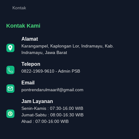
Kontak
Kontak Kami
Alamat
Karangampel, Kaplongan Lor, Indramayu, Kab.
Indramayu, Jawa Barat
Telepon
0822-1969-9610 - Admin PSB
Email
pontrendarulmaarif@gmail.com
Jam Layanan
Senin-Kamis : 07:30-16.00 WIB
Jumat-Sabtu : 08:00-16:30 WIB
Ahad : 07:00-16:00 WIB