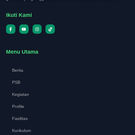
Ikuti Kami
Menu Utama
Berita
PSB
Kegiatan
Profile
Fasilitas
Kurikulum