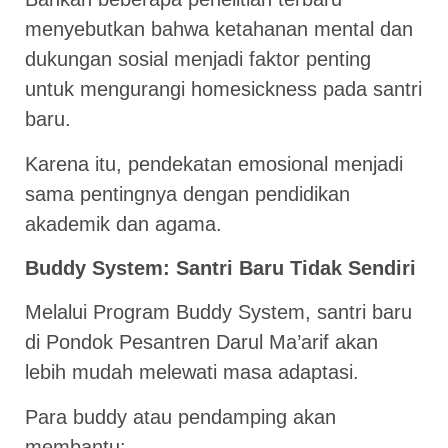
menyebutkan bahwa ketahanan mental dan
dukungan sosial menjadi faktor penting
untuk mengurangi homesickness pada santri
baru.
Karena itu, pendekatan emosional menjadi
sama pentingnya dengan pendidikan
akademik dan agama.
Buddy System: Santri Baru Tidak Sendiri
Melalui Program Buddy System, santri baru
di Pondok Pesantren Darul Ma’arif akan
lebih mudah melewati masa adaptasi.
Para buddy atau pendamping akan
membantu: