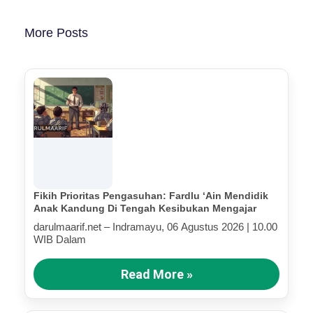
More Posts
Fikih Prioritas Pengasuhan: Fardlu ‘Ain Mendidik
Anak Kandung Di Tengah Kesibukan Mengajar
darulmaarif.net – Indramayu, 06 Agustus 2026 | 10.00
WIB Dalam
Read More »