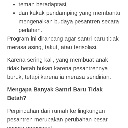
teman beradaptasi,
dan kakak pendamping yang membantu
mengenalkan budaya pesantren secara
perlahan.
Program ini dirancang agar santri baru tidak
merasa asing, takut, atau terisolasi.
Karena sering kali, yang membuat anak
tidak betah bukan karena pesantrennya
buruk, tetapi karena ia merasa sendirian.
Mengapa Banyak Santri Baru Tidak
Betah?
Perpindahan dari rumah ke lingkungan
pesantren merupakan perubahan besar
secara emosional.