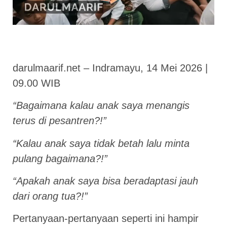
darulmaarif.net – Indramayu, 14 Mei 2026 |
09.00 WIB
“Bagaimana kalau anak saya menangis
terus di pesantren?!”
“Kalau anak saya tidak betah lalu minta
pulang bagaimana?!”
“Apakah anak saya bisa beradaptasi jauh
dari orang tua?!”
Pertanyaan-pertanyaan seperti ini hampir