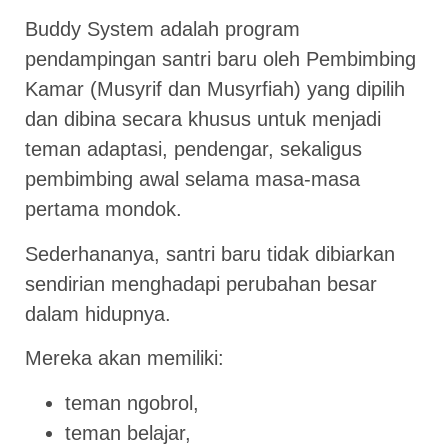
Buddy System adalah program
pendampingan santri baru oleh Pembimbing
Kamar (Musyrif dan Musyrfiah) yang dipilih
dan dibina secara khusus untuk menjadi
teman adaptasi, pendengar, sekaligus
pembimbing awal selama masa-masa
pertama mondok.
Sederhananya, santri baru tidak dibiarkan
sendirian menghadapi perubahan besar
dalam hidupnya.
Mereka akan memiliki:
teman ngobrol,
teman belajar,