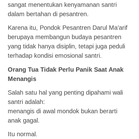
sangat menentukan kenyamanan santri
dalam bertahan di pesantren.
Karena itu, Pondok Pesantren Darul Ma’arif
berupaya membangun budaya pesantren
yang tidak hanya disiplin, tetapi juga peduli
terhadap kondisi emosional santri.
Orang Tua Tidak Perlu Panik Saat Anak
Menangis
Salah satu hal yang penting dipahami wali
santri adalah:
menangis di awal mondok bukan berarti
anak gagal.
Itu normal.