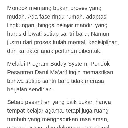
Mondok memang bukan proses yang
mudah. Ada fase rindu rumah, adaptasi
lingkungan, hingga belajar mandiri yang
harus dilewati setiap santri baru. Namun
justru dari proses itulah mental, kedisiplinan,
dan karakter anak perlahan dibentuk.
Melalui Program Buddy System, Pondok
Pesantren Darul Ma’arif ingin memastikan
bahwa setiap santri baru tidak merasa
berjalan sendirian.
Sebab pesantren yang baik bukan hanya
tempat belajar agama, tetapi juga ruang
tumbuh yang menghadirkan rasa aman,
persaudaraan, dan dukungan emosional