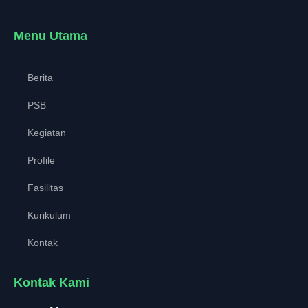
Menu Utama
Berita
PSB
Kegiatan
Profile
Fasilitas
Kurikulum
Kontak
Kontak Kami