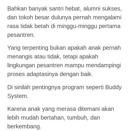
Bahkan banyak santri hebat, alumni sukses,
dan tokoh besar dulunya pernah mengalami
rasa tidak betah di minggu-minggu pertama
pesantren.
Yang terpenting bukan apakah anak pernah
menangis atau tidak, tetapi apakah
lingkungan pesantren mampu mendampingi
proses adaptasinya dengan baik.
Di sinilah pentingnya program seperti Buddy
System.
Karena anak yang merasa ditemani akan
lebih mudah bertahan, tumbuh, dan
berkembang.