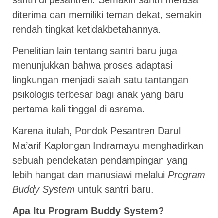
diterima dan memiliki teman dekat, semakin
rendah tingkat ketidakbetahannya.
Penelitian lain tentang santri baru juga
menunjukkan bahwa proses adaptasi
lingkungan menjadi salah satu tantangan
psikologis terbesar bagi anak yang baru
pertama kali tinggal di asrama.
Karena itulah, Pondok Pesantren Darul
Ma’arif Kaplongan Indramayu menghadirkan
sebuah pendekatan pendampingan yang
lebih hangat dan manusiawi melalui
Program
Buddy System
untuk santri baru.
Apa Itu Program Buddy System?