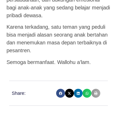
bagi anak-anak yang sedang belajar menjadi
pribadi dewasa.
Karena terkadang, satu teman yang peduli
bisa menjadi alasan seorang anak bertahan
dan menemukan masa depan terbaiknya di
pesantren.
Semoga bermanfaat. Wallohu a’lam.
Share: