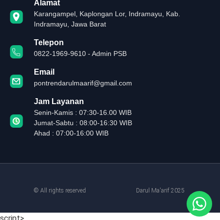
Alamat
Karangampel, Kaplongan Lor, Indramayu, Kab.
Indramayu, Jawa Barat
Telepon
0822-1969-9610 - Admin PSB
Email
pontrendarulmaarif@gmail.com
Jam Layanan
Senin-Kamis : 07:30-16.00 WIB
Jumat-Sabtu : 08:00-16:30 WIB
Ahad : 07:00-16:00 WIB
© All rights reserved
Darul Ma'arif 2025
script>