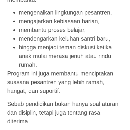
mengenalkan lingkungan pesantren,
mengajarkan kebiasaan harian,
membantu proses belajar,
mendengarkan keluhan santri baru,
hingga menjadi teman diskusi ketika
anak mulai merasa jenuh atau rindu
rumah.
Program ini juga membantu menciptakan
suasana pesantren yang lebih ramah,
hangat, dan suportif.
Sebab pendidikan bukan hanya soal aturan
dan disiplin, tetapi juga tentang rasa
diterima.