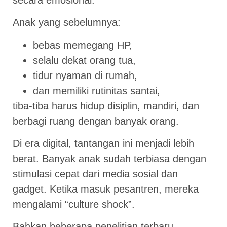
Anak yang sebelumnya:
bebas memegang HP,
selalu dekat orang tua,
tidur nyaman di rumah,
dan memiliki rutinitas santai,
tiba-tiba harus hidup disiplin, mandiri, dan
berbagi ruang dengan banyak orang.
Di era digital, tantangan ini menjadi lebih
berat. Banyak anak sudah terbiasa dengan
stimulasi cepat dari media sosial dan
gadget. Ketika masuk pesantren, mereka
mengalami “culture shock”.
Bahkan beberapa penelitian terbaru