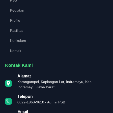
PSB
Kegiatan
Profile
Fasilitas
Kurikulum
Kontak
Kontak Kami
Alamat
Karangampel, Kaplongan Lor, Indramayu, Kab.
Indramayu, Jawa Barat
Telepon
0822-1969-9610 - Admin PSB
Email