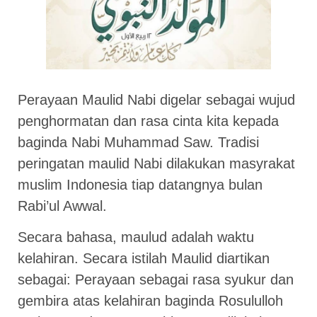
Perayaan Maulid Nabi digelar sebagai wujud
penghormatan dan rasa cinta kita kepada
baginda Nabi Muhammad Saw. Tradisi
peringatan maulid Nabi dilakukan masyrakat
muslim Indonesia tiap datangnya bulan
Rabi’ul Awwal.
Secara bahasa, maulud adalah waktu
kelahiran. Secara istilah Maulid diartikan
sebagai: Perayaan sebagai rasa syukur dan
gembira atas kelahiran baginda Rosululloh