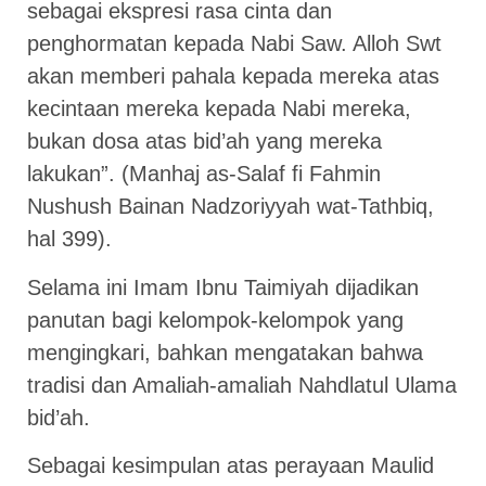
sebagai ekspresi rasa cinta dan
penghormatan kepada Nabi Saw. Alloh Swt
akan memberi pahala kepada mereka atas
kecintaan mereka kepada Nabi mereka,
bukan dosa atas bid’ah yang mereka
lakukan”. (Manhaj as-Salaf fi Fahmin
Nushush Bainan Nadzoriyyah wat-Tathbiq,
hal 399).
Selama ini Imam Ibnu Taimiyah dijadikan
panutan bagi kelompok-kelompok yang
mengingkari, bahkan mengatakan bahwa
tradisi dan Amaliah-amaliah Nahdlatul Ulama
bid’ah.
Sebagai kesimpulan atas perayaan Maulid