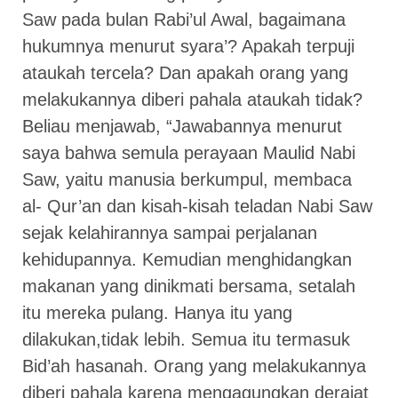
Saw pada bulan Rabi’ul Awal, bagaimana
hukumnya menurut syara’? Apakah terpuji
ataukah tercela? Dan apakah orang yang
melakukannya diberi pahala ataukah tidak?
Beliau menjawab, “Jawabannya menurut
saya bahwa semula perayaan Maulid Nabi
Saw, yaitu manusia berkumpul, membaca
al- Qur’an dan kisah-kisah teladan Nabi Saw
sejak kelahirannya sampai perjalanan
kehidupannya. Kemudian menghidangkan
makanan yang dinikmati bersama, setalah
itu mereka pulang. Hanya itu yang
dilakukan,tidak lebih. Semua itu termasuk
Bid’ah hasanah. Orang yang melakukannya
diberi pahala karena mengagungkan derajat