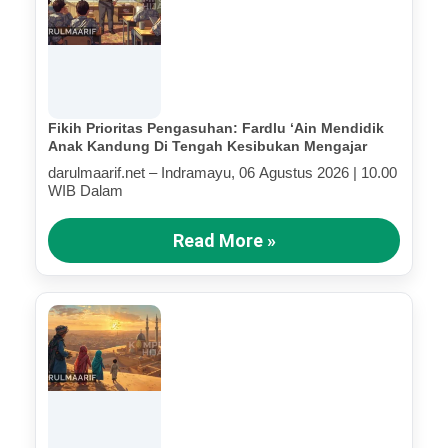
Fikih Prioritas Pengasuhan: Fardlu ‘Ain Mendidik
Anak Kandung Di Tengah Kesibukan Mengajar
darulmaarif.net – Indramayu, 06 Agustus 2026 | 10.00
WIB Dalam
Read More »