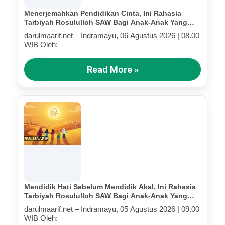
Menerjemahkan Pendidikan Cinta, Ini Rahasia
Tarbiyah Rosululloh SAW Bagi Anak-Anak Yang
Terluka (Bagian IV)
darulmaarif.net – Indramayu, 06 Agustus 2026 | 08.00
WIB Oleh:
Read More »
Mendidik Hati Sebelum Mendidik Akal, Ini Rahasia
Tarbiyah Rosululloh SAW Bagi Anak-Anak Yang
Terluka (Bagian III)
darulmaarif.net – Indramayu, 05 Agustus 2026 | 09.00
WIB Oleh: