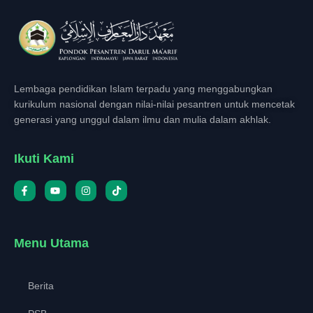
Lembaga pendidikan Islam terpadu yang menggabungkan
kurikulum nasional dengan nilai-nilai pesantren untuk mencetak
generasi yang unggul dalam ilmu dan mulia dalam akhlak.
Ikuti Kami
Menu Utama
Berita