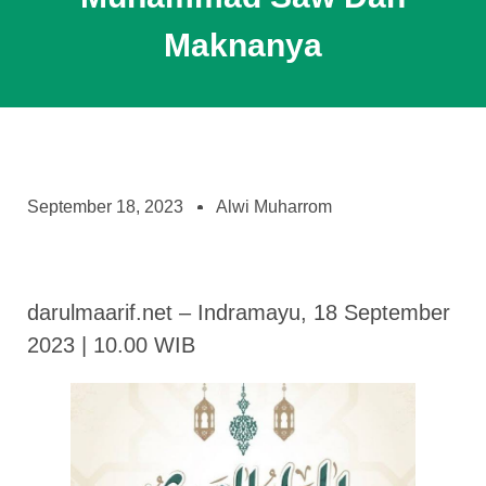
Maknanya
September 18, 2023
Alwi Muharrom
darulmaarif.net – Indramayu, 18 September
2023 | 10.00 WIB