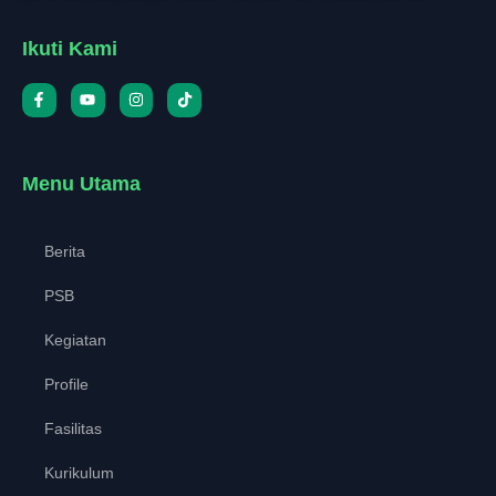
Ikuti Kami
Menu Utama
Berita
PSB
Kegiatan
Profile
Fasilitas
Kurikulum