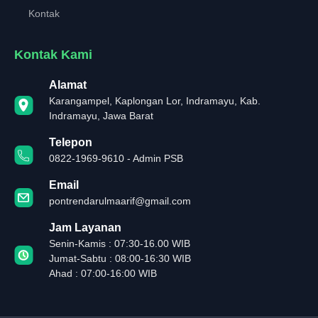
Kontak
Kontak Kami
Alamat
Karangampel, Kaplongan Lor, Indramayu, Kab.
Indramayu, Jawa Barat
Telepon
0822-1969-9610 - Admin PSB
Email
pontrendarulmaarif@gmail.com
Jam Layanan
Senin-Kamis : 07:30-16.00 WIB
Jumat-Sabtu : 08:00-16:30 WIB
Ahad : 07:00-16:00 WIB