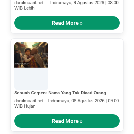
darulmaarif.net — Indramayu, 9 Agustus 2026 | 08.00
WIB Lebih
Read More »
Sebuah Cerpen: Nama Yang Tak Dicari Orang
darulmaarif.net – Indramayu, 08 Agustus 2026 | 09.00
WIB Hujan
Read More »