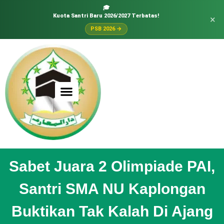
🎓
Kuota Santri Baru 2026/2027 Terbatas!
×
PSB 2026 →
Sabet Juara 2 Olimpiade PAI,
Santri SMA NU Kaplongan
Buktikan Tak Kalah Di Ajang