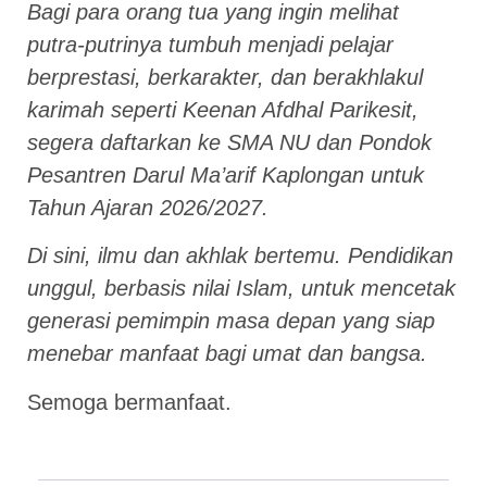
Bagi para orang tua yang ingin melihat
putra-putrinya tumbuh menjadi pelajar
berprestasi, berkarakter, dan berakhlakul
karimah seperti Keenan Afdhal Parikesit,
segera daftarkan ke SMA NU dan Pondok
Pesantren Darul Ma’arif Kaplongan untuk
Tahun Ajaran 2026/2027.
Di sini, ilmu dan akhlak bertemu. Pendidikan
unggul, berbasis nilai Islam, untuk mencetak
generasi pemimpin masa depan yang siap
menebar manfaat bagi umat dan bangsa.
Semoga bermanfaat.