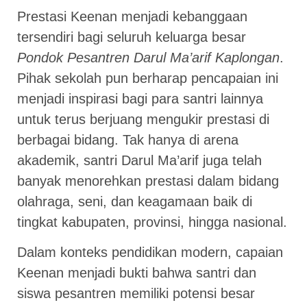
Prestasi Keenan menjadi kebanggaan
tersendiri bagi seluruh keluarga besar
Pondok Pesantren Darul Ma’arif Kaplongan
.
Pihak sekolah pun berharap pencapaian ini
menjadi inspirasi bagi para santri lainnya
untuk terus berjuang mengukir prestasi di
berbagai bidang. Tak hanya di arena
akademik, santri Darul Ma’arif juga telah
banyak menorehkan prestasi dalam bidang
olahraga, seni, dan keagamaan baik di
tingkat kabupaten, provinsi, hingga nasional.
Dalam konteks pendidikan modern, capaian
Keenan menjadi bukti bahwa santri dan
siswa pesantren memiliki potensi besar