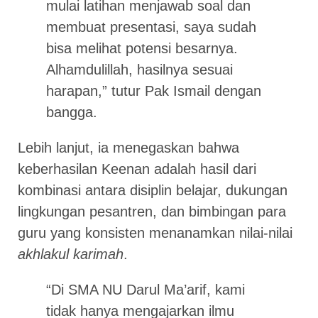
mulai latihan menjawab soal dan
membuat presentasi, saya sudah
bisa melihat potensi besarnya.
Alhamdulillah, hasilnya sesuai
harapan,” tutur Pak Ismail dengan
bangga.
Lebih lanjut, ia menegaskan bahwa
keberhasilan Keenan adalah hasil dari
kombinasi antara disiplin belajar, dukungan
lingkungan pesantren, dan bimbingan para
guru yang konsisten menanamkan nilai-nilai
akhlakul karimah
.
“Di SMA NU Darul Ma’arif, kami
tidak hanya mengajarkan ilmu