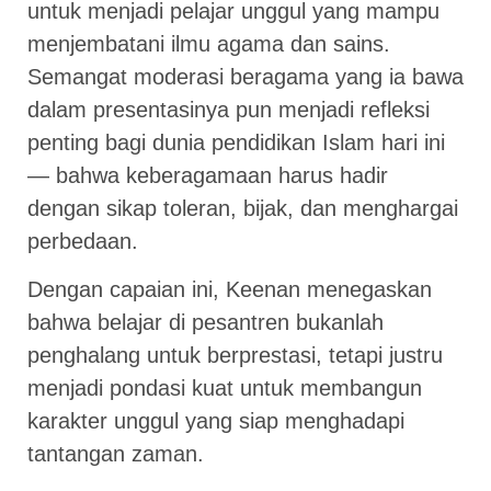
untuk menjadi pelajar unggul yang mampu
menjembatani ilmu agama dan sains.
Semangat moderasi beragama yang ia bawa
dalam presentasinya pun menjadi refleksi
penting bagi dunia pendidikan Islam hari ini
— bahwa keberagamaan harus hadir
dengan sikap toleran, bijak, dan menghargai
perbedaan.
Dengan capaian ini, Keenan menegaskan
bahwa belajar di pesantren bukanlah
penghalang untuk berprestasi, tetapi justru
menjadi pondasi kuat untuk membangun
karakter unggul yang siap menghadapi
tantangan zaman.