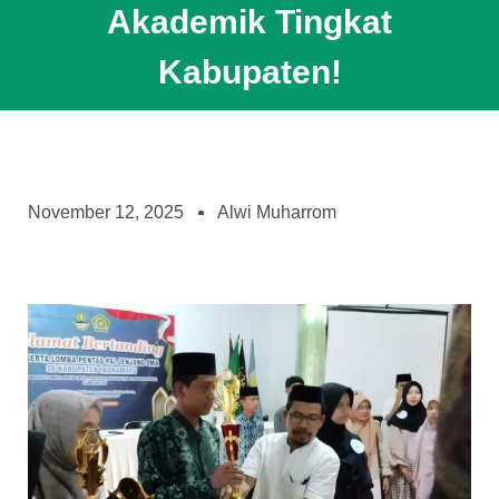
Akademik Tingkat
Kabupaten!
November 12, 2025
Alwi Muharrom