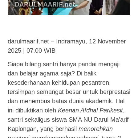
darulmaarif.net – Indramayu, 12 November
2025 | 07.00 WIB
Siapa bilang santri hanya pandai mengaji
dan belajar agama saja? Di balik
kesederhanaan kehidupan pesantren,
tersimpan semangat besar untuk berprestasi
dan menembus batas dunia akademik. Hal
ini dibuktikan oleh
Keenan Afdhal Parikesit
,
santri sekaligus siswa SMA NU Darul Ma’arif
Kaplongan, yang berhasil
menorehkan