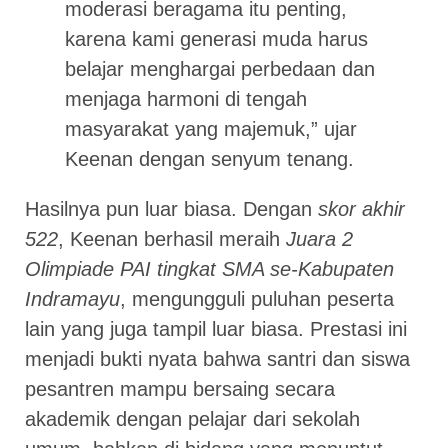
moderasi beragama itu penting,
karena kami generasi muda harus
belajar menghargai perbedaan dan
menjaga harmoni di tengah
masyarakat yang majemuk,” ujar
Keenan dengan senyum tenang.
Hasilnya pun luar biasa. Dengan
skor akhir
522
, Keenan berhasil meraih
Juara 2
Olimpiade PAI tingkat SMA se-Kabupaten
Indramayu
, mengungguli puluhan peserta
lain yang juga tampil luar biasa. Prestasi ini
menjadi bukti nyata bahwa santri dan siswa
pesantren mampu bersaing secara
akademik dengan pelajar dari sekolah