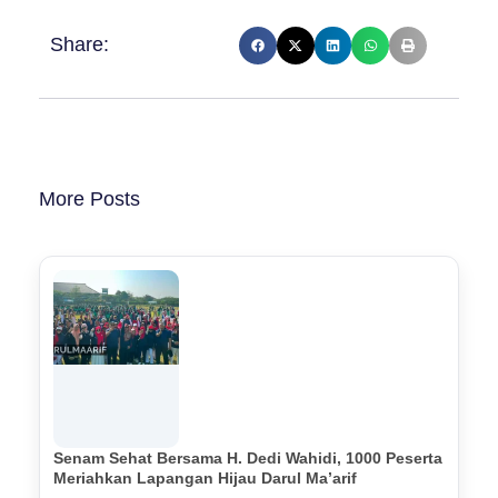
Share:
More Posts
Senam Sehat Bersama H. Dedi Wahidi, 1000 Peserta
Meriahkan Lapangan Hijau Darul Ma’arif