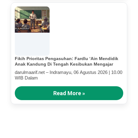
Fikih Prioritas Pengasuhan: Fardlu ‘Ain Mendidik
Anak Kandung Di Tengah Kesibukan Mengajar
darulmaarif.net – Indramayu, 06 Agustus 2026 | 10.00
WIB Dalam
Read More »