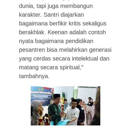
dunia, tapi juga membangun
karakter. Santri diajarkan
bagaimana berfikir kritis sekaligus
berakhlak. Keenan adalah contoh
nyata bagaimana pendidikan
pesantren bisa melahirkan generasi
yang cerdas secara intelektual dan
matang secara spiritual,”
tambahnya.