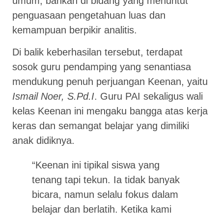
umum, bahkan di bidang yang menuntut
penguasaan pengetahuan luas dan
kemampuan berpikir analitis.
Di balik keberhasilan tersebut, terdapat
sosok guru pendamping yang senantiasa
mendukung penuh perjuangan Keenan, yaitu
Ismail Noer, S.Pd.I
. Guru PAI sekaligus wali
kelas Keenan ini mengaku bangga atas kerja
keras dan semangat belajar yang dimiliki
anak didiknya.
“Keenan ini tipikal siswa yang
tenang tapi tekun. Ia tidak banyak
bicara, namun selalu fokus dalam
belajar dan berlatih. Ketika kami