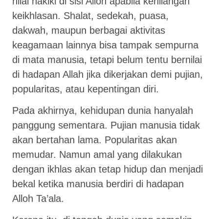
nilai hakiki di sisi Alloh apabila kehilangan
keikhlasan. Shalat, sedekah, puasa,
dakwah, maupun berbagai aktivitas
keagamaan lainnya bisa tampak sempurna
di mata manusia, tetapi belum tentu bernilai
di hadapan Allah jika dikerjakan demi pujian,
popularitas, atau kepentingan diri.
Pada akhirnya, kehidupan dunia hanyalah
panggung sementara. Pujian manusia tidak
akan bertahan lama. Popularitas akan
memudar. Namun amal yang dilakukan
dengan ikhlas akan tetap hidup dan menjadi
bekal ketika manusia berdiri di hadapan
Alloh Ta’ala.