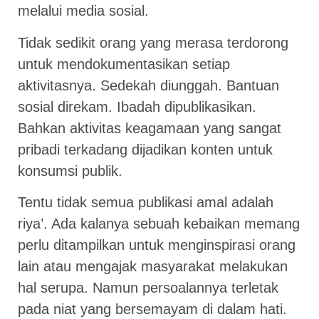
melalui media sosial.
Tidak sedikit orang yang merasa terdorong
untuk mendokumentasikan setiap
aktivitasnya. Sedekah diunggah. Bantuan
sosial direkam. Ibadah dipublikasikan.
Bahkan aktivitas keagamaan yang sangat
pribadi terkadang dijadikan konten untuk
konsumsi publik.
Tentu tidak semua publikasi amal adalah
riya’. Ada kalanya sebuah kebaikan memang
perlu ditampilkan untuk menginspirasi orang
lain atau mengajak masyarakat melakukan
hal serupa. Namun persoalannya terletak
pada niat yang bersemayam di dalam hati.