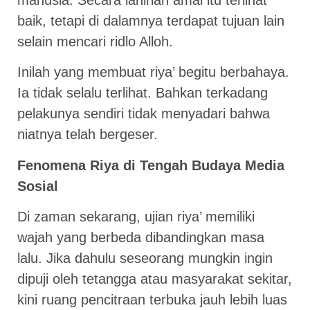
manusia. Secara lahiriah amal itu terlihat
baik, tetapi di dalamnya terdapat tujuan lain
selain mencari ridlo Alloh.
Inilah yang membuat riya’ begitu berbahaya.
Ia tidak selalu terlihat. Bahkan terkadang
pelakunya sendiri tidak menyadari bahwa
niatnya telah bergeser.
Fenomena Riya di Tengah Budaya Media
Sosial
Di zaman sekarang, ujian riya’ memiliki
wajah yang berbeda dibandingkan masa
lalu. Jika dahulu seseorang mungkin ingin
dipuji oleh tetangga atau masyarakat sekitar,
kini ruang pencitraan terbuka jauh lebih luas