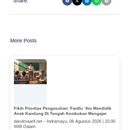
Share:
More Posts
Fikih Prioritas Pengasuhan: Fardlu ‘Ain Mendidik
Anak Kandung Di Tengah Kesibukan Mengajar
darulmaarif.net – Indramayu, 06 Agustus 2026 | 10.00
WIB Dalam