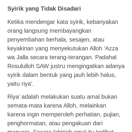
Syirik yang Tidak Disadari
Ketika mendengar kata syirik, kebanyakan
orang langsung membayangkan
penyembahan berhala, sesajen, atau
keyakinan yang menyekutukan Alloh ‘Azza
wa Jalla secara terang-terangan. Padahal
Rosululloh SAW justru mengingatkan adanya
syirik dalam bentuk yang jauh lebih halus,
yaitu riya’.
Riya’ adalah melakukan suatu amal bukan
semata-mata karena Alloh, melainkan
karena ingin memperoleh perhatian, pujian,
penghormatan, atau pengakuan dari