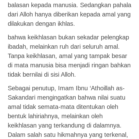
balasan kepada manusia. Sedangkan pahala
dari Alloh hanya diberikan kepada amal yang
dilakukan dengan ikhlas.
bahwa keikhlasan bukan sekadar pelengkap
ibadah, melainkan ruh dari seluruh amal.
Tanpa keikhlasan, amal yang tampak besar
di mata manusia bisa menjadi ringan bahkan
tidak bernilai di sisi Alloh.
Sebagai penutup, Imam Ibnu ‘Athoillah as-
Sakandari mengingatkan bahwa nilai suatu
amal tidak semata-mata ditentukan oleh
bentuk lahiriahnya, melainkan oleh
keikhlasan yang terkandung di dalamnya.
Dalam salah satu hikmahnya yang terkenal,