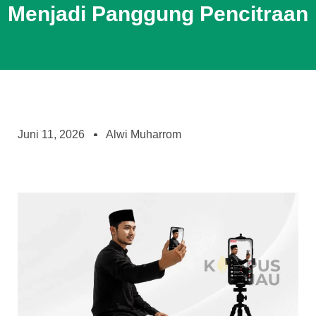
Menjadi Panggung Pencitraan
Juni 11, 2026
Alwi Muharrom