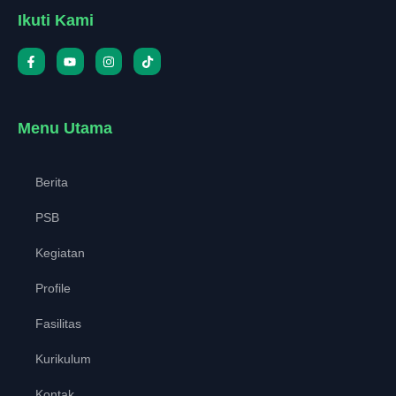
Ikuti Kami
Menu Utama
Berita
PSB
Kegiatan
Profile
Fasilitas
Kurikulum
Kontak