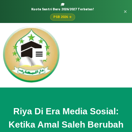
🎓
Kuota Santri Baru 2026/2027 Terbatas!
×
PSB 2026 →
Riya Di Era Media Sosial:
Ketika Amal Saleh Berubah