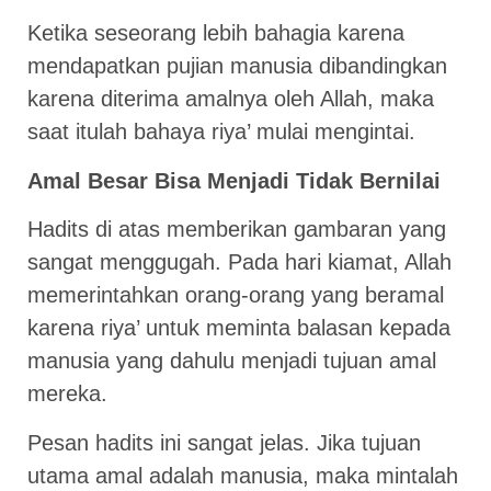
Ketika seseorang lebih bahagia karena
mendapatkan pujian manusia dibandingkan
karena diterima amalnya oleh Allah, maka
saat itulah bahaya riya’ mulai mengintai.
Amal Besar Bisa Menjadi Tidak Bernilai
Hadits di atas memberikan gambaran yang
sangat menggugah. Pada hari kiamat, Allah
memerintahkan orang-orang yang beramal
karena riya’ untuk meminta balasan kepada
manusia yang dahulu menjadi tujuan amal
mereka.
Pesan hadits ini sangat jelas. Jika tujuan
utama amal adalah manusia, maka mintalah