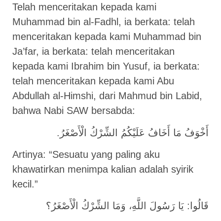
Telah menceritakan kepada kami
Muhammad bin al-Fadhl, ia berkata: telah
menceritakan kepada kami Muhammad bin
Ja’far, ia berkata: telah menceritakan
kepada kami Ibrahim bin Yusuf, ia berkata:
telah menceritakan kepada kami Abu
Abdullah al-Himshi, dari Mahmud bin Labid,
bahwa Nabi SAW bersabda:
.أَخْوَفُ مَا أَخَافُ عَلَيْكُمُ الشِّرْكُ الْأَصْغَرُ
Artinya: “Sesuatu yang paling aku
khawatirkan menimpa kalian adalah syirik
kecil.”
قَالُوا: يَا رَسُولَ اللَّهِ، وَمَا الشِّرْكُ الْأَصْغَرُ؟