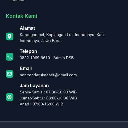
Kontak Kami
Alamat
Karangampel, Kaplongan Lor, Indramayu, Kab.
Indramayu, Jawa Barat
Telepon
0822-1969-9610 - Admin PSB
Email
pontrendarulmaarif@gmail.com
Jam Layanan
Senin-Kamis : 07:30-16.00 WIB
Jumat-Sabtu : 08:00-16:30 WIB
Ahad : 07:00-16:00 WIB