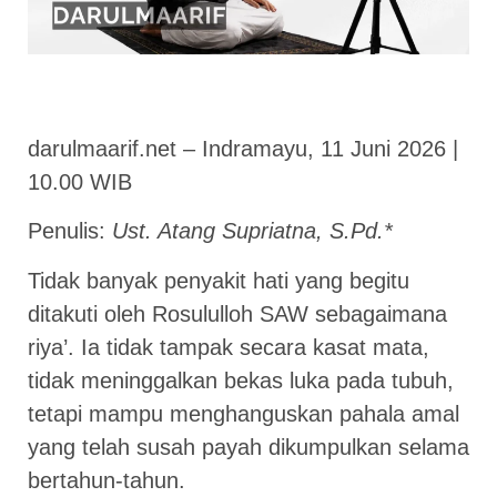
darulmaarif.net – Indramayu, 11 Juni 2026 |
10.00 WIB
Penulis:
Ust. Atang Supriatna, S.Pd.*
Tidak banyak penyakit hati yang begitu
ditakuti oleh Rosululloh SAW sebagaimana
riya’. Ia tidak tampak secara kasat mata,
tidak meninggalkan bekas luka pada tubuh,
tetapi mampu menghanguskan pahala amal
yang telah susah payah dikumpulkan selama
bertahun-tahun.