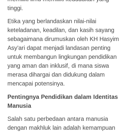
tinggi.
Etika yang berlandaskan nilai-nilai
keteladanan, keadilan, dan kasih sayang
sebagaimana dirumuskan oleh KH Hasyim
Asy’ari dapat menjadi landasan penting
untuk membangun lingkungan pendidikan
yang aman dan inklusif, di mana siswa
merasa dihargai dan didukung dalam
mencapai potensinya.
Pentingnya Pendidikan dalam Identitas
Manusia
Salah satu perbedaan antara manusia
dengan makhluk lain adalah kemampuan