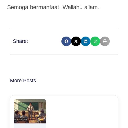
Semoga bermanfaat. Wallahu a’lam.
Share:
More Posts