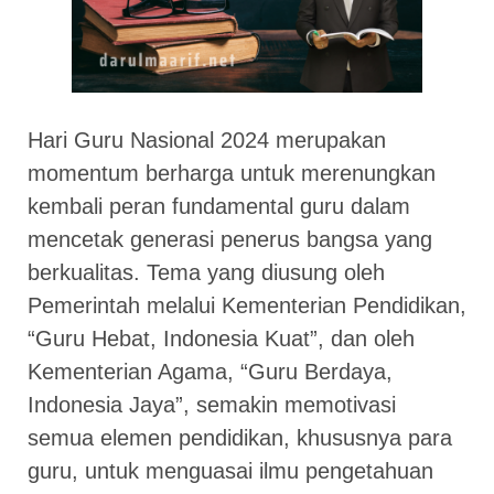
Hari Guru Nasional 2024 merupakan
momentum berharga untuk merenungkan
kembali peran fundamental guru dalam
mencetak generasi penerus bangsa yang
berkualitas. Tema yang diusung oleh
Pemerintah melalui Kementerian Pendidikan,
“Guru Hebat, Indonesia Kuat”, dan oleh
Kementerian Agama, “Guru Berdaya,
Indonesia Jaya”, semakin memotivasi
semua elemen pendidikan, khususnya para
guru, untuk menguasai ilmu pengetahuan