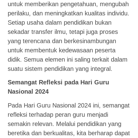
untuk memberikan pengetahuan, mengubah
perilaku, dan meningkatkan kualitas individu.
Setiap usaha dalam pendidikan bukan
sekadar transfer ilmu, tetapi juga proses
yang terencana dan berkesinambungan
untuk membentuk kedewasaan peserta
didik. Semua elemen ini saling terkait dalam
suatu sistem pendidikan yang integral.
Semangat Refleksi pada Hari Guru
Nasional 2024
Pada Hari Guru Nasional 2024 ini, semangat
refleksi terhadap peran guru menjadi
semakin relevan. Melalui pendidikan yang
beretika dan berkualitas, kita berharap dapat