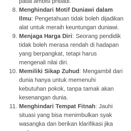
pada ambisi pribadi.
Menghindari Motif Duniawi dalam
Ilmu
: Pengetahuan tidak boleh dijadikan
alat untuk meraih keuntungan duniawi.
Menjaga Harga Diri
: Seorang pendidik
tidak boleh merasa rendah di hadapan
yang berpangkat, tetapi harus
mengenali nilai diri.
Memiliki Sikap Zuhud
: Mengambil dari
dunia hanya untuk memenuhi
kebutuhan pokok, tanpa tamak akan
kesenangan dunia.
Menghindari Tempat Fitnah
: Jauhi
situasi yang bisa menimbulkan syak
wasangka dan berikan klarifikasi jika