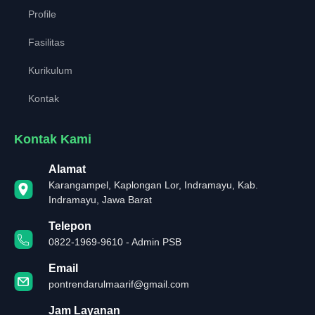
Profile
Fasilitas
Kurikulum
Kontak
Kontak Kami
Alamat
Karangampel, Kaplongan Lor, Indramayu, Kab.
Indramayu, Jawa Barat
Telepon
0822-1969-9610 - Admin PSB
Email
pontrendarulmaarif@gmail.com
Jam Layanan