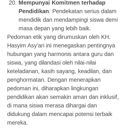
Mempunyai Komitmen terhadap
Pendidikan
: Pendekatan serius dalam
mendidik dan mendampingi siswa demi
masa depan yang lebih baik.
Pedoman etik yang dirumuskan oleh KH.
Hasyim Asy’ari ini menegaskan pentingnya
hubungan yang harmonis antara guru dan
siswa, yang dilandasi oleh nilai-nilai
keteladanan, kasih sayang, keadilan, dan
penghormatan. Dengan menerapkan
pedoman ini, diharapkan lingkungan
pendidikan akan semakin aman dan inklusif,
di mana siswa merasa dihargai dan
didukung dalam mencapai potensi terbaik
mereka.