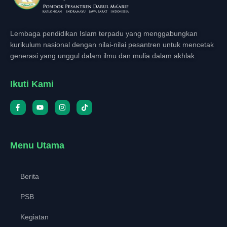
Lembaga pendidikan Islam terpadu yang menggabungkan
kurikulum nasional dengan nilai-nilai pesantren untuk mencetak
generasi yang unggul dalam ilmu dan mulia dalam akhlak.
Ikuti Kami
Menu Utama
Berita
PSB
Kegiatan