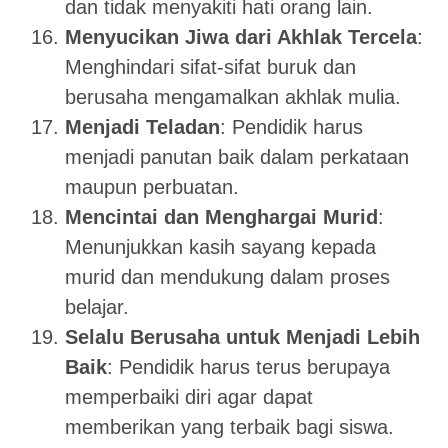
dan tidak menyakiti hati orang lain.
Menyucikan Jiwa dari Akhlak Tercela
:
Menghindari sifat-sifat buruk dan
berusaha mengamalkan akhlak mulia.
Menjadi Teladan
: Pendidik harus
menjadi panutan baik dalam perkataan
maupun perbuatan.
Mencintai dan Menghargai Murid
:
Menunjukkan kasih sayang kepada
murid dan mendukung dalam proses
belajar.
Selalu Berusaha untuk Menjadi Lebih
Baik
: Pendidik harus terus berupaya
memperbaiki diri agar dapat
memberikan yang terbaik bagi siswa.