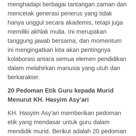
menghadapi berbagai tantangan zaman dan
mencetak generasi penerus yang tidak
hanya unggul secara akademis, tetapi juga
memiliki akhlak mulia. Ini merupakan
tanggung jawab bersama, dan momentum
ini mengingatkan kita akan pentingnya
kolaborasi antara semua elemen pendidikan
dalam melahirkan manusia yang utuh dan
berkarakter.
20 Pedoman Etik Guru kepada Murid
Menurut KH. Hasyim Asy’ari
KH. Hasyim Asy’ari memberikan pedoman
etik yang mendasar untuk guru dalam
mendidik murid. Berikut adalah 20 pedoman