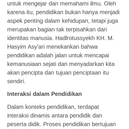
untuk mengejar dan memahami ilmu. Oleh
karena itu, pendidikan bukan hanya menjadi
aspek penting dalam kehidupan, tetapi juga
merupakan bagian tak terpisahkan dari
identitas manusia. Hadlrotussyekh KH. M.
Hasyim Asy’ari menekankan bahwa
pendidikan adalah jalan untuk mencapai
kemanusiaan sejati dan menyadarkan kita
akan pencipta dan tujuan penciptaan itu
sendiri.
Interaksi dalam Pendidikan
Dalam konteks pendidikan, terdapat
interaksi dinamis antara pendidik dan
peserta didik. Proses pendidikan bertujuan