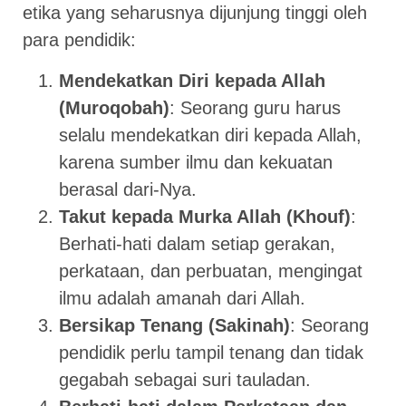
etika yang seharusnya dijunjung tinggi oleh
para pendidik:
Mendekatkan Diri kepada Allah
(Muroqobah)
: Seorang guru harus
selalu mendekatkan diri kepada Allah,
karena sumber ilmu dan kekuatan
berasal dari-Nya.
Takut kepada Murka Allah (Khouf)
:
Berhati-hati dalam setiap gerakan,
perkataan, dan perbuatan, mengingat
ilmu adalah amanah dari Allah.
Bersikap Tenang (Sakinah)
: Seorang
pendidik perlu tampil tenang dan tidak
gegabah sebagai suri tauladan.