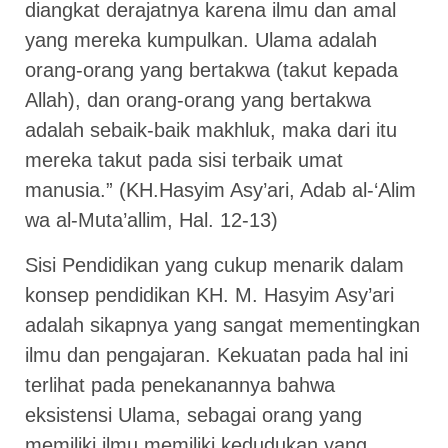
diangkat derajatnya karena ilmu dan amal
yang mereka kumpulkan. Ulama adalah
orang-orang yang bertakwa (takut kepada
Allah), dan orang-orang yang bertakwa
adalah sebaik-baik makhluk, maka dari itu
mereka takut pada sisi terbaik umat
manusia.” (KH.Hasyim Asy’ari, Adab al-‘Alim
wa al-Muta’allim, Hal. 12-13)
Sisi Pendidikan yang cukup menarik dalam
konsep pendidikan KH. M. Hasyim Asy’ari
adalah sikapnya yang sangat mementingkan
ilmu dan pengajaran. Kekuatan pada hal ini
terlihat pada penekanannya bahwa
eksistensi Ulama, sebagai orang yang
memiliki ilmu memiliki kedudukan yang