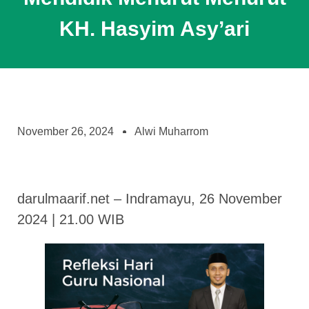
KH. Hasyim Asy’ari
November 26, 2024
Alwi Muharrom
darulmaarif.net – Indramayu, 26 November
2024 | 21.00 WIB