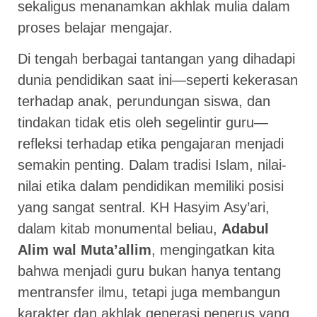
sekaligus menanamkan akhlak mulia dalam
proses belajar mengajar.
Di tengah berbagai tantangan yang dihadapi
dunia pendidikan saat ini—seperti kekerasan
terhadap anak, perundungan siswa, dan
tindakan tidak etis oleh segelintir guru—
refleksi terhadap etika pengajaran menjadi
semakin penting. Dalam tradisi Islam, nilai-
nilai etika dalam pendidikan memiliki posisi
yang sangat sentral. KH Hasyim Asy’ari,
dalam kitab monumental beliau,
Adabul
Alim wal Muta’allim
, mengingatkan kita
bahwa menjadi guru bukan hanya tentang
mentransfer ilmu, tetapi juga membangun
karakter dan akhlak generasi penerus yang