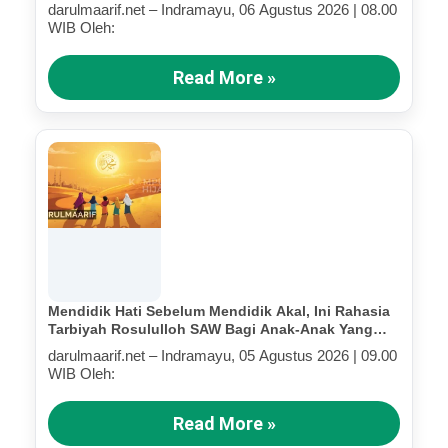
Terluka (Bagian IV)
darulmaarif.net – Indramayu, 06 Agustus 2026 | 08.00
WIB Oleh:
Read More »
Mendidik Hati Sebelum Mendidik Akal, Ini Rahasia
Tarbiyah Rosululloh SAW Bagi Anak-Anak Yang
Terluka (Bagian III)
darulmaarif.net – Indramayu, 05 Agustus 2026 | 09.00
WIB Oleh:
Read More »