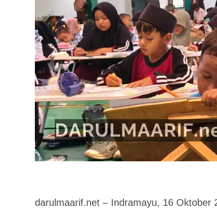
darulmaarif.net – Indramayu, 16 Oktober 