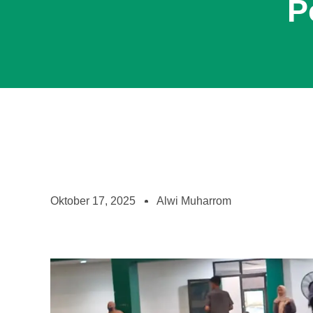
P
Oktober 17, 2025
Alwi Muharrom