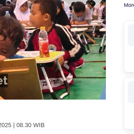
Mor
2025 | 08.30 WIB