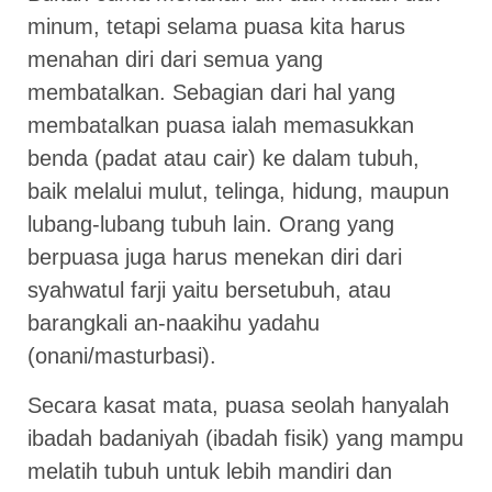
minum, tetapi selama puasa kita harus
menahan diri dari semua yang
membatalkan. Sebagian dari hal yang
membatalkan puasa ialah memasukkan
benda (padat atau cair) ke dalam tubuh,
baik melalui mulut, telinga, hidung, maupun
lubang-lubang tubuh lain. Orang yang
berpuasa juga harus menekan diri dari
syahwatul farji yaitu bersetubuh, atau
barangkali an-naakihu yadahu
(onani/masturbasi).
Secara kasat mata, puasa seolah hanyalah
ibadah badaniyah (ibadah fisik) yang mampu
melatih tubuh untuk lebih mandiri dan