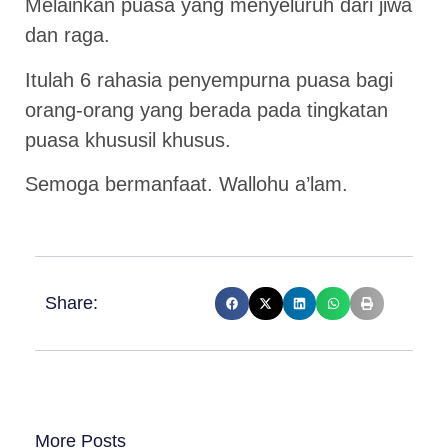
Melainkan puasa yang menyeluruh dari jiwa
dan raga.
Itulah 6 rahasia penyempurna puasa bagi
orang-orang yang berada pada tingkatan
puasa khususil khusus.
Semoga bermanfaat. Wallohu a’lam.
Share:
More Posts