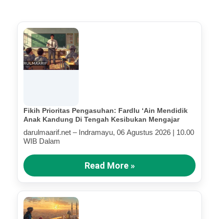
Fikih Prioritas Pengasuhan: Fardlu ‘Ain Mendidik
Anak Kandung Di Tengah Kesibukan Mengajar
darulmaarif.net – Indramayu, 06 Agustus 2026 | 10.00
WIB Dalam
Read More »