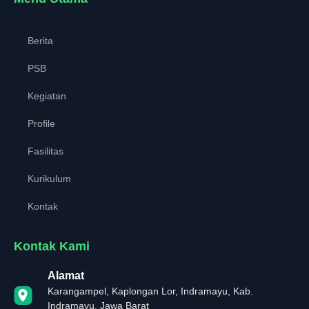
Berita
PSB
Kegiatan
Profile
Fasilitas
Kurikulum
Kontak
Kontak Kami
Alamat
Karangampel, Kaplongan Lor, Indramayu, Kab.
Indramayu, Jawa Barat