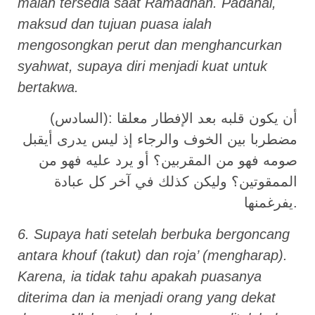
malah tersedia saat Ramadhan. Padahal,
maksud dan tujuan puasa ialah
mengosongkan perut dan menghancurkan
syahwat, supaya diri menjadi kuat untuk
bertakwa.
(السادس): أن يكون قلبه بعد الإفطار معلقا
مضطربا بين الخوف والرجاء إذ ليس يدرى أيقبل
صومه فهو من المقربين؟ أو يرد عليه فهو من
الممقوتين؟ وليكن كذلك في آخر كل عبادة
يفرغمنها.
6. Supaya hati setelah berbuka bergoncang
antara khouf (takut) dan roja’ (mengharap).
Karena, ia tidak tahu apakah puasanya
diterima dan ia menjadi orang yang dekat