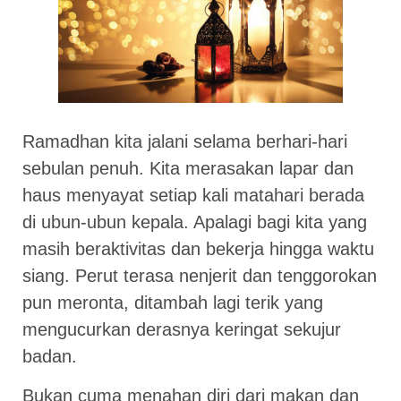
Ramadhan kita jalani selama berhari-hari
sebulan penuh. Kita merasakan lapar dan
haus menyayat setiap kali matahari berada
di ubun-ubun kepala. Apalagi bagi kita yang
masih beraktivitas dan bekerja hingga waktu
siang. Perut terasa nenjerit dan tenggorokan
pun meronta, ditambah lagi terik yang
mengucurkan derasnya keringat sekujur
badan.
Bukan cuma menahan diri dari makan dan