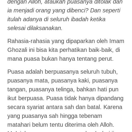
dengan Alloh, ataukah puasanya ditolak dan
ia menjadi orang yang dibenci? Dan seperti
itulah adanya di seluruh ibadah ketika
selesai dilaksanakan.
Rahasia-rahasia yang dipaparkan oleh Imam
Ghozali ini bisa kita perhatikan baik-baik, di
mana puasa bukan hanya tentang perut.
Puasa adalah berpuasanya seluruh tubuh,
puasanya mata, puasanya kaki, puasanya
tangan, puasanya telinga, bahkan hati pun
ikut berpuasa. Puasa tidak hanya dipandang
secara syariat antara sah dan batal. Karena
yang puasanya sah hingga tebenam
matahari belum tentu diterima oleh Alloh.