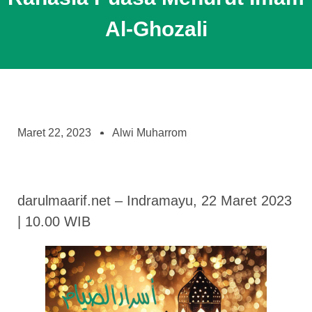
Al-Ghozali
Maret 22, 2023
Alwi Muharrom
darulmaarif.net – Indramayu, 22 Maret 2023
| 10.00 WIB