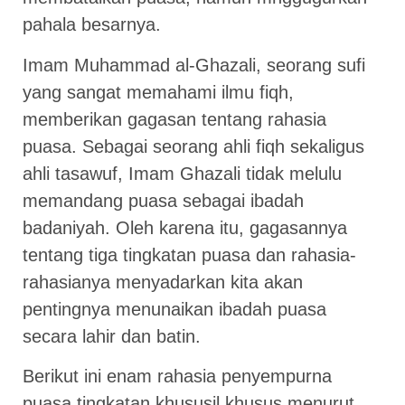
pahala besarnya.
Imam Muhammad al-Ghazali, seorang sufi
yang sangat memahami ilmu fiqh,
memberikan gagasan tentang rahasia
puasa. Sebagai seorang ahli fiqh sekaligus
ahli tasawuf, Imam Ghazali tidak melulu
memandang puasa sebagai ibadah
badaniyah. Oleh karena itu, gagasannya
tentang tiga tingkatan puasa dan rahasia-
rahasianya menyadarkan kita akan
pentingnya menunaikan ibadah puasa
secara lahir dan batin.
Berikut ini enam rahasia penyempurna
puasa tingkatan khususil khusus menurut