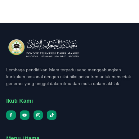
Lembaga pendidikan Islam terpadu yang menggabungkan
kurikulum nasional dengan nilai-nilai pesantren untuk mencetak
generasi yang unggul dalam ilmu dan mulia dalam akhlak.
Ikuti Kami
Menu Utama