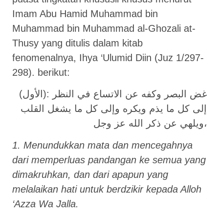
Imam Abu Hamid Muhammad bin
Muhammad bin Muhammad al-Ghozali at-
Thusy yang ditulis dalam kitab
fenomenalnya, Ihya ‘Ulumid Diin (Juz 1/297-
298). berikut:
(الأول): غض البصر وكفه عن الاتساع في النظر
إلى كل ما يذم ويكره وإلى كل ما يشغل القلب
ويلهي عن ذكر الله عز وجل،
1. Menundukkan mata dan mencegahnya
dari memperluas pandangan ke semua yang
dimakruhkan, dan dari apapun yang
melalaikan hati untuk berdzikir kepada Alloh
‘Azza Wa Jalla.