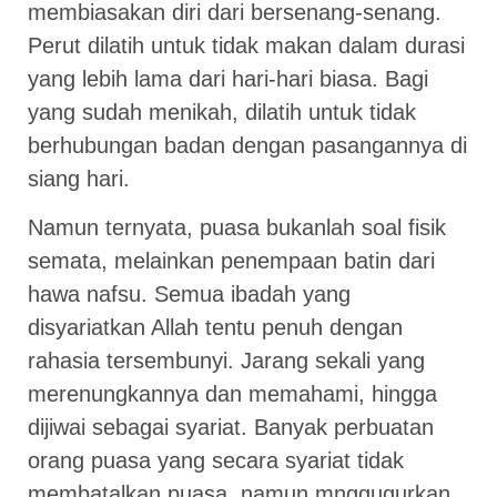
membiasakan diri dari bersenang-senang.
Perut dilatih untuk tidak makan dalam durasi
yang lebih lama dari hari-hari biasa. Bagi
yang sudah menikah, dilatih untuk tidak
berhubungan badan dengan pasangannya di
siang hari.
Namun ternyata, puasa bukanlah soal fisik
semata, melainkan penempaan batin dari
hawa nafsu. Semua ibadah yang
disyariatkan Allah tentu penuh dengan
rahasia tersembunyi. Jarang sekali yang
merenungkannya dan memahami, hingga
dijiwai sebagai syariat. Banyak perbuatan
orang puasa yang secara syariat tidak
membatalkan puasa, namun mnggugurkan