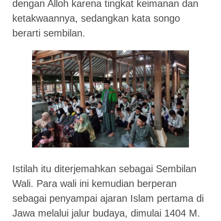
dengan Alloh karena tingkat keimanan dan
ketakwaannya, sedangkan kata songo
berarti sembilan.
Istilah itu diterjemahkan sebagai Sembilan
Wali. Para wali ini kemudian berperan
sebagai penyampai ajaran Islam pertama di
Jawa melalui jalur budaya, dimulai 1404 M.