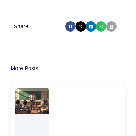
Share:
More Posts