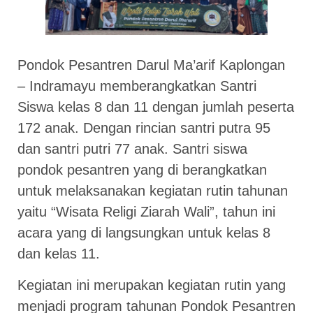
Pondok Pesantren Darul Ma’arif Kaplongan
– Indramayu memberangkatkan Santri
Siswa kelas 8 dan 11 dengan jumlah peserta
172 anak. Dengan rincian santri putra 95
dan santri putri 77 anak. Santri siswa
pondok pesantren yang di berangkatkan
untuk melaksanakan kegiatan rutin tahunan
yaitu “Wisata Religi Ziarah Wali”, tahun ini
acara yang di langsungkan untuk kelas 8
dan kelas 11.
Kegiatan ini merupakan kegiatan rutin yang
menjadi program tahunan Pondok Pesantren