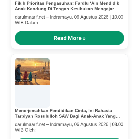
Fikih Prioritas Pengasuhan: Fardlu ‘Ain Mendidik
Anak Kandung Di Tengah Kesibukan Mengajar
darulmaarif.net – Indramayu, 06 Agustus 2026 | 10.00
WIB Dalam
Read More »
Menerjemahkan Pendidikan Cinta, Ini Rahasia
Tarbiyah Rosululloh SAW Bagi Anak-Anak Yang
Terluka (Bagian IV)
darulmaarif.net – Indramayu, 06 Agustus 2026 | 08.00
WIB Oleh: