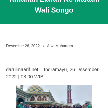
Wali Songo
Desember 26, 2022
Alwi Muharrom
darulmaarif.net – Indramayu, 26 Desember
2022 | 08.00 WIB