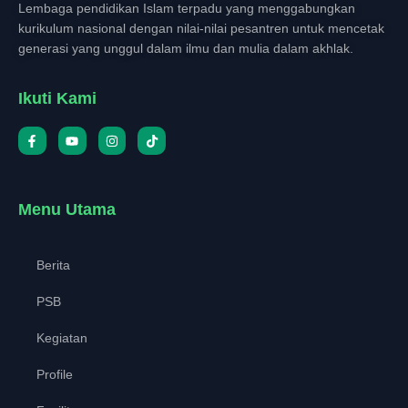
Lembaga pendidikan Islam terpadu yang menggabungkan
kurikulum nasional dengan nilai-nilai pesantren untuk mencetak
generasi yang unggul dalam ilmu dan mulia dalam akhlak.
Ikuti Kami
Menu Utama
Berita
PSB
Kegiatan
Profile