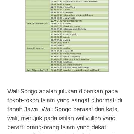
Wali Songo adalah julukan diberikan pada
tokoh-tokoh Islam yang sangat dihormati di
tanah Jawa. Wali Songo berasal dari kata
wali, merujuk pada istilah waliyulloh yang
berarti orang-orang Islam yang dekat