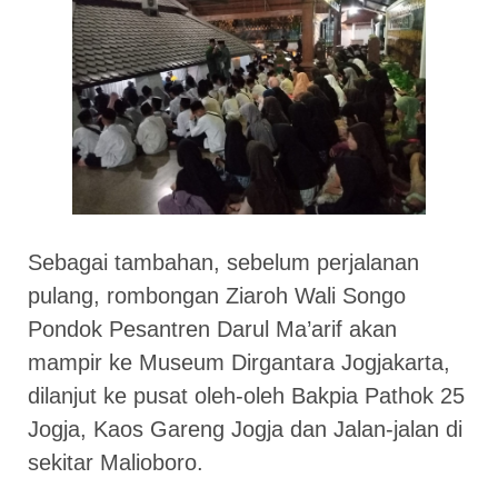
Sebagai tambahan, sebelum perjalanan
pulang, rombongan Ziaroh Wali Songo
Pondok Pesantren Darul Ma’arif akan
mampir ke Museum Dirgantara Jogjakarta,
dilanjut ke pusat oleh-oleh Bakpia Pathok 25
Jogja, Kaos Gareng Jogja dan Jalan-jalan di
sekitar Malioboro.