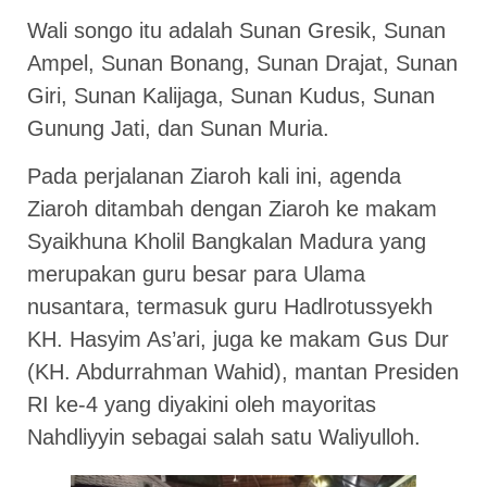
Wali songo itu adalah Sunan Gresik, Sunan
Ampel, Sunan Bonang, Sunan Drajat, Sunan
Giri, Sunan Kalijaga, Sunan Kudus, Sunan
Gunung Jati, dan Sunan Muria.
Pada perjalanan Ziaroh kali ini, agenda
Ziaroh ditambah dengan Ziaroh ke makam
Syaikhuna Kholil Bangkalan Madura yang
merupakan guru besar para Ulama
nusantara, termasuk guru Hadlrotussyekh
KH. Hasyim As’ari, juga ke makam Gus Dur
(KH. Abdurrahman Wahid), mantan Presiden
RI ke-4 yang diyakini oleh mayoritas
Nahdliyyin sebagai salah satu Waliyulloh.