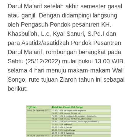
Darul Ma’arif setelah akhir semester gasal
atau ganjil. Dengan didampingi langsung
oleh Pengasuh Pondok pesantren KH.
Khasbulloh, L.c, Kyai Sanuri, S.Pd.I dan
para Asatidz/asatidzah Pondok Pesantren
Darul Ma’arif, rombongan berangkat pada
Sabtu (25/12/2022) mulai pukul 13.00 WIB
selama 4 hari menuju makam-makam Wali
Songo, rute tujuan Ziaroh tahun ini sebagai
berikut: