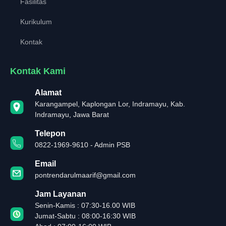
Fasilitas
Kurikulum
Kontak
Kontak Kami
Alamat
Karangampel, Kaplongan Lor, Indramayu, Kab.
Indramayu, Jawa Barat
Telepon
0822-1969-9610 - Admin PSB
Email
pontrendarulmaarif@gmail.com
Jam Layanan
Senin-Kamis : 07:30-16.00 WIB
Jumat-Sabtu : 08:00-16:30 WIB