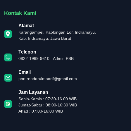
Kontak Kami
Alamat
Karangampel, Kaplongan Lor, Indramayu,
Kab. Indramayu, Jawa Barat
Telepon
0822-1969-9610 - Admin PSB
Email
pontrendarulmaarif@gmail.com
Jam Layanan
Senin-Kamis : 07:30-16.00 WIB
Jumat-Sabtu : 08:00-16:30 WIB
Ahad : 07:00-16:00 WIB