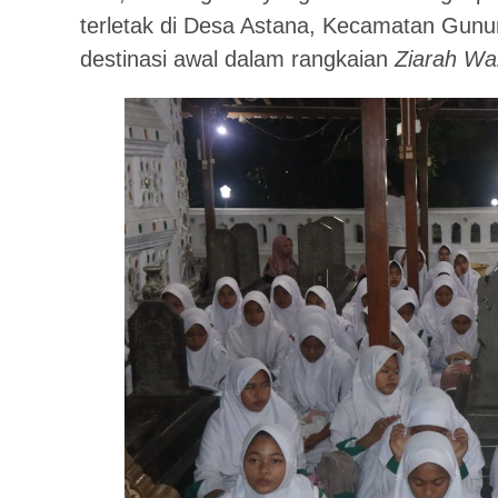
terletak di Desa Astana, Kecamatan Gunun
destinasi awal dalam rangkaian
Ziarah Wa