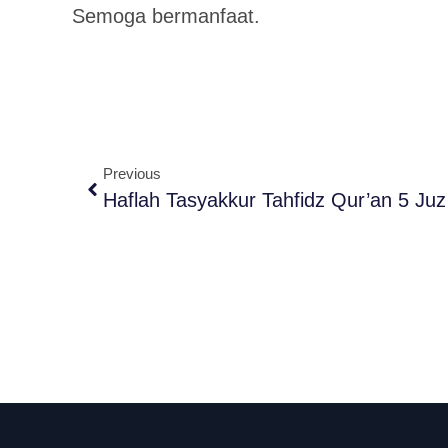
Semoga bermanfaat.
Previous