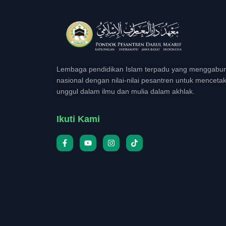
Lembaga pendidikan Islam terpadu yang menggabun
nasional dengan nilai-nilai pesantren untuk menceta
unggul dalam ilmu dan mulia dalam akhlak.
Ikuti Kami