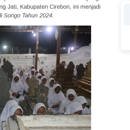
g Jati, Kabupaten Cirebon, ini menjadi
li Songo Tahun 2024
.