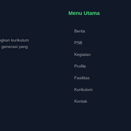
Menu Utama
Berita
gkan kurikulum
PSB
k generasi yang
Kegiatan
Profile
Fasilitas
Kurikulum
Kontak