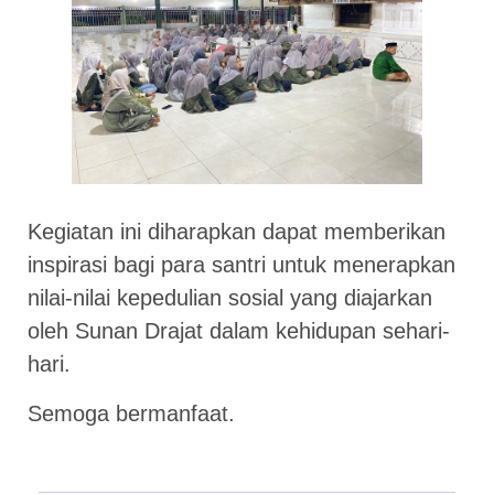
Kegiatan ini diharapkan dapat memberikan
inspirasi bagi para santri untuk menerapkan
nilai-nilai kepedulian sosial yang diajarkan
oleh Sunan Drajat dalam kehidupan sehari-
hari.
Semoga bermanfaat.