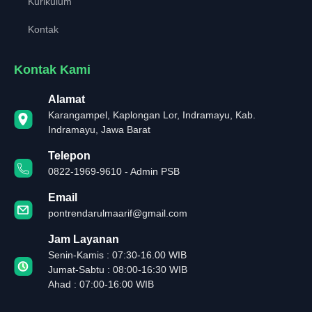
Kurikulum
Kontak
Kontak Kami
Alamat
Karangampel, Kaplongan Lor, Indramayu, Kab.
Indramayu, Jawa Barat
Telepon
0822-1969-9610 - Admin PSB
Email
pontrendarulmaarif@gmail.com
Jam Layanan
Senin-Kamis : 07:30-16.00 WIB
Jumat-Sabtu : 08:00-16:30 WIB
Ahad : 07:00-16:00 WIB