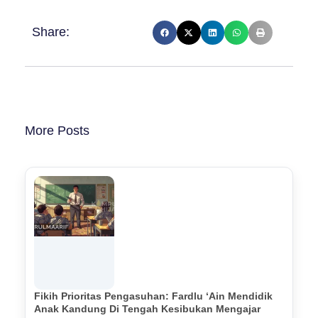
Share:
More Posts
Fikih Prioritas Pengasuhan: Fardlu ‘Ain Mendidik
Anak Kandung Di Tengah Kesibukan Mengajar