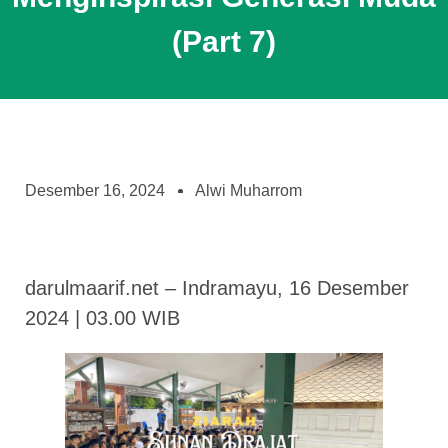
(Part 7)
Desember 16, 2024
Alwi Muharrom
darulmaarif.net – Indramayu, 16 Desember
2024 | 03.00 WIB