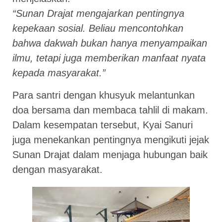
“Sunan Drajat mengajarkan pentingnya
kepekaan sosial. Beliau mencontohkan
bahwa dakwah bukan hanya menyampaikan
ilmu, tetapi juga memberikan manfaat nyata
kepada masyarakat.”
Para santri dengan khusyuk melantunkan
doa bersama dan membaca tahlil di makam.
Dalam kesempatan tersebut, Kyai Sanuri
juga menekankan pentingnya mengikuti jejak
Sunan Drajat dalam menjaga hubungan baik
dengan masyarakat.