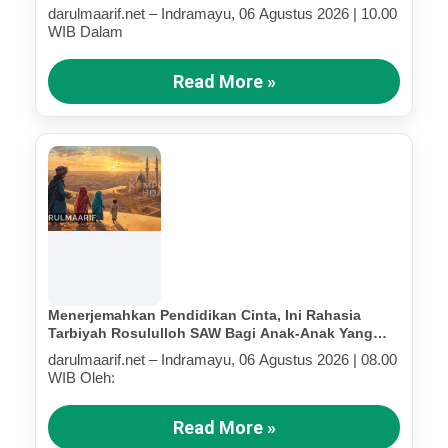
darulmaarif.net – Indramayu, 06 Agustus 2026 | 10.00
WIB Dalam
Read More »
Menerjemahkan Pendidikan Cinta, Ini Rahasia
Tarbiyah Rosululloh SAW Bagi Anak-Anak Yang
Terluka (Bagian IV)
darulmaarif.net – Indramayu, 06 Agustus 2026 | 08.00
WIB Oleh:
Read More »