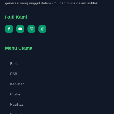
generasi yang unggul dalam ilmu dan mulia dalam akhlak.
Ikuti Kami
Menu Utama
Berita
PSB
Kegiatan
Profile
Fasilitas