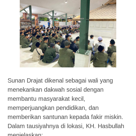
Sunan Drajat dikenal sebagai wali yang
menekankan dakwah sosial dengan
membantu masyarakat kecil,
memperjuangkan pendidikan, dan
memberikan santunan kepada fakir miskin.
Dalam tausiyahnya di lokasi, KH. Hasbullah
menjelaskan: