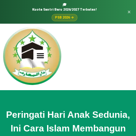
🎓
Kuota Santri Baru 2026/2027 Terbatas!
×
PSB 2026 →
Peringati Hari Anak Sedunia,
Ini Cara Islam Membangun