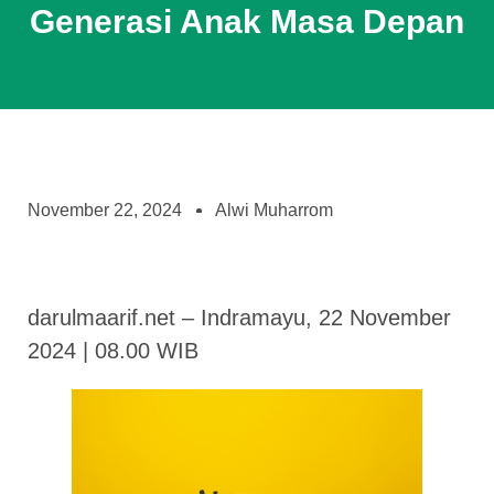
Generasi Anak Masa Depan
November 22, 2024
Alwi Muharrom
darulmaarif.net – Indramayu, 22 November
2024 | 08.00 WIB