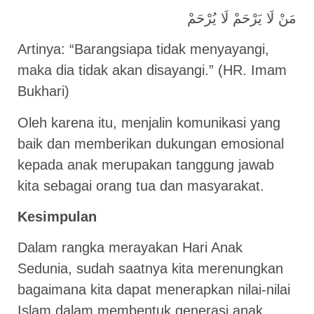
مَنْ لَا يَرْحَمْ لَا يُرْحَمْ
Artinya: “Barangsiapa tidak menyayangi,
maka dia tidak akan disayangi.” (HR. Imam
Bukhari)
Oleh karena itu, menjalin komunikasi yang
baik dan memberikan dukungan emosional
kepada anak merupakan tanggung jawab
kita sebagai orang tua dan masyarakat.
Kesimpulan
Dalam rangka merayakan Hari Anak
Sedunia, sudah saatnya kita merenungkan
bagaimana kita dapat menerapkan nilai-nilai
Islam dalam membentuk generasi anak