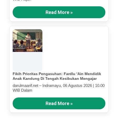
Read More »
Fikih Prioritas Pengasuhan: Fardlu ‘Ain Mendidik
Anak Kandung Di Tengah Kesibukan Mengajar
darulmaarif.net – Indramayu, 06 Agustus 2026 | 10.00
WIB Dalam
Read More »