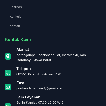
Fasilitas
Kurikulum
Kontak
Kontak Kami
Alamat
Karangampel, Kaplongan Lor, Indramayu, Kab.
Indramayu, Jawa Barat
Telepon
0822-1969-9610 - Admin PSB
Email
pontrendarulmaarif@gmail.com
Jam Layanan
Senin-Kamis : 07:30-16.00 WIB