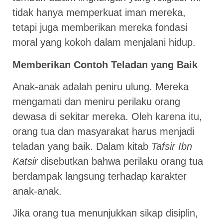
tidak hanya memperkuat iman mereka,
tetapi juga memberikan mereka fondasi
moral yang kokoh dalam menjalani hidup.
Memberikan Contoh Teladan yang Baik
Anak-anak adalah peniru ulung. Mereka
mengamati dan meniru perilaku orang
dewasa di sekitar mereka. Oleh karena itu,
orang tua dan masyarakat harus menjadi
teladan yang baik. Dalam kitab
Tafsir Ibn
Katsir
disebutkan bahwa perilaku orang tua
berdampak langsung terhadap karakter
anak-anak.
Jika orang tua menunjukkan sikap disiplin,