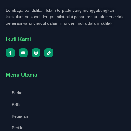
Lembaga pendidikan Islam terpadu yang menggabungkan
kurikulum nasional dengan nilai-nilai pesantren untuk mencetak
generasi yang unggul dalam ilmu dan mulia dalam akhlak.
Ikuti Kami
Menu Utama
Berita
PSB
Kegiatan
Profile