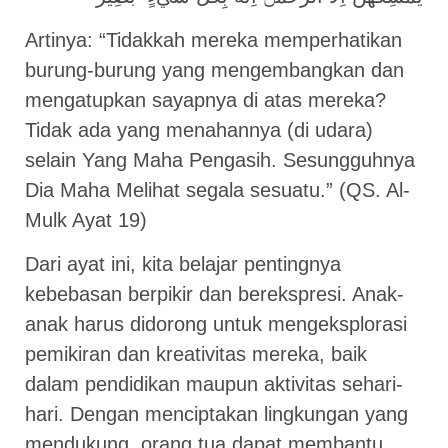
Artinya: “Tidakkah mereka memperhatikan
burung-burung yang mengembangkan dan
mengatupkan sayapnya di atas mereka?
Tidak ada yang menahannya (di udara)
selain Yang Maha Pengasih. Sesungguhnya
Dia Maha Melihat segala sesuatu.” (QS. Al-
Mulk Ayat 19)
Dari ayat ini, kita belajar pentingnya
kebebasan berpikir dan berekspresi. Anak-
anak harus didorong untuk mengeksplorasi
pemikiran dan kreativitas mereka, baik
dalam pendidikan maupun aktivitas sehari-
hari. Dengan menciptakan lingkungan yang
mendukung, orang tua dapat membantu