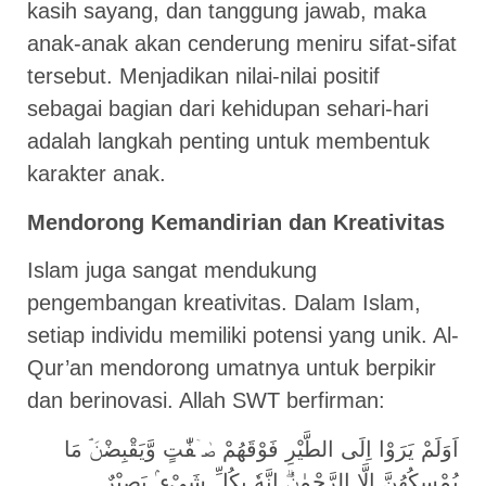
kasih sayang, dan tanggung jawab, maka
anak-anak akan cenderung meniru sifat-sifat
tersebut. Menjadikan nilai-nilai positif
sebagai bagian dari kehidupan sehari-hari
adalah langkah penting untuk membentuk
karakter anak.
Mendorong Kemandirian dan Kreativitas
Islam juga sangat mendukung
pengembangan kreativitas. Dalam Islam,
setiap individu memiliki potensi yang unik. Al-
Qur’an mendorong umatnya untuk berpikir
dan berinovasi. Allah SWT berfirman:
اَوَلَمْ يَرَوْا اِلَى الطَّيْرِ فَوْقَهُمْ صٰۤفّٰتٍ وَّيَقْبِضْنَۘ مَا
يُمْسِكُهُنَّ اِلَّا الرَّحْمٰنُۗ اِنَّهٗ بِكُلِّ شَيْءٍ ۢ بَصِيْرٌ