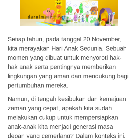
Setiap tahun, pada tanggal 20 November,
kita merayakan Hari Anak Sedunia. Sebuah
momen yang dibuat untuk menyoroti hak-
hak anak serta pentingnya memberikan
lingkungan yang aman dan mendukung bagi
pertumbuhan mereka.
Namun, di tengah kesibukan dan kemajuan
zaman yang cepat, apakah kita sudah
melakukan cukup untuk mempersiapkan
anak-anak kita menjadi generasi masa
depan yang cemerlang? Dalam konteks ini,