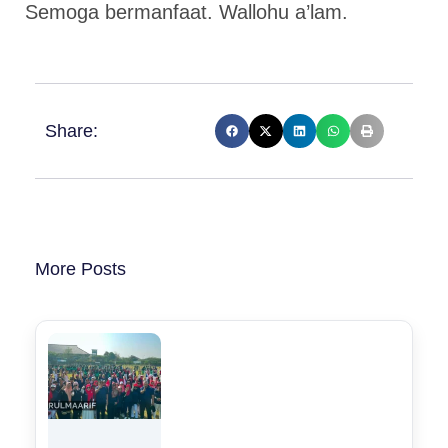
Semoga bermanfaat. Wallohu a’lam.
Share:
More Posts