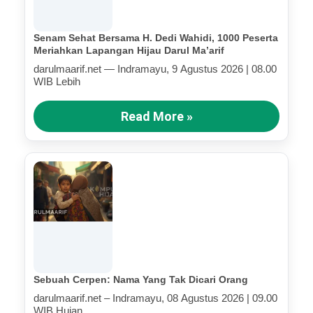
Senam Sehat Bersama H. Dedi Wahidi, 1000 Peserta
Meriahkan Lapangan Hijau Darul Ma’arif
darulmaarif.net — Indramayu, 9 Agustus 2026 | 08.00
WIB Lebih
Read More »
Sebuah Cerpen: Nama Yang Tak Dicari Orang
darulmaarif.net – Indramayu, 08 Agustus 2026 | 09.00
WIB Hujan