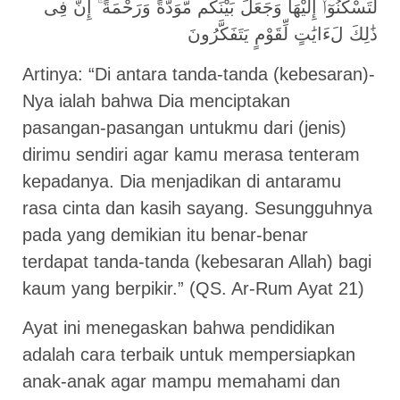
لِّتَسْكُنُوٓا۟ إِلَيْهَا وَجَعَلَ بَيْنَكُم مَّوَدَّةً وَرَحْمَةً ۚ إِنَّ فِى
ذَٰلِكَ لَءَايَٰتٍ لِّقَوْمٍ يَتَفَكَّرُونَ
Artinya: “Di antara tanda-tanda (kebesaran)-
Nya ialah bahwa Dia menciptakan
pasangan-pasangan untukmu dari (jenis)
dirimu sendiri agar kamu merasa tenteram
kepadanya. Dia menjadikan di antaramu
rasa cinta dan kasih sayang. Sesungguhnya
pada yang demikian itu benar-benar
terdapat tanda-tanda (kebesaran Allah) bagi
kaum yang berpikir.” (QS. Ar-Rum Ayat 21)
Ayat ini menegaskan bahwa pendidikan
adalah cara terbaik untuk mempersiapkan
anak-anak agar mampu memahami dan