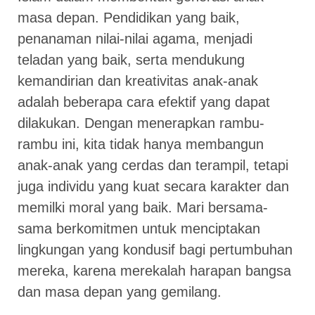
masa depan. Pendidikan yang baik,
penanaman nilai-nilai agama, menjadi
teladan yang baik, serta mendukung
kemandirian dan kreativitas anak-anak
adalah beberapa cara efektif yang dapat
dilakukan. Dengan menerapkan rambu-
rambu ini, kita tidak hanya membangun
anak-anak yang cerdas dan terampil, tetapi
juga individu yang kuat secara karakter dan
memilki moral yang baik. Mari bersama-
sama berkomitmen untuk menciptakan
lingkungan yang kondusif bagi pertumbuhan
mereka, karena merekalah harapan bangsa
dan masa depan yang gemilang.