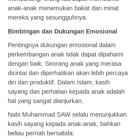
anak-anak menemukan bakat dan minat
mereka yang sesungguhnya.
Bimbingan dan Dukungan Emosional
Pentingnya dukungan emosional dalam
perkembangan anak tidak dapat dipahami
dengan baik. Seorang anak yang merasa
dicintai dan diperhatikan akan lebih percaya
diri dan produktif. Dalam Islam, kasih
sayang dan perhatian kepada anak adalah
hal yang sangat dianjurkan.
Nabi Muhammad SAW selalu menunjukkan
kasih sayang kepada anak-anak, bahkan
beliau pernah bersabda: