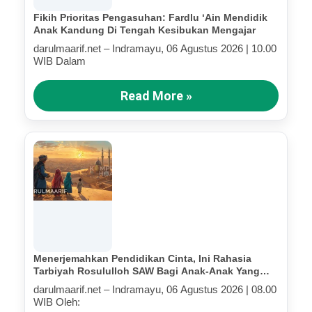
Fikih Prioritas Pengasuhan: Fardlu ‘Ain Mendidik
Anak Kandung Di Tengah Kesibukan Mengajar
darulmaarif.net – Indramayu, 06 Agustus 2026 | 10.00
WIB Dalam
Read More »
Menerjemahkan Pendidikan Cinta, Ini Rahasia
Tarbiyah Rosululloh SAW Bagi Anak-Anak Yang
Terluka (Bagian IV)
darulmaarif.net – Indramayu, 06 Agustus 2026 | 08.00
WIB Oleh: