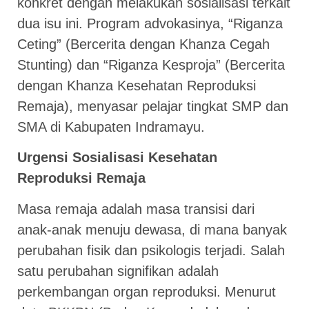
konkret dengan melakukan sosialisasi terkait
dua isu ini. Program advokasinya, “Riganza
Ceting” (Bercerita dengan Khanza Cegah
Stunting) dan “Riganza Kesproja” (Bercerita
dengan Khanza Kesehatan Reproduksi
Remaja), menyasar pelajar tingkat SMP dan
SMA di Kabupaten Indramayu.
Urgensi Sosialisasi Kesehatan
Reproduksi Remaja
Masa remaja adalah masa transisi dari
anak-anak menuju dewasa, di mana banyak
perubahan fisik dan psikologis terjadi. Salah
satu perubahan signifikan adalah
perkembangan organ reproduksi. Menurut