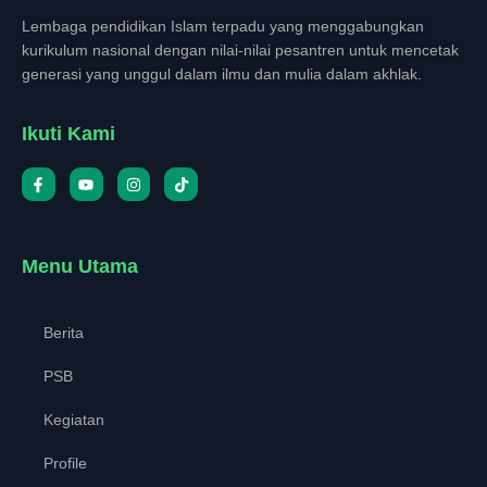
Lembaga pendidikan Islam terpadu yang menggabungkan
kurikulum nasional dengan nilai-nilai pesantren untuk mencetak
generasi yang unggul dalam ilmu dan mulia dalam akhlak.
Ikuti Kami
Menu Utama
Berita
PSB
Kegiatan
Profile