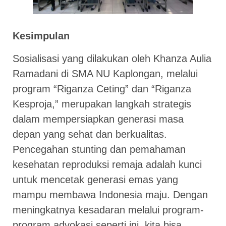
Kesimpulan
Sosialisasi yang dilakukan oleh Khanza Aulia
Ramadani di SMA NU Kaplongan, melalui
program “Riganza Ceting” dan “Riganza
Kesproja,” merupakan langkah strategis
dalam mempersiapkan generasi masa
depan yang sehat dan berkualitas.
Pencegahan stunting dan pemahaman
kesehatan reproduksi remaja adalah kunci
untuk mencetak generasi emas yang
mampu membawa Indonesia maju. Dengan
meningkatnya kesadaran melalui program-
program advokasi seperti ini, kita bisa