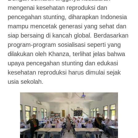
mengenai kesehatan reproduksi dan
pencegahan stunting, diharapkan Indonesia
mampu mencetak generasi yang sehat dan
siap bersaing di kancah global. Berdasarkan
program-program sosialisasi seperti yang
dilakukan oleh Khanza, terlihat jelas bahwa
upaya pencegahan stunting dan edukasi
kesehatan reproduksi harus dimulai sejak
usia sekolah.