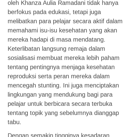
oleh Khanza Aulia Ramadani tidak hanya
berfokus pada edukasi, tetapi juga
melibatkan para pelajar secara aktif dalam
memahami isu-isu kesehatan yang akan
mereka hadapi di masa mendatang.
Keterlibatan langsung remaja dalam
sosialisasi membuat mereka lebih paham
tentang pentingnya menjaga kesehatan
reproduksi serta peran mereka dalam
mencegah stunting. Ini juga menciptakan
lingkungan yang mendukung bagi para
pelajar untuk berbicara secara terbuka
tentang topik yang sebelumnya dianggap
tabu.
Dengan semakin tingginya kesadaran