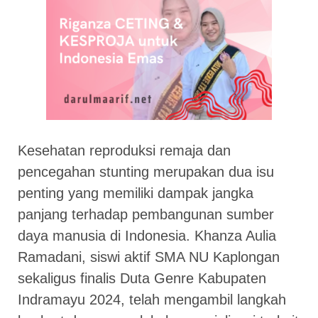
Kesehatan reproduksi remaja dan
pencegahan stunting merupakan dua isu
penting yang memiliki dampak jangka
panjang terhadap pembangunan sumber
daya manusia di Indonesia. Khanza Aulia
Ramadani, siswi aktif SMA NU Kaplongan
sekaligus finalis Duta Genre Kabupaten
Indramayu 2024, telah mengambil langkah