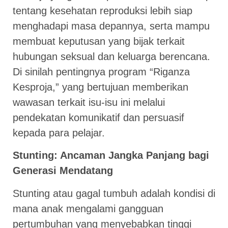
tentang kesehatan reproduksi lebih siap
menghadapi masa depannya, serta mampu
membuat keputusan yang bijak terkait
hubungan seksual dan keluarga berencana.
Di sinilah pentingnya program “Riganza
Kesproja,” yang bertujuan memberikan
wawasan terkait isu-isu ini melalui
pendekatan komunikatif dan persuasif
kepada para pelajar.
Stunting: Ancaman Jangka Panjang bagi
Generasi Mendatang
Stunting atau gagal tumbuh adalah kondisi di
mana anak mengalami gangguan
pertumbuhan yang menyebabkan tinggi