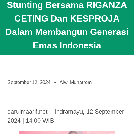
Stunting Bersama RIGANZA
CETING Dan KESPROJA
Dalam Membangun Generasi
Emas Indonesia
September 12, 2024
Alwi Muharrom
darulmaarif.net – Indramayu, 12 September
2024 | 14.00 WIB