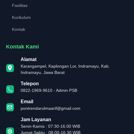
Fasilitas
Kurikulum
Kontak
Kontak Kami
Alamat
Karangampel, Kaplongan Lor, Indramayu, Kab.
Indramayu, Jawa Barat
Telepon
0822-1969-9610 - Admin PSB
Email
pontrendarulmaarif@gmail.com
Jam Layanan
Senin-Kamis : 07:30-16.00 WIB
Jumat-Sabtu : 08:00-16:30 WIB