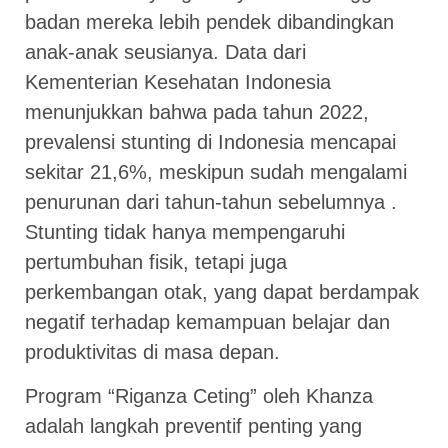
badan mereka lebih pendek dibandingkan
anak-anak seusianya. Data dari
Kementerian Kesehatan Indonesia
menunjukkan bahwa pada tahun 2022,
prevalensi stunting di Indonesia mencapai
sekitar 21,6%, meskipun sudah mengalami
penurunan dari tahun-tahun sebelumnya .
Stunting tidak hanya mempengaruhi
pertumbuhan fisik, tetapi juga
perkembangan otak, yang dapat berdampak
negatif terhadap kemampuan belajar dan
produktivitas di masa depan.
Program “Riganza Ceting” oleh Khanza
adalah langkah preventif penting yang