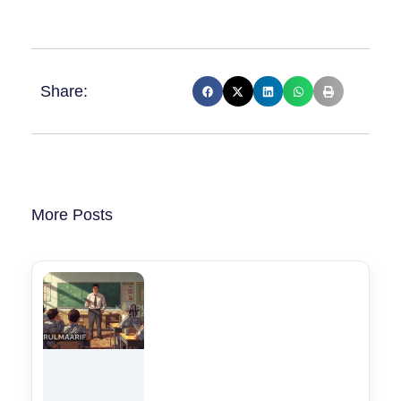
Share:
More Posts