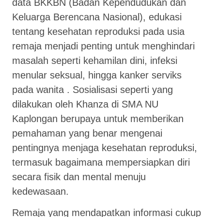
data BKKBN (Badan Kependudukan dan
Keluarga Berencana Nasional), edukasi
tentang kesehatan reproduksi pada usia
remaja menjadi penting untuk menghindari
masalah seperti kehamilan dini, infeksi
menular seksual, hingga kanker serviks
pada wanita . Sosialisasi seperti yang
dilakukan oleh Khanza di SMA NU
Kaplongan berupaya untuk memberikan
pemahaman yang benar mengenai
pentingnya menjaga kesehatan reproduksi,
termasuk bagaimana mempersiapkan diri
secara fisik dan mental menuju
kedewasaan.
Remaja yang mendapatkan informasi cukup