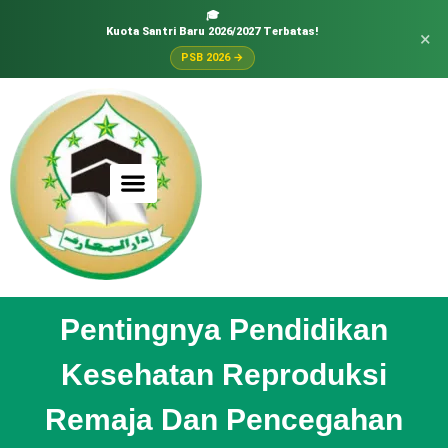
🎓
Kuota Santri Baru 2026/2027 Terbatas!
×
PSB 2026 →
Pentingnya Pendidikan
Kesehatan Reproduksi
Remaja Dan Pencegahan