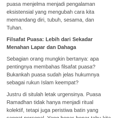
puasa menjelma menjadi pengalaman
eksistensial yang mengubah cara kita
memandang diri, tubuh, sesama, dan
Tuhan.
Filsafat Puasa: Lebih dari Sekadar
Menahan Lapar dan Dahaga
Sebagian orang mungkin bertanya: apa
pentingnya membahas filsafat puasa?
Bukankah puasa sudah jelas hukumnya
sebagai rukun Islam keempat?
Justru di situlah letak urgensinya. Puasa
Ramadhan tidak hanya menjadi ritual
kolektif, tetapi juga peristiwa batin yang
sangat personal. Yang benar-benar tahu kita