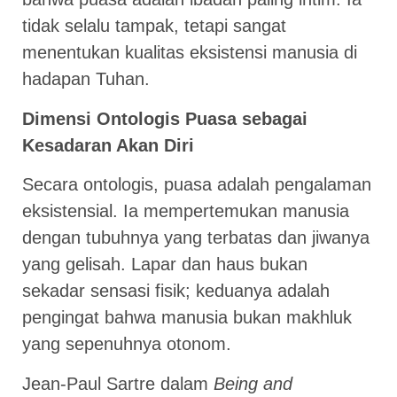
tidak selalu tampak, tetapi sangat
menentukan kualitas eksistensi manusia di
hadapan Tuhan.
Dimensi Ontologis Puasa sebagai
Kesadaran Akan Diri
Secara ontologis, puasa adalah pengalaman
eksistensial. Ia mempertemukan manusia
dengan tubuhnya yang terbatas dan jiwanya
yang gelisah. Lapar dan haus bukan
sekadar sensasi fisik; keduanya adalah
pengingat bahwa manusia bukan makhluk
yang sepenuhnya otonom.
Jean-Paul Sartre dalam
Being and