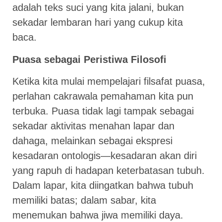
adalah teks suci yang kita jalani, bukan
sekadar lembaran hari yang cukup kita
baca.
Puasa sebagai Peristiwa Filosofi
Ketika kita mulai mempelajari filsafat puasa,
perlahan cakrawala pemahaman kita pun
terbuka. Puasa tidak lagi tampak sebagai
sekadar aktivitas menahan lapar dan
dahaga, melainkan sebagai ekspresi
kesadaran ontologis—kesadaran akan diri
yang rapuh di hadapan keterbatasan tubuh.
Dalam lapar, kita diingatkan bahwa tubuh
memiliki batas; dalam sabar, kita
menemukan bahwa jiwa memiliki daya.