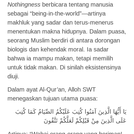
Nothingness
berbicara tentang manusia
sebagai “being-in-the-world”—artinya
makhluk yang sadar dan terus-menerus
menentukan makna hidupnya. Dalam puasa,
seorang Muslim berdiri di antara dorongan
biologis dan kehendak moral. Ia sadar
bahwa ia mampu makan, tetapi memilih
untuk tidak makan. Di sinilah eksistensinya
diuji.
Dalam ayat Al-Qur’an, Alloh SWT
menegaskan tujuan utama puasa:
يَا أَيُّهَا الَّذِينَ آمَنُوا كُتِبَ عَلَيْكُمُ الصِّيَامُ كَمَا كُتِبَ
عَلَى الَّذِينَ مِنْ قَبْلِكُمْ لَعَلَّكُمْ تَتَّقُونَ
Artinya: “Wahai orang-orang yang beriman!