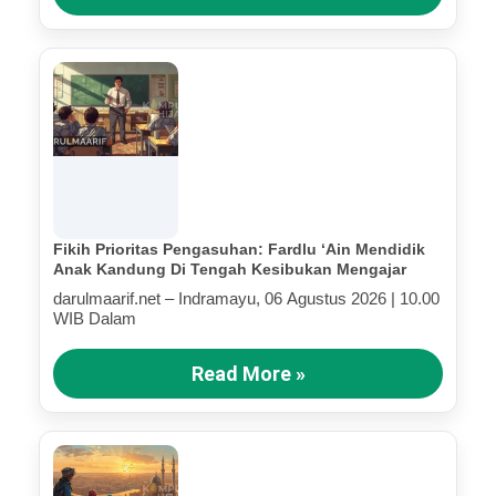
Fikih Prioritas Pengasuhan: Fardlu ‘Ain Mendidik
Anak Kandung Di Tengah Kesibukan Mengajar
darulmaarif.net – Indramayu, 06 Agustus 2026 | 10.00
WIB Dalam
Read More »