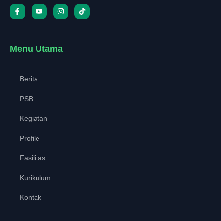
Menu Utama
Berita
PSB
Kegiatan
Profile
Fasilitas
Kurikulum
Kontak