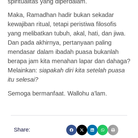
spiritualitas yang diperdalam.
Maka, Ramadhan hadir bukan sekadar
kewajiban ritual, tetapi peristiwa filosofis
yang melibatkan tubuh, akal, hati, dan jiwa.
Dan pada akhirnya, pertanyaan paling
mendasar dalam ibadah puasa bukanlah
berapa jam kita menahan lapar dan dahaga?
Melainkan:
siapakah diri kita setelah puasa
itu selesai?
Semoga bermanfaat. Wallohu a’lam.
Share: