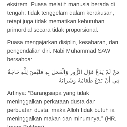
ekstrem. Puasa melatih manusia berada di
tengah: tidak tenggelam dalam kerakusan,
tetapi juga tidak mematikan kebutuhan
primordial secara tidak proporsional.
Puasa mengajarkan disiplin, kesabaran, dan
pengendalian diri. Nabi Muhammad SAW
bersabda:
مَنْ لَمْ يَدَعْ قَوْلَ الزُّورِ وَالْعَمَلَ بِهِ فَلَيْسَ لِلَّهِ حَاجَةٌ
فِي أَنْ يَدَعَ طَعَامَهُ وَشَرَابَهُ
Artinya: “Barangsiapa yang tidak
meninggalkan perkataan dusta dan
perbuatan dusta, maka Alloh tidak butuh ia
meninggalkan makan dan minumnya.” (HR.