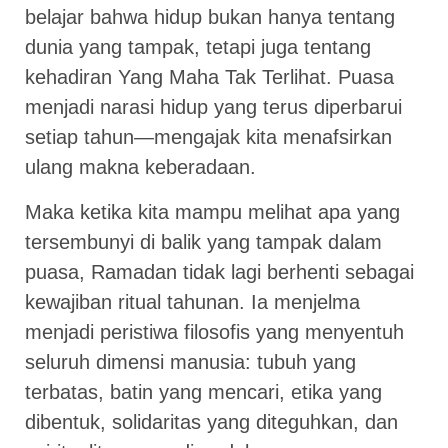
belajar bahwa hidup bukan hanya tentang
dunia yang tampak, tetapi juga tentang
kehadiran Yang Maha Tak Terlihat. Puasa
menjadi narasi hidup yang terus diperbarui
setiap tahun—mengajak kita menafsirkan
ulang makna keberadaan.
Maka ketika kita mampu melihat apa yang
tersembunyi di balik yang tampak dalam
puasa, Ramadan tidak lagi berhenti sebagai
kewajiban ritual tahunan. Ia menjelma
menjadi peristiwa filosofis yang menyentuh
seluruh dimensi manusia: tubuh yang
terbatas, batin yang mencari, etika yang
dibentuk, solidaritas yang diteguhkan, dan