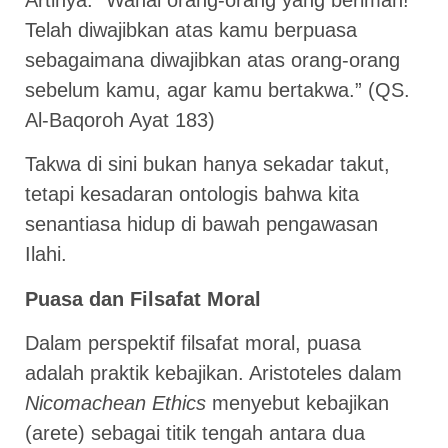
Telah diwajibkan atas kamu berpuasa
sebagaimana diwajibkan atas orang-orang
sebelum kamu, agar kamu bertakwa.” (QS.
Al-Baqoroh Ayat 183)
Takwa di sini bukan hanya sekadar takut,
tetapi kesadaran ontologis bahwa kita
senantiasa hidup di bawah pengawasan
Ilahi.
Puasa dan Filsafat Moral
Dalam perspektif filsafat moral, puasa
adalah praktik kebajikan. Aristoteles dalam
Nicomachean Ethics
menyebut kebajikan
(arete) sebagai titik tengah antara dua