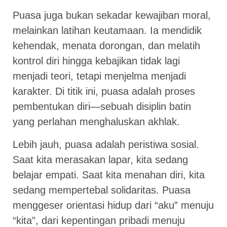
Puasa juga bukan sekadar kewajiban moral,
melainkan latihan keutamaan. Ia mendidik
kehendak, menata dorongan, dan melatih
kontrol diri hingga kebajikan tidak lagi
menjadi teori, tetapi menjelma menjadi
karakter. Di titik ini, puasa adalah proses
pembentukan diri—sebuah disiplin batin
yang perlahan menghaluskan akhlak.
Lebih jauh, puasa adalah peristiwa sosial.
Saat kita merasakan lapar, kita sedang
belajar empati. Saat kita menahan diri, kita
sedang mempertebal solidaritas. Puasa
menggeser orientasi hidup dari “aku” menuju
“kita”, dari kepentingan pribadi menuju