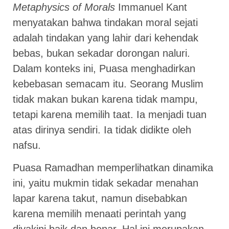
Metaphysics of Morals
Immanuel Kant
menyatakan bahwa tindakan moral sejati
adalah tindakan yang lahir dari kehendak
bebas, bukan sekadar dorongan naluri.
Dalam konteks ini, Puasa menghadirkan
kebebasan semacam itu. Seorang Muslim
tidak makan bukan karena tidak mampu,
tetapi karena memilih taat. Ia menjadi tuan
atas dirinya sendiri. Ia tidak didikte oleh
nafsu.
Puasa Ramadhan memperlihatkan dinamika
ini, yaitu mukmin tidak sekadar menahan
lapar karena takut, namun disebabkan
karena memilih menaati perintah yang
diyakini baik dan benar. Hal ini merupakan