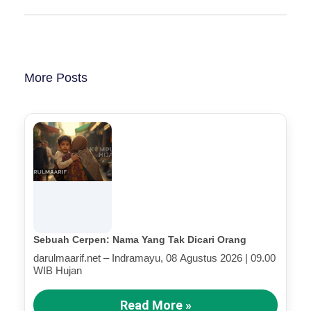
More Posts
Sebuah Cerpen: Nama Yang Tak Dicari Orang
darulmaarif.net – Indramayu, 08 Agustus 2026 | 09.00
WIB Hujan
Read More »