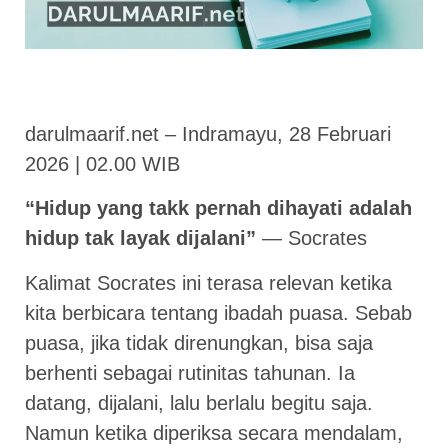
darulmaarif.net – Indramayu, 28 Februari
2026 | 02.00 WIB
“Hidup yang takk pernah dihayati adalah
hidup tak layak dijalani”
— Socrates
Kalimat Socrates ini terasa relevan ketika
kita berbicara tentang ibadah puasa. Sebab
puasa, jika tidak direnungkan, bisa saja
berhenti sebagai rutinitas tahunan. Ia
datang, dijalani, lalu berlalu begitu saja.
Namun ketika diperiksa secara mendalam,