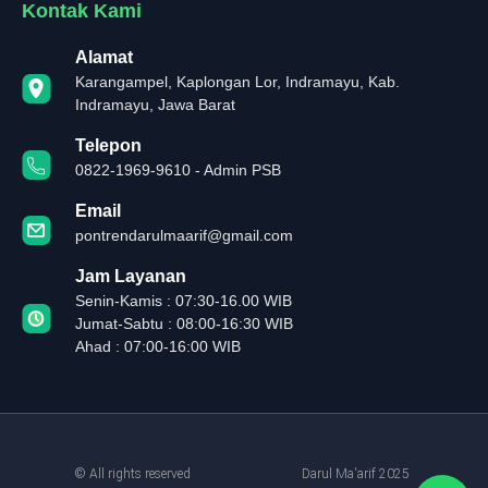
Kontak Kami
Alamat
Karangampel, Kaplongan Lor, Indramayu, Kab.
Indramayu, Jawa Barat
Telepon
0822-1969-9610 - Admin PSB
Email
pontrendarulmaarif@gmail.com
Jam Layanan
Senin-Kamis : 07:30-16.00 WIB
Jumat-Sabtu : 08:00-16:30 WIB
Ahad : 07:00-16:00 WIB
© All rights reserved
Darul Ma'arif 2025