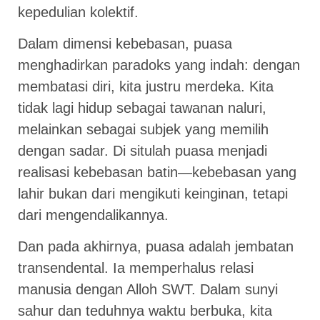
kepedulian kolektif.
Dalam dimensi kebebasan, puasa
menghadirkan paradoks yang indah: dengan
membatasi diri, kita justru merdeka. Kita
tidak lagi hidup sebagai tawanan naluri,
melainkan sebagai subjek yang memilih
dengan sadar. Di situlah puasa menjadi
realisasi kebebasan batin—kebebasan yang
lahir bukan dari mengikuti keinginan, tetapi
dari mengendalikannya.
Dan pada akhirnya, puasa adalah jembatan
transendental. Ia memperhalus relasi
manusia dengan Alloh SWT. Dalam sunyi
sahur dan teduhnya waktu berbuka, kita