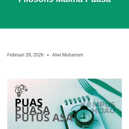
Februari 28, 2026
Alwi Muharrom