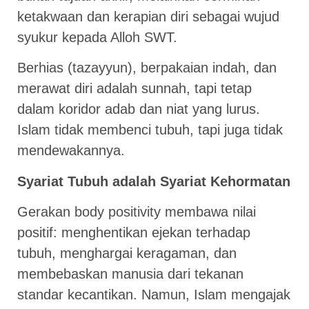
ketakwaan dan kerapian diri sebagai wujud
syukur kepada Alloh SWT.
Berhias (tazayyun), berpakaian indah, dan
merawat diri adalah sunnah, tapi tetap
dalam koridor adab dan niat yang lurus.
Islam tidak membenci tubuh, tapi juga tidak
mendewakannya.
Syariat Tubuh adalah Syariat Kehormatan
Gerakan body positivity membawa nilai
positif: menghentikan ejekan terhadap
tubuh, menghargai keragaman, dan
membebaskan manusia dari tekanan
standar kecantikan. Namun, Islam mengajak