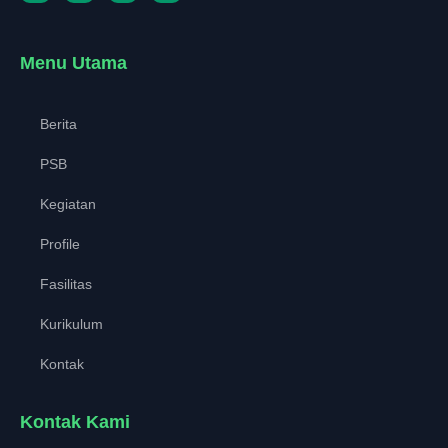
Menu Utama
Berita
PSB
Kegiatan
Profile
Fasilitas
Kurikulum
Kontak
Kontak Kami