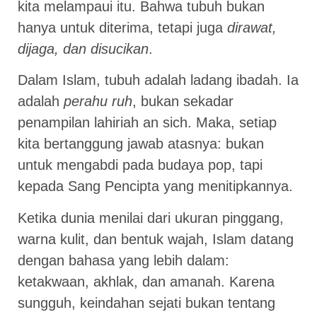
kita melampaui itu. Bahwa tubuh bukan
hanya untuk diterima, tetapi juga
dirawat,
dijaga, dan disucikan
.
Dalam Islam, tubuh adalah ladang ibadah. Ia
adalah
perahu ruh
, bukan sekadar
penampilan lahiriah an sich. Maka, setiap
kita bertanggung jawab atasnya: bukan
untuk mengabdi pada budaya pop, tapi
kepada Sang Pencipta yang menitipkannya.
Ketika dunia menilai dari ukuran pinggang,
warna kulit, dan bentuk wajah, Islam datang
dengan bahasa yang lebih dalam:
ketakwaan, akhlak, dan amanah. Karena
sungguh, keindahan sejati bukan tentang