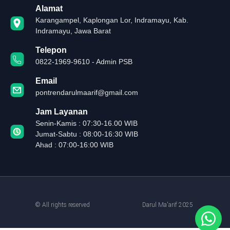
Alamat
Karangampel, Kaplongan Lor, Indramayu, Kab.
Indramayu, Jawa Barat
Telepon
0822-1969-9610 - Admin PSB
Email
pontrendarulmaarif@gmail.com
Jam Layanan
Senin-Kamis : 07:30-16.00 WIB
Jumat-Sabtu : 08:00-16:30 WIB
Ahad : 07:00-16:00 WIB
© All rights reserved
Darul Ma'arif 2025