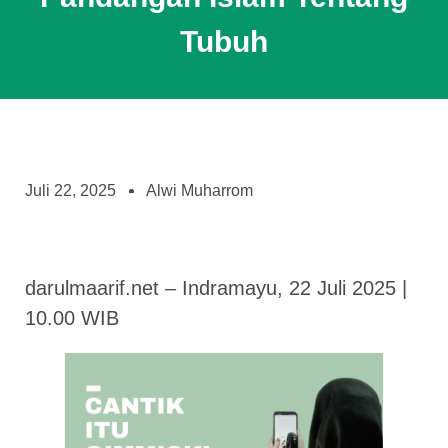
Tubuh
Juli 22, 2025
Alwi Muharrom
darulmaarif.net – Indramayu, 22 Juli 2025 |
10.00 WIB