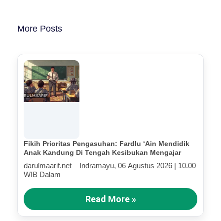
More Posts
Fikih Prioritas Pengasuhan: Fardlu ‘Ain Mendidik
Anak Kandung Di Tengah Kesibukan Mengajar
darulmaarif.net – Indramayu, 06 Agustus 2026 | 10.00
WIB Dalam
Read More »