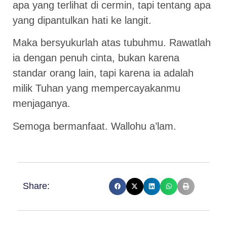
apa yang terlihat di cermin, tapi tentang apa
yang dipantulkan hati ke langit.
Maka bersyukurlah atas tubuhmu. Rawatlah
ia dengan penuh cinta, bukan karena
standar orang lain, tapi karena ia adalah
milik Tuhan yang mempercayakanmu
menjaganya.
Semoga bermanfaat. Wallohu a’lam.
Share: