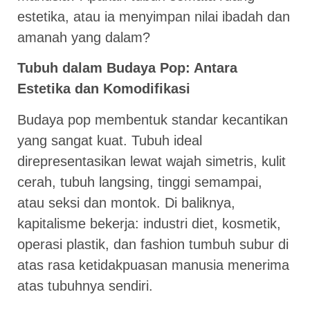
estetika, atau ia menyimpan nilai ibadah dan
amanah yang dalam?
Tubuh dalam Budaya Pop: Antara
Estetika dan Komodifikasi
Budaya pop membentuk standar kecantikan
yang sangat kuat. Tubuh ideal
direpresentasikan lewat wajah simetris, kulit
cerah, tubuh langsing, tinggi semampai,
atau seksi dan montok. Di baliknya,
kapitalisme bekerja: industri diet, kosmetik,
operasi plastik, dan fashion tumbuh subur di
atas rasa ketidakpuasan manusia menerima
atas tubuhnya sendiri.