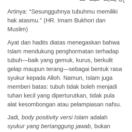
Artinya: “Sesungguhnya tubuhmu memiliki
hak atasmu.” (HR. Imam Bukhori dan
Muslim)
Ayat dan hadits diatas menegaskan bahwa
Islam mendukung penghormatan terhadap
tubuh—baik yang gemuk, kurus, berkulit
gelap maupun terang—sebagai bentuk rasa
syukur kepada Alloh. Namun, Islam juga
memberi batas: tubuh tidak boleh menjadi
tuhan kecil yang diperturutkan, tidak pula
alat kesombongan atau pelampiasan nafsu.
Jadi,
body positivity versi Islam
adalah
syukur yang bertanggung jawab
, bukan