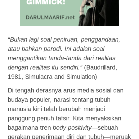
“Bukan lagi soal peniruan, penggandaan,
atau bahkan parodi. Ini adalah soal
menggantikan tanda-tanda dari realitas
dengan realitas itu sendiri.”
(Baudrillard,
1981, Simulacra and Simulation)
Di tengah derasnya arus media sosial dan
budaya populer, narasi tentang tubuh
manusia kini telah berubah menjadi
panggung penuh tafsir. Kita menyaksikan
bagaimana tren
body positivity
—sebuah
gerakan penerimaan diri dan tubuh—meruak