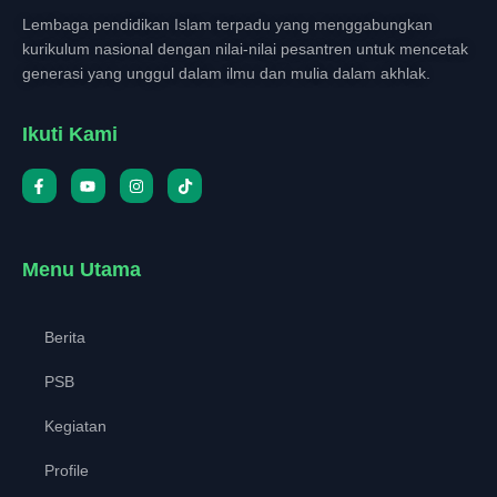
Lembaga pendidikan Islam terpadu yang menggabungkan
kurikulum nasional dengan nilai-nilai pesantren untuk mencetak
generasi yang unggul dalam ilmu dan mulia dalam akhlak.
Ikuti Kami
Menu Utama
Berita
PSB
Kegiatan
Profile