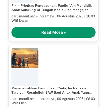
Fikih Prioritas Pengasuhan: Fardlu ‘Ain Mendidik
Anak Kandung Di Tengah Kesibukan Mengajar
darulmaarif.net – Indramayu, 06 Agustus 2026 | 10.00
WIB Dalam
Read More »
Menerjemahkan Pendidikan Cinta, Ini Rahasia
Tarbiyah Rosululloh SAW Bagi Anak-Anak Yang
Terluka (Bagian IV)
darulmaarif.net – Indramayu, 06 Agustus 2026 | 08.00
WIB Oleh: