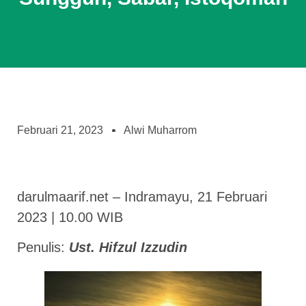
Februari 21, 2023
Alwi Muharrom
darulmaarif.net – Indramayu, 21 Februari
2023 | 10.00 WIB
Penulis:
Ust. Hifzul Izzudin