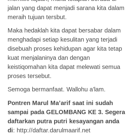
jalan yang dapat menjadi sarana kita dalam
meraih tujuan tersbut.
Maka hedaklah kita dapat bersabar dalam
menghadapi setiap kesulitan yang terjadi
disebuah proses kehidupan agar kita tetap
kuat menjalaninya dan dengan
keistiqomahan kita dapat melewati semua
proses tersebut.
Semoga bermanfaat. Wallohu a’lam.
Pontren Marul Ma’arif saat ini sudah
sampai pada GELOMBANG KE 3. Segera
daftarkan putra putri kesayangan anda
di
:
http://daftar.darulmaarif.net