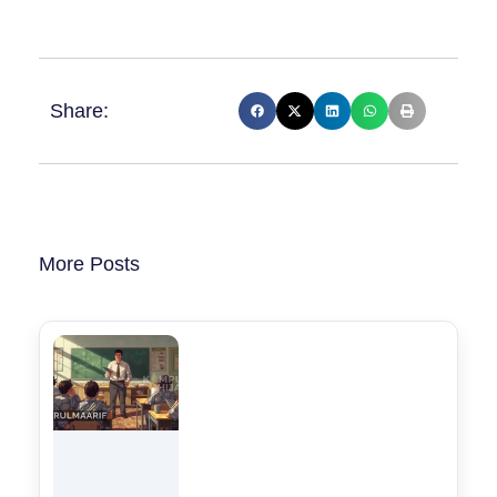
Share:
More Posts