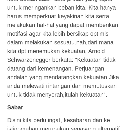
untuk meringankan beban kita. Kita hanya
harus memperkuat keyakinan kita serta
melakukan hal-hal yang dapat memberikan
motifasi agar kita lebih bersikap optimis
dalam melakukan sesuatu.nah,dari mana
kita dpt menemukan kekuatan, Arnold
Schwarzenegger berkata: “Kekuatan tidak
datang dari kemenangan. Perjuangan
andalah yang mendatangkan kekuatan.Jika
anda melewati rintangan dan memutuskan
untuk tidak menyerah,itulah kekuatan”.
Sabar
Disini kita perlu ingat, kesabaran dan ke
istiqomahan merupakan sepasang alternatif