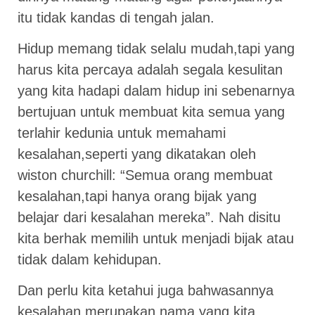
itu tidak kandas di tengah jalan.
Hidup memang tidak selalu mudah,tapi yang
harus kita percaya adalah segala kesulitan
yang kita hadapi dalam hidup ini sebenarnya
bertujuan untuk membuat kita semua yang
terlahir kedunia untuk memahami
kesalahan,seperti yang dikatakan oleh
wiston churchill: “Semua orang membuat
kesalahan,tapi hanya orang bijak yang
belajar dari kesalahan mereka”. Nah disitu
kita berhak memilih untuk menjadi bijak atau
tidak dalam kehidupan.
Dan perlu kita ketahui juga bahwasannya
kesalahan merupakan nama yang kita