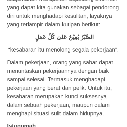
yang dapat kita gunakan sebagai pendorong
diri untuk menghadapi kesulitan, layaknya
yang terlampir dalam kutipan berikut:
الصَّبْرُ يُعِيْنُ عَلىَ كُلِّ عَمَلٍ
“kesabaran itu menolong segala pekerjaan”.
Dalam pekerjaan, orang yang sabar dapat
menuntaskan pekerjaannya dengan baik
sampai selesai. Termasuk menghadapi
pekerjaan yang berat dan pelik. Untuk itu,
kesabaran merupakan kunci suksesnya
dalam sebuah pekerjaan, maupun dalam
menghapi situasi sulit dalam hidupnya.
Istoqomah