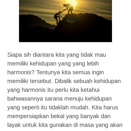
Siapa sih diantara kita yang tidak mau
memiliki kehidupan yang yang lebih
harmonis? Tentunya kita semua ingin
memiliki tersebut. Dibalik sebuah kehidupan
yang harmonis itu perlu kita ketahui
bahwasannya sarana menuju kehidupan
yang seperti itu tidaklah mudah. Kita harus
mempersiapkan bekal yang banyak dan
layak untuk kita gunakan di masa yang akan