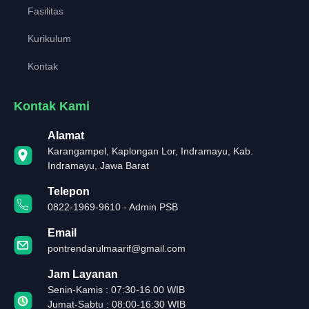
Fasilitas
Kurikulum
Kontak
Kontak Kami
Alamat
Karangampel, Kaplongan Lor, Indramayu, Kab.
Indramayu, Jawa Barat
Telepon
0822-1969-9610 - Admin PSB
Email
pontrendarulmaarif@gmail.com
Jam Layanan
Senin-Kamis : 07:30-16.00 WIB
Jumat-Sabtu : 08:00-16:30 WIB