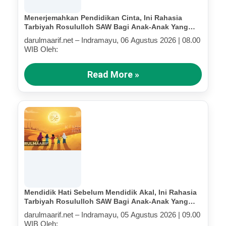
Menerjemahkan Pendidikan Cinta, Ini Rahasia
Tarbiyah Rosululloh SAW Bagi Anak-Anak Yang
Terluka (Bagian IV)
darulmaarif.net – Indramayu, 06 Agustus 2026 | 08.00
WIB Oleh:
Read More »
Mendidik Hati Sebelum Mendidik Akal, Ini Rahasia
Tarbiyah Rosululloh SAW Bagi Anak-Anak Yang
Terluka (Bagian III)
darulmaarif.net – Indramayu, 05 Agustus 2026 | 09.00
WIB Oleh: