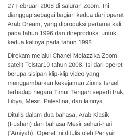
27 Februari 2008 di saluran Zoom. Ini
dianggap sebagai bagian kedua dari operet
Arab Dream, yang diproduksi pertama kali
pada tahun 1996 dan direproduksi untuk
kedua kalinya pada tahun 1998 .
Direkam melalui Chanel Molazzika Zoom
satelit Telstar10 tahun 2008. Isi dari operet
berupa sisipan klip-klip video yang
menggambarkan kekejaman Zionis Israel
terhadap negara Timur Tengah seperti Irak,
Libya, Mesir, Palestina, dan lainnya.
Ditulis dalam dua bahasa, Arab Klasik
(Fushah) dan bahasa Mesir sehari-hari
(‘Amiyah). Operet ini ditulis oleh Penyair