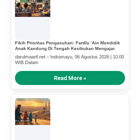
Fikih Prioritas Pengasuhan: Fardlu ‘Ain Mendidik
Anak Kandung Di Tengah Kesibukan Mengajar
darulmaarif.net – Indramayu, 06 Agustus 2026 | 10.00
WIB Dalam
Read More »