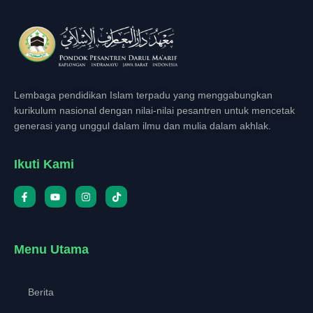
Lembaga pendidikan Islam terpadu yang menggabungkan
kurikulum nasional dengan nilai-nilai pesantren untuk mencetak
generasi yang unggul dalam ilmu dan mulia dalam akhlak.
Ikuti Kami
Menu Utama
Berita