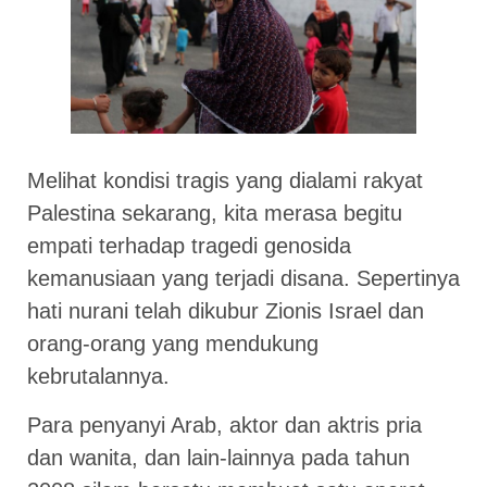
Melihat kondisi tragis yang dialami rakyat
Palestina sekarang, kita merasa begitu
empati terhadap tragedi genosida
kemanusiaan yang terjadi disana. Sepertinya
hati nurani telah dikubur Zionis Israel dan
orang-orang yang mendukung
kebrutalannya.
Para penyanyi Arab, aktor dan aktris pria
dan wanita, dan lain-lainnya pada tahun