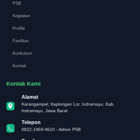
PSB
Kegiatan
Profile
Fasilitas
Kurikulum
Kontak
Kontak Kami
Alamat
Karangampel, Kaplongan Lor, Indramayu, Kab.
Indramayu, Jawa Barat
Telepon
0822-1969-9610 - Admin PSB