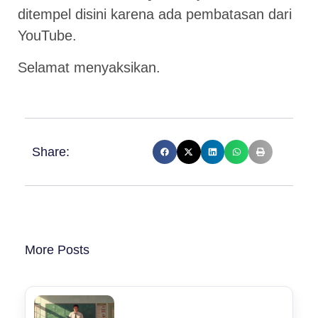
ditempel disini karena ada pembatasan dari
YouTube.
Selamat menyaksikan.
Share:
More Posts