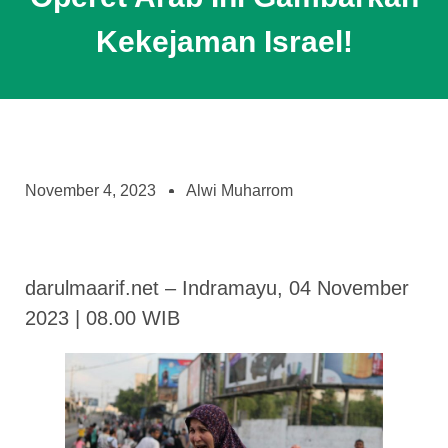
Kekejaman Israel!
November 4, 2023
Alwi Muharrom
darulmaarif.net – Indramayu, 04 November
2023 | 08.00 WIB