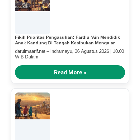
Fikih Prioritas Pengasuhan: Fardlu ‘Ain Mendidik
Anak Kandung Di Tengah Kesibukan Mengajar
darulmaarif.net – Indramayu, 06 Agustus 2026 | 10.00
WIB Dalam
Read More »