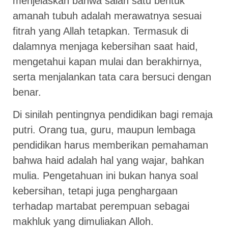
menjelaskan bahwa salah satu bentuk
amanah tubuh adalah merawatnya sesuai
fitrah yang Allah tetapkan. Termasuk di
dalamnya menjaga kebersihan saat haid,
mengetahui kapan mulai dan berakhirnya,
serta menjalankan tata cara bersuci dengan
benar.
Di sinilah pentingnya pendidikan bagi remaja
putri. Orang tua, guru, maupun lembaga
pendidikan harus memberikan pemahaman
bahwa haid adalah hal yang wajar, bahkan
mulia. Pengetahuan ini bukan hanya soal
kebersihan, tetapi juga penghargaan
terhadap martabat perempuan sebagai
makhluk yang dimuliakan Alloh.