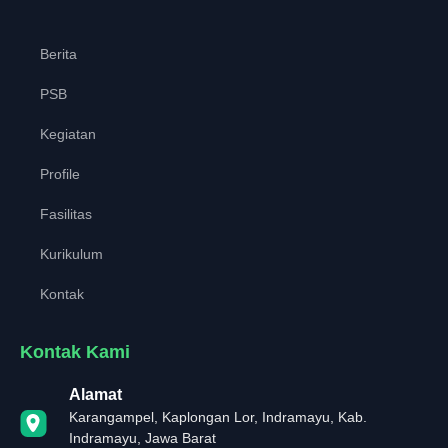
Berita
PSB
Kegiatan
Profile
Fasilitas
Kurikulum
Kontak
Kontak Kami
Alamat
Karangampel, Kaplongan Lor, Indramayu, Kab.
Indramayu, Jawa Barat