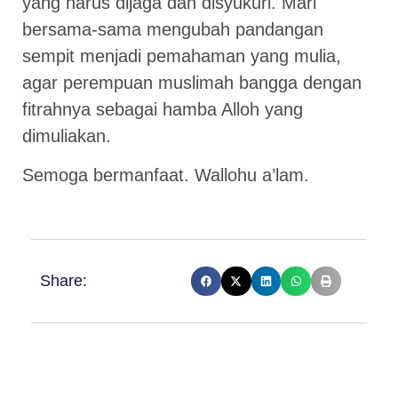
yang harus dijaga dan disyukuri. Mari
bersama-sama mengubah pandangan
sempit menjadi pemahaman yang mulia,
agar perempuan muslimah bangga dengan
fitrahnya sebagai hamba Alloh yang
dimuliakan.
Semoga bermanfaat. Wallohu a’lam.
Share: