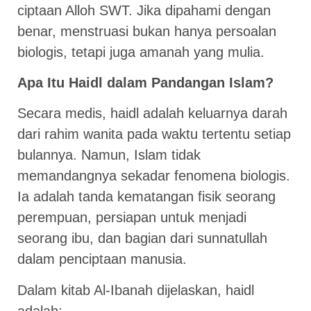
ciptaan Alloh SWT. Jika dipahami dengan
benar, menstruasi bukan hanya persoalan
biologis, tetapi juga amanah yang mulia.
Apa Itu Haidl dalam Pandangan Islam?
Secara medis, haidl adalah keluarnya darah
dari rahim wanita pada waktu tertentu setiap
bulannya. Namun, Islam tidak
memandangnya sekadar fenomena biologis.
Ia adalah tanda kematangan fisik seorang
perempuan, persiapan untuk menjadi
seorang ibu, dan bagian dari sunnatullah
dalam penciptaan manusia.
Dalam kitab Al-Ibanah dijelaskan, haidl
adalah: