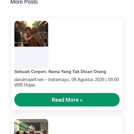
More Posts
Sebuah Cerpen: Nama Yang Tak Dicari Orang
darulmaarif.net – Indramayu, 08 Agustus 2026 | 09.00
WIB Hujan
Read More »