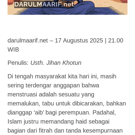
darulmaarif.net – 17 Augustus 2025 | 21.00
WIB
Penulis:
Usth. Jihan Khotun
Di tengah masyarakat kita hari ini, masih
sering terdengar anggapan bahwa
menstruasi adalah sesuatu yang
memalukan, tabu untuk dibicarakan, bahkan
dianggap ‘aib’ bagi perempuan. Padahal,
Islam justru memandang haid sebagai
bagian dari fitrah dan tanda kesempurnaan