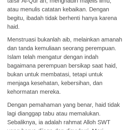
tafsir Al-Qur’an, menghadiri majelis ilmu,
atau menulis catatan kebaikan. Dengan
begitu, ibadah tidak berhenti hanya karena
haid.
Menstruasi bukanlah aib, melainkan amanah
dan tanda kemuliaan seorang perempuan.
Islam telah mengatur dengan indah
bagaimana perempuan bersikap saat haid,
bukan untuk membatasi, tetapi untuk
menjaga kesehatan, kebersihan, dan
kehormatan mereka.
Dengan pemahaman yang benar, haid tidak
lagi dianggap tabu atau memalukan.
Sebaliknya, ia adalah rahmat Alloh SWT