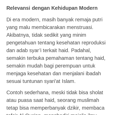
Relevansi dengan Kehidupan Modern
Di era modern, masih banyak remaja putri
yang malu membicarakan menstruasi.
Akibatnya, tidak sedikit yang minim
pengetahuan tentang kesehatan reproduksi
dan adab syar’i terkait haid. Padahal,
semakin terbuka pemahaman tentang haid,
semakin mudah bagi perempuan untuk
menjaga kesehatan dan menjalani ibadah
sesuai tuntunan syari’at Islam.
Contoh sederhana, meski tidak bisa sholat
atau puasa saat haid, seorang muslimah
tetap bisa memperbanyak dzikir, membaca