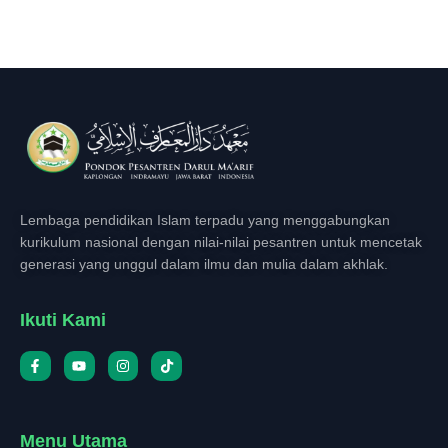
Lembaga pendidikan Islam terpadu yang menggabungkan
kurikulum nasional dengan nilai-nilai pesantren untuk mencetak
generasi yang unggul dalam ilmu dan mulia dalam akhlak.
Ikuti Kami
Menu Utama