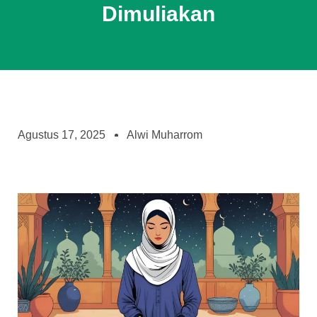
Dimuliakan
Agustus 17, 2025
Alwi Muharrom