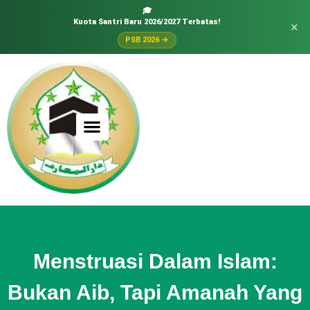
🎓
Kuota Santri Baru 2026/2027 Terbatas!
×
PSB 2026 →
Menstruasi Dalam Islam:
Bukan Aib, Tapi Amanah Yang