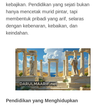
kebajikan. Pendidikan yang sejati bukan
hanya mencetak murid pintar, tapi
membentuk pribadi yang arif, selaras
dengan kebenaran, kebaikan, dan
keindahan.
Pendidikan yang Menghidupkan