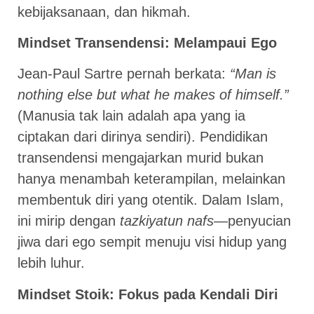
kebijaksanaan, dan hikmah.
Mindset Transendensi: Melampaui Ego
Jean-Paul Sartre pernah berkata:
“Man is
nothing else but what he makes of himself.”
(Manusia tak lain adalah apa yang ia
ciptakan dari dirinya sendiri). Pendidikan
transendensi mengajarkan murid bukan
hanya menambah keterampilan, melainkan
membentuk diri yang otentik. Dalam Islam,
ini mirip dengan
tazkiyatun nafs
—penyucian
jiwa dari ego sempit menuju visi hidup yang
lebih luhur.
Mindset Stoik: Fokus pada Kendali Diri