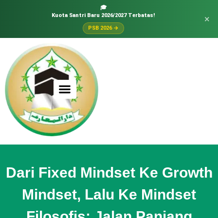
🎓
Kuota Santri Baru 2026/2027 Terbatas!
×
PSB 2026 →
Dari Fixed Mindset Ke Growth
Mindset, Lalu Ke Mindset
Filosofis: Jalan Panjang