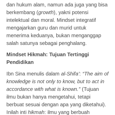
dan hukum alam, namun ada juga yang bisa
berkembang (
growth
), yakni potensi
intelektual dan moral. Mindset integratif
mengajarkan guru dan murid untuk
menerima keduanya, bukan menganggap
salah satunya sebagai penghalang.
Mindset Hikmah: Tujuan Tertinggi
Pendidikan
Ibn Sina menulis dalam
al-Shifa’
:
“The aim of
knowledge is not only to know, but to act in
accordance with what is known.”
(Tujuan
ilmu bukan hanya mengetahui, tetapi
berbuat sesuai dengan apa yang diketahui).
Inilah inti
hikmah
: ilmu yang berbuah