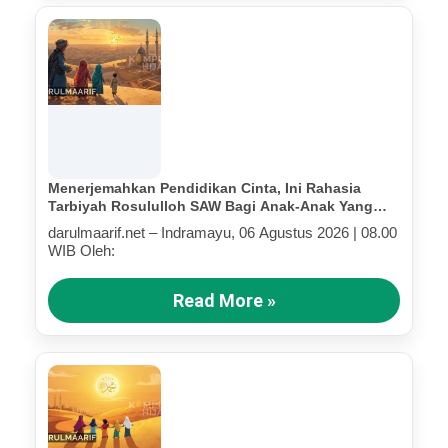
Menerjemahkan Pendidikan Cinta, Ini Rahasia
Tarbiyah Rosululloh SAW Bagi Anak-Anak Yang
Terluka (Bagian IV)
darulmaarif.net – Indramayu, 06 Agustus 2026 | 08.00
WIB Oleh:
Read More »