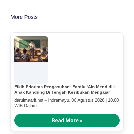
More Posts
Fikih Prioritas Pengasuhan: Fardlu ‘Ain Mendidik
Anak Kandung Di Tengah Kesibukan Mengajar
darulmaarif.net – Indramayu, 06 Agustus 2026 | 10.00
WIB Dalam
Read More »