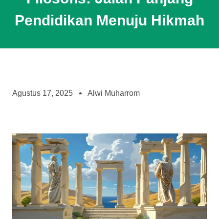
Pendidikan Menuju Hikmah
Agustus 17, 2025
Alwi Muharrom