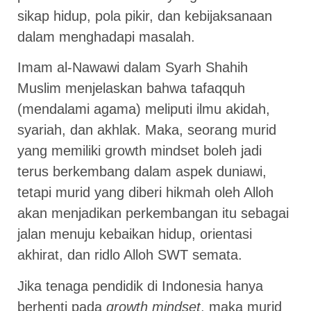
sikap hidup, pola pikir, dan kebijaksanaan
dalam menghadapi masalah.
Imam al-Nawawi dalam Syarh Shahih
Muslim menjelaskan bahwa tafaqquh
(mendalami agama) meliputi ilmu akidah,
syariah, dan akhlak. Maka, seorang murid
yang memiliki growth mindset boleh jadi
terus berkembang dalam aspek duniawi,
tetapi murid yang diberi hikmah oleh Alloh
akan menjadikan perkembangan itu sebagai
jalan menuju kebaikan hidup, orientasi
akhirat, dan ridlo Alloh SWT semata.
Jika tenaga pendidik di Indonesia hanya
berhenti pada
growth mindset
, maka murid