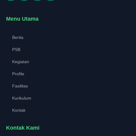
Menu Utama
Berita
PSB
Kegiatan
Profile
Fasilitas
Kurikulum
Kontak
Kontak Kami