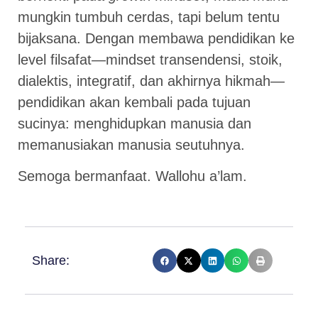
mungkin tumbuh cerdas, tapi belum tentu
bijaksana. Dengan membawa pendidikan ke
level filsafat—mindset transendensi, stoik,
dialektis, integratif, dan akhirnya hikmah—
pendidikan akan kembali pada tujuan
sucinya: menghidupkan manusia dan
memanusiakan manusia seutuhnya.
Semoga bermanfaat. Wallohu a’lam.
Share: