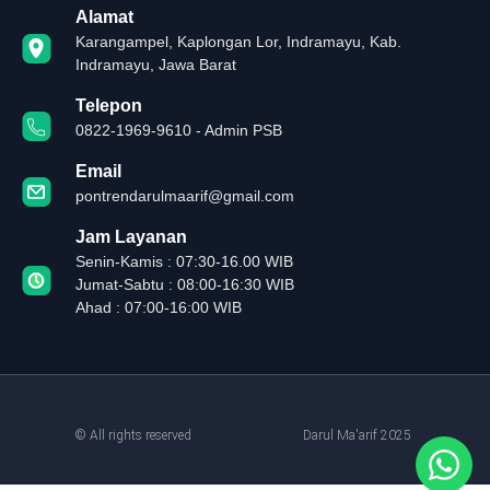
Alamat
Karangampel, Kaplongan Lor, Indramayu, Kab.
Indramayu, Jawa Barat
Telepon
0822-1969-9610 - Admin PSB
Email
pontrendarulmaarif@gmail.com
Jam Layanan
Senin-Kamis : 07:30-16.00 WIB
Jumat-Sabtu : 08:00-16:30 WIB
Ahad : 07:00-16:00 WIB
© All rights reserved
Darul Ma'arif 2025