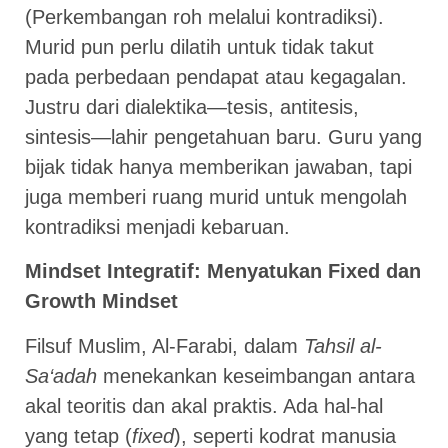
(Perkembangan roh melalui kontradiksi).
Murid pun perlu dilatih untuk tidak takut
pada perbedaan pendapat atau kegagalan.
Justru dari dialektika—tesis, antitesis,
sintesis—lahir pengetahuan baru. Guru yang
bijak tidak hanya memberikan jawaban, tapi
juga memberi ruang murid untuk mengolah
kontradiksi menjadi kebaruan.
Mindset Integratif: Menyatukan Fixed dan
Growth Mindset
Filsuf Muslim, Al-Farabi, dalam
Tahsil al-
Sa‘adah
menekankan keseimbangan antara
akal teoritis dan akal praktis. Ada hal-hal
yang tetap (
fixed
), seperti kodrat manusia