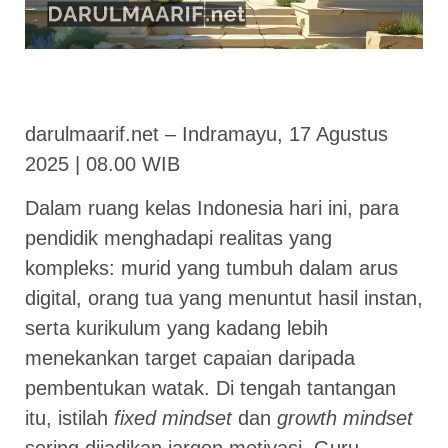
darulmaarif.net – Indramayu, 17 Agustus
2025 | 08.00 WIB
Dalam ruang kelas Indonesia hari ini, para
pendidik menghadapi realitas yang
kompleks: murid yang tumbuh dalam arus
digital, orang tua yang menuntut hasil instan,
serta kurikulum yang kadang lebih
menekankan target capaian daripada
pembentukan watak. Di tengah tantangan
itu, istilah
fixed mindset
dan
growth mindset