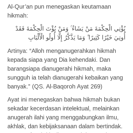
Al-Qur’an pun menegaskan keutamaan
hikmah:
يُؤْتِي الْحِكْمَةَ مَنْ يَشَاءُ ۚ وَمَنْ يُؤْتَ الْحِكْمَةَ فَقَدْ
أُوتِيَ خَيْرًا كَثِيرًا ۗ وَمَا يَذَّكَّرُ إِلَّا أُولُو الْأَلْبَابِ
Artinya: “Alloh menganugerahkan hikmah
kepada siapa yang Dia kehendaki. Dan
barangsiapa dianugerahi hikmah, maka
sungguh ia telah dianugerahi kebaikan yang
banyak.” (QS. Al-Baqoroh Ayat 269)
Ayat ini menegaskan bahwa hikmah bukan
sekadar kecerdasan intelektual, melainkan
anugerah ilahi yang menggabungkan ilmu,
akhlak, dan kebijaksanaan dalam bertindak.