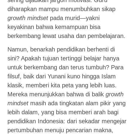
sering dijadikan jargon motivasi. Guru
diharapkan mampu menumbuhkan sikap
growth mindset
pada murid—yakni
keyakinan bahwa kemampuan bisa
berkembang lewat usaha dan pembelajaran.
Namun, benarkah pendidikan berhenti di
sini? Apakah tujuan tertinggi belajar hanya
untuk berkembang dan terus tumbuh? Para
filsuf, baik dari Yunani kuno hingga Islam
klasik, memberi kita peta yang lebih luas.
Mereka menunjukkan bahwa di balik
growth
mindset
masih ada tingkatan alam pikir yang
lebih dalam, yang bisa memberi arah bagi
pendidikan Indonesia: dari sekadar mengejar
pertumbuhan menuju pencarian makna,