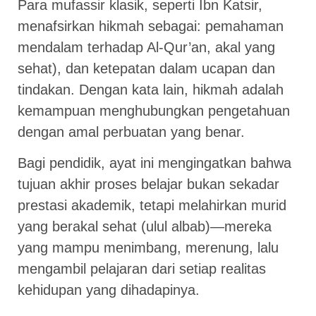
Para mufassir klasik, seperti Ibn Katsir,
menafsirkan hikmah sebagai: pemahaman
mendalam terhadap Al-Qur’an, akal yang
sehat), dan ketepatan dalam ucapan dan
tindakan. Dengan kata lain, hikmah adalah
kemampuan menghubungkan pengetahuan
dengan amal perbuatan yang benar.
Bagi pendidik, ayat ini mengingatkan bahwa
tujuan akhir proses belajar bukan sekadar
prestasi akademik, tetapi melahirkan murid
yang berakal sehat (ulul albab)—mereka
yang mampu menimbang, merenung, lalu
mengambil pelajaran dari setiap realitas
kehidupan yang dihadapinya.