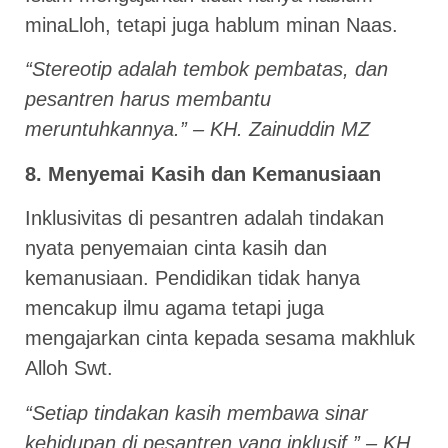
minaLloh, tetapi juga hablum minan Naas.
“Stereotip adalah tembok pembatas, dan
pesantren harus membantu
meruntuhkannya.” – KH. Zainuddin MZ
8. Menyemai Kasih dan Kemanusiaan
Inklusivitas di pesantren adalah tindakan
nyata penyemaian cinta kasih dan
kemanusiaan. Pendidikan tidak hanya
mencakup ilmu agama tetapi juga
mengajarkan cinta kepada sesama makhluk
Alloh Swt.
“Setiap tindakan kasih membawa sinar
kehidupan di pesantren yang inklusif.” – KH.