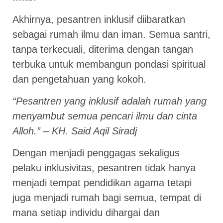
Akhirnya, pesantren inklusif diibaratkan
sebagai rumah ilmu dan iman. Semua santri,
tanpa terkecuali, diterima dengan tangan
terbuka untuk membangun pondasi spiritual
dan pengetahuan yang kokoh.
“Pesantren yang inklusif adalah rumah yang
menyambut semua pencari ilmu dan cinta
Alloh.” – KH. Said Aqil Siradj
Dengan menjadi penggagas sekaligus
pelaku inklusivitas, pesantren tidak hanya
menjadi tempat pendidikan agama tetapi
juga menjadi rumah bagi semua, tempat di
mana setiap individu dihargai dan