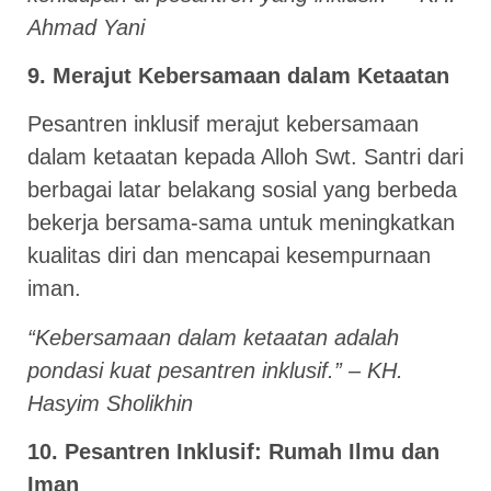
Ahmad Yani
9. Merajut Kebersamaan dalam Ketaatan
Pesantren inklusif merajut kebersamaan
dalam ketaatan kepada Alloh Swt. Santri dari
berbagai latar belakang sosial yang berbeda
bekerja bersama-sama untuk meningkatkan
kualitas diri dan mencapai kesempurnaan
iman.
“Kebersamaan dalam ketaatan adalah
pondasi kuat pesantren inklusif.” – KH.
Hasyim Sholikhin
10. Pesantren Inklusif: Rumah Ilmu dan
Iman