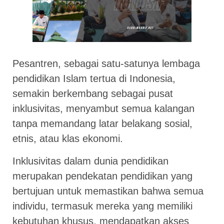
Pesantren, sebagai satu-satunya lembaga
pendidikan Islam tertua di Indonesia,
semakin berkembang sebagai pusat
inklusivitas, menyambut semua kalangan
tanpa memandang latar belakang sosial,
etnis, atau klas ekonomi.
Inklusivitas dalam dunia pendidikan
merupakan pendekatan pendidikan yang
bertujuan untuk memastikan bahwa semua
individu, termasuk mereka yang memiliki
kebutuhan khusus, mendapatkan akses