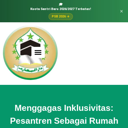
🎓
Kuota Santri Baru 2026/2027 Terbatas!
×
PSB 2026 →
Menggagas Inklusivitas:
Pesantren Sebagai Rumah