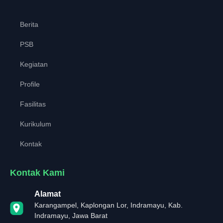
Berita
PSB
Kegiatan
Profile
Fasilitas
Kurikulum
Kontak
Kontak Kami
Alamat
Karangampel, Kaplongan Lor, Indramayu, Kab.
Indramayu, Jawa Barat