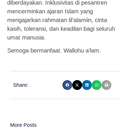
diberdayakan. Inklusivitas di pesantren
mencerminkan ajaran Islam yang
mengajarkan rahmatan lil’alamiin, cinta
kasih, toleransi, dan keadilan bagi seluruh
umat manusia.
Semoga bermanfaat. Wallohu a’lam.
Share:
More Posts