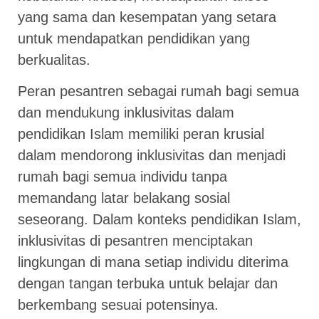
yang sama dan kesempatan yang setara
untuk mendapatkan pendidikan yang
berkualitas.
Peran pesantren sebagai rumah bagi semua
dan mendukung inklusivitas dalam
pendidikan Islam memiliki peran krusial
dalam mendorong inklusivitas dan menjadi
rumah bagi semua individu tanpa
memandang latar belakang sosial
seseorang. Dalam konteks pendidikan Islam,
inklusivitas di pesantren menciptakan
lingkungan di mana setiap individu diterima
dengan tangan terbuka untuk belajar dan
berkembang sesuai potensinya.