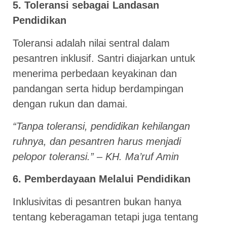
5. Toleransi sebagai Landasan
Pendidikan
Toleransi adalah nilai sentral dalam
pesantren inklusif. Santri diajarkan untuk
menerima perbedaan keyakinan dan
pandangan serta hidup berdampingan
dengan rukun dan damai.
“Tanpa toleransi, pendidikan kehilangan
ruhnya, dan pesantren harus menjadi
pelopor toleransi.” – KH. Ma’ruf Amin
6. Pemberdayaan Melalui Pendidikan
Inklusivitas di pesantren bukan hanya
tentang keberagaman tetapi juga tentang