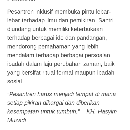
Pesantren inklusif membuka pintu lebar-
lebar terhadap ilmu dan pemikiran. Santri
diundang untuk memiliki keterbukaan
terhadap berbagai ide dan pandangan,
mendorong pemahaman yang lebih
mendalam terhadap berbagai persoalan
ibadah dalam laju perubahan zaman, baik
yang bersifat ritual formal maupun ibadah
sosial.
“Pesantren harus menjadi tempat di mana
setiap pikiran dihargai dan diberikan
kesempatan untuk tumbuh.” – KH. Hasyim
Muzadi