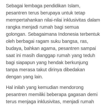
Sebagai lembaga pendidikan Islam,
pesantren terus berupaya untuk tetap
mempertahankan nilai-nilai inklusivitas dalam
rangka menjadi rumah bagi semua
golongan. Sebagaimana Indonesia terbentuk
oleh berbagai ragam suku bangsa, ras,
budaya, bahkan agama, pesantren sampai
saat ini masih dianggap rumah yang teduh
bagi siapapun yang hendak berkunjung
tanpa merasa takut dirinya dibedakan
dengan yang lain.
Hal inilah yang kemudian mendorong
pesantren memiliki beberapa gagasan demi
terus menjaga inklusivitas, menjadi rumah