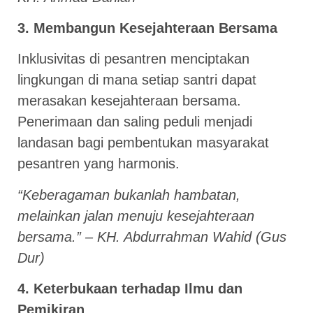
3. Membangun Kesejahteraan Bersama
Inklusivitas di pesantren menciptakan
lingkungan di mana setiap santri dapat
merasakan kesejahteraan bersama.
Penerimaan dan saling peduli menjadi
landasan bagi pembentukan masyarakat
pesantren yang harmonis.
“Keberagaman bukanlah hambatan,
melainkan jalan menuju kesejahteraan
bersama.” – KH. Abdurrahman Wahid (Gus
Dur)
4. Keterbukaan terhadap Ilmu dan
Pemikiran