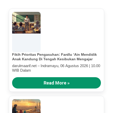
Fikih Prioritas Pengasuhan: Fardlu ‘Ain Mendidik
Anak Kandung Di Tengah Kesibukan Mengajar
darulmaarif.net – Indramayu, 06 Agustus 2026 | 10.00
WIB Dalam
Read More »