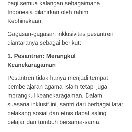
bagi semua kalangan sebagaimana
Indonesia dilahirkan oleh rahim
Kebhinekaan.
Gagasan-gagasan inklusivitas pesantren
diantaranya sebagai berikut:
1. Pesantren: Merangkul
Keanekaragaman
Pesantren tidak hanya menjadi tempat
pembelajaran agama Islam tetapi juga
merangkul keanekaragaman. Dalam
suasana inklusif ini, santri dari berbagai latar
belakang sosial dan etnis dapat saling
belajar dan tumbuh bersama-sama.