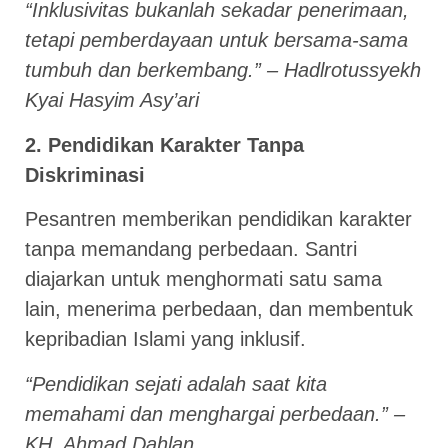
“Inklusivitas bukanlah sekadar penerimaan,
tetapi pemberdayaan untuk bersama-sama
tumbuh dan berkembang.” – Hadlrotussyekh
Kyai Hasyim Asy’ari
2. Pendidikan Karakter Tanpa
Diskriminasi
Pesantren memberikan pendidikan karakter
tanpa memandang perbedaan. Santri
diajarkan untuk menghormati satu sama
lain, menerima perbedaan, dan membentuk
kepribadian Islami yang inklusif.
“Pendidikan sejati adalah saat kita
memahami dan menghargai perbedaan.” –
KH. Ahmad Dahlan