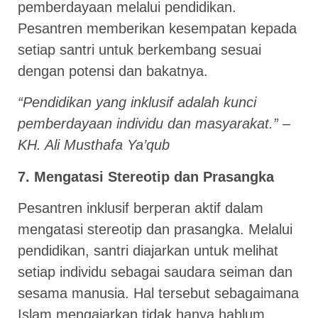
pemberdayaan melalui pendidikan.
Pesantren memberikan kesempatan kepada
setiap santri untuk berkembang sesuai
dengan potensi dan bakatnya.
“Pendidikan yang inklusif adalah kunci
pemberdayaan individu dan masyarakat.” –
KH. Ali Musthafa Ya’qub
7. Mengatasi Stereotip dan Prasangka
Pesantren inklusif berperan aktif dalam
mengatasi stereotip dan prasangka. Melalui
pendidikan, santri diajarkan untuk melihat
setiap individu sebagai saudara seiman dan
sesama manusia. Hal tersebut sebagaimana
Islam mengajarkan tidak hanya hablum