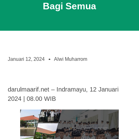
Bagi Semua
Januari 12, 2024
Alwi Muharrom
darulmaarif.net – Indramayu, 12 Januari
2024 | 08.00 WIB