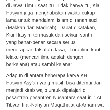
di Jawa Timur saat itu. Tidak hanya itu, Kiai
Hasyim juga menghabiskan waktu cukup
lama untuk mendalami islam di tanah suci
(Makkah dan Madinah). Dapat dikatakan,
Kiai Hasyim termasuk dari sekian santri
yang benar-benar secara serius
menerapkan falsafah Jawa, “Luru ilmu kanti
lelaku (mencari ilmu adalah dengan
berkelana) atau sambi kelana”.
Adapun di antara beberapa karya KH.
Hasyim Asy’ari yang masih bisa ditemui dan
menjadi kitab wajib untuk dipelajari di
pesantren-pesantren Nusantara saat ini : At-
Tibyan fi al-Nahy’an Muqatha’at al-Arham wa