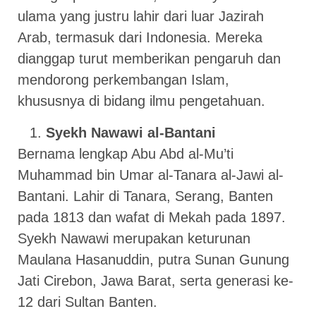
ulama yang justru lahir dari luar Jazirah
Arab, termasuk dari Indonesia. Mereka
dianggap turut memberikan pengaruh dan
mendorong perkembangan Islam,
khususnya di bidang ilmu pengetahuan.
Syekh Nawawi al-Bantani
Bernama lengkap Abu Abd al-Mu’ti
Muhammad bin Umar al-Tanara al-Jawi al-
Bantani. Lahir di Tanara, Serang, Banten
pada 1813 dan wafat di Mekah pada 1897.
Syekh Nawawi merupakan keturunan
Maulana Hasanuddin, putra Sunan Gunung
Jati Cirebon, Jawa Barat, serta generasi ke-
12 dari Sultan Banten.