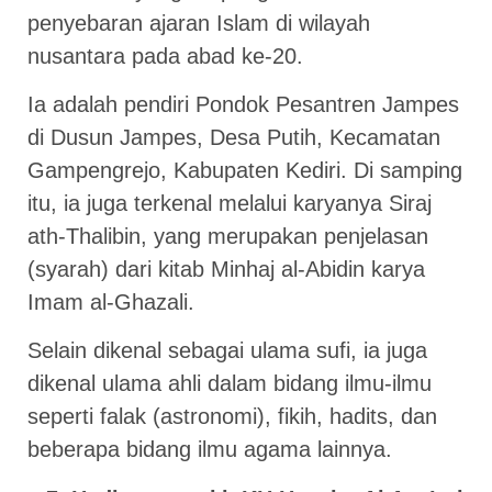
penyebaran ajaran Islam di wilayah
nusantara pada abad ke-20.
Ia adalah pendiri Pondok Pesantren Jampes
di Dusun Jampes, Desa Putih, Kecamatan
Gampengrejo, Kabupaten Kediri. Di samping
itu, ia juga terkenal melalui karyanya Siraj
ath-Thalibin, yang merupakan penjelasan
(syarah) dari kitab Minhaj al-Abidin karya
Imam al-Ghazali.
Selain dikenal sebagai ulama sufi, ia juga
dikenal ulama ahli dalam bidang ilmu-ilmu
seperti falak (astronomi), fikih, hadits, dan
beberapa bidang ilmu agama lainnya.