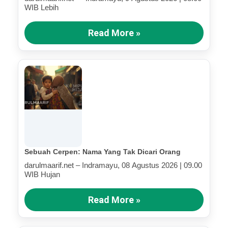
WIB Lebih
Read More »
Sebuah Cerpen: Nama Yang Tak Dicari Orang
darulmaarif.net – Indramayu, 08 Agustus 2026 | 09.00
WIB Hujan
Read More »