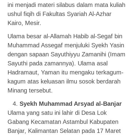
ini menjadi materi silabus dalam mata kuliah
ushul fiqih di Fakultas Syariah Al-Azhar
Kairo, Mesir.
Ulama besar al-Allamah Habib al-Segaf bin
Muhammad Assegaf menjuluki Syekh Yasin
dengan sapaan Sayuthiyyu Zamanihi (Imam
Sayuthi pada zamannya). Ulama asal
Hadramaut, Yaman itu mengaku terkagum-
kagum atas keluasan ilmu sosok berdarah
Minang tersebut.
Syekh Muhammad Arsyad al-Banjar
Ulama yang satu ini lahir di Desa Lok
Gabang Kecamatan Astambul Kabupaten
Banjar, Kalimantan Selatan pada 17 Maret