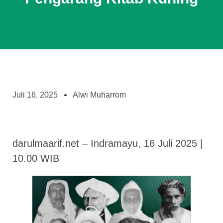
Juli 16, 2025
Alwi Muharrom
darulmaarif.net – Indramayu, 16 Juli 2025 |
10.00 WIB