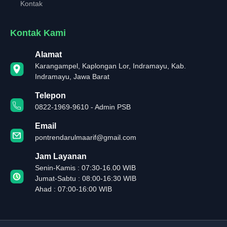
Kontak
Kontak Kami
Alamat
Karangampel, Kaplongan Lor, Indramayu, Kab.
Indramayu, Jawa Barat
Telepon
0822-1969-9610 - Admin PSB
Email
pontrendarulmaarif@gmail.com
Jam Layanan
Senin-Kamis : 07:30-16.00 WIB
Jumat-Sabtu : 08:00-16:30 WIB
Ahad : 07:00-16:00 WIB