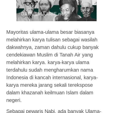
Mayoritas ulama-ulama besar biasanya
melahirkan karya tulisan sebagai wasilah
dakwahnya, zaman dahulu cukup banyak
cendekiawan Muslim di Tanah Air yang
melahirkan karya. karya-karya ulama
terdahulu sudah mengharumkan nama
Indonesia di kancah internasional, karya-
karya mereka jarang sekali terekspose
dalam khazanah keilmuan Islam dalam
negeri.
Sebagai pewaris Nabi, ada banyak Ulama-