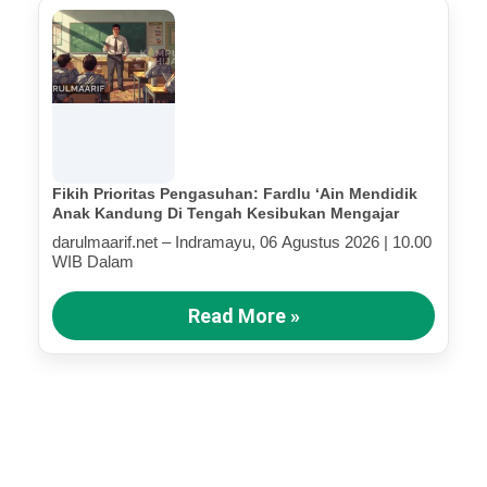
Fikih Prioritas Pengasuhan: Fardlu ‘Ain Mendidik
Anak Kandung Di Tengah Kesibukan Mengajar
darulmaarif.net – Indramayu, 06 Agustus 2026 | 10.00
WIB Dalam
Read More »