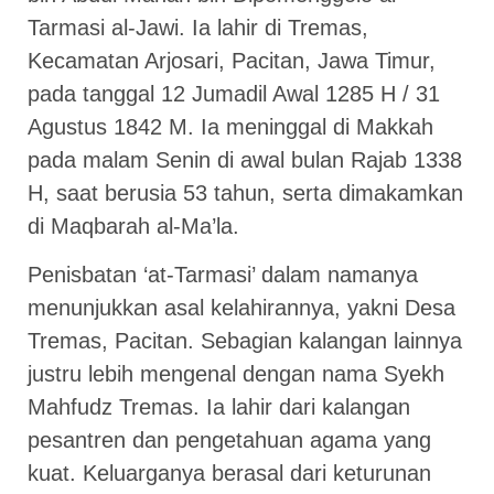
Tarmasi al-Jawi. Ia lahir di Tremas,
Kecamatan Arjosari, Pacitan, Jawa Timur,
pada tanggal 12 Jumadil Awal 1285 H / 31
Agustus 1842 M. Ia meninggal di Makkah
pada malam Senin di awal bulan Rajab 1338
H, saat berusia 53 tahun, serta dimakamkan
di Maqbarah al-Ma’la.
Penisbatan ‘at-Tarmasi’ dalam namanya
menunjukkan asal kelahirannya, yakni Desa
Tremas, Pacitan. Sebagian kalangan lainnya
justru lebih mengenal dengan nama Syekh
Mahfudz Tremas. Ia lahir dari kalangan
pesantren dan pengetahuan agama yang
kuat. Keluarganya berasal dari keturunan