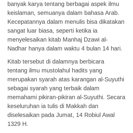
banyak karya tentang berbagai aspek ilmu
keislaman, semuanya dalam bahasa Arab.
Kecepatannya dalam menulis bisa dikatakan
sangat luar biasa, seperti ketika ia
menyelesaikan kitab Manhaj Dzawi al-
Nadhar hanya dalam waktu 4 bulan 14 hari.
Kitab tersebut di dalamnya berbicara
tentang ilmu mustolahul hadits yang
merupakan syarah atas karangan al-Suyuthi
sebagai syarah yang terbaik dalam
memahami pikiran-pikiran al-Suyuthi. Secara
keseluruhan ia tulis di Makkah dan
diselesaikan pada Jumat, 14 Robiul Awal
1329 H.