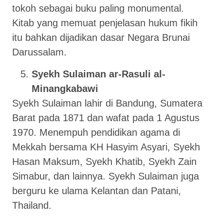
tokoh sebagai buku paling monumental.
Kitab yang memuat penjelasan hukum fikih
itu bahkan dijadikan dasar Negara Brunai
Darussalam.
Syekh Sulaiman ar-Rasuli al-
Minangkabawi
Syekh Sulaiman lahir di Bandung, Sumatera
Barat pada 1871 dan wafat pada 1 Agustus
1970. Menempuh pendidikan agama di
Mekkah bersama KH Hasyim Asyari, Syekh
Hasan Maksum, Syekh Khatib, Syekh Zain
Simabur, dan lainnya. Syekh Sulaiman juga
berguru ke ulama Kelantan dan Patani,
Thailand.