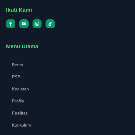
Ikuti Kami
Menu Utama
Berita
PSB
Kegiatan
Profile
Fasilitas
Kurikulum