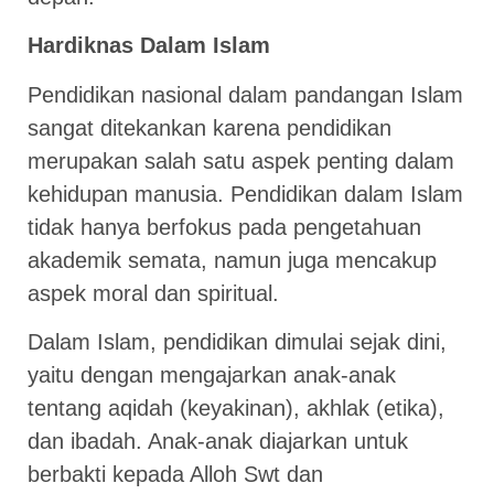
Hardiknas Dalam Islam
Pendidikan nasional dalam pandangan Islam
sangat ditekankan karena pendidikan
merupakan salah satu aspek penting dalam
kehidupan manusia. Pendidikan dalam Islam
tidak hanya berfokus pada pengetahuan
akademik semata, namun juga mencakup
aspek moral dan spiritual.
Dalam Islam, pendidikan dimulai sejak dini,
yaitu dengan mengajarkan anak-anak
tentang aqidah (keyakinan), akhlak (etika),
dan ibadah. Anak-anak diajarkan untuk
berbakti kepada Alloh Swt dan