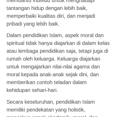
membantu individu untuk menghadapi
tantangan hidup dengan lebih baik,
memperbaiki kualitas diri, dan menjadi
pribadi yang lebih baik.
Dalam pendidikan Islam, aspek moral dan
spiritual tidak hanya diajarkan di dalam kelas
atau lembaga pendidikan saja, tetapi juga di
rumah oleh keluarga. Keluarga diajarkan
untuk mengajarkan nilai-nilai agama dan
moral kepada anak-anak sejak dini, dan
memberikan contoh teladan dalam
kehidupan sehari-hari.
Secara keseluruhan, pendidikan Islam
memiliki pendekatan yang holistik,