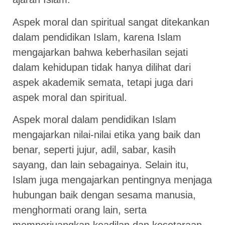
Aspek moral dan spiritual sangat ditekankan
dalam pendidikan Islam, karena Islam
mengajarkan bahwa keberhasilan sejati
dalam kehidupan tidak hanya dilihat dari
aspek akademik semata, tetapi juga dari
aspek moral dan spiritual.
Aspek moral dalam pendidikan Islam
mengajarkan nilai-nilai etika yang baik dan
benar, seperti jujur, adil, sabar, kasih
sayang, dan lain sebagainya. Selain itu,
Islam juga mengajarkan pentingnya menjaga
hubungan baik dengan sesama manusia,
menghormati orang lain, serta