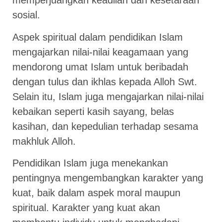
memperjuangkan keadilan dan kesetaraan
sosial.
Aspek spiritual dalam pendidikan Islam
mengajarkan nilai-nilai keagamaan yang
mendorong umat Islam untuk beribadah
dengan tulus dan ikhlas kepada Alloh Swt.
Selain itu, Islam juga mengajarkan nilai-nilai
kebaikan seperti kasih sayang, belas
kasihan, dan kepedulian terhadap sesama
makhluk Alloh.
Pendidikan Islam juga menekankan
pentingnya mengembangkan karakter yang
kuat, baik dalam aspek moral maupun
spiritual. Karakter yang kuat akan