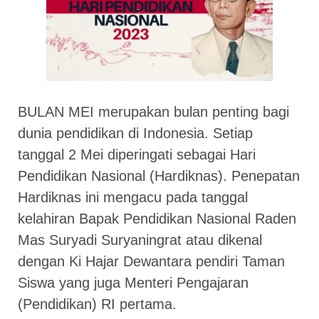
BULAN MEI merupakan bulan penting bagi
dunia pendidikan di Indonesia. Setiap
tanggal 2 Mei diperingati sebagai Hari
Pendidikan Nasional (Hardiknas). Penepatan
Hardiknas ini mengacu pada tanggal
kelahiran Bapak Pendidikan Nasional Raden
Mas Suryadi Suryaningrat atau dikenal
dengan Ki Hajar Dewantara pendiri Taman
Siswa yang juga Menteri Pengajaran
(Pendidikan) RI pertama.