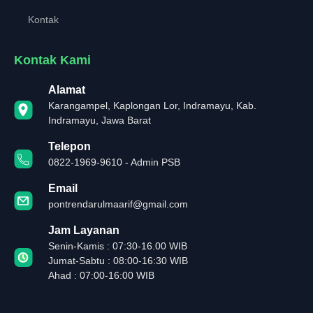
Kontak
Kontak Kami
Alamat
Karangampel, Kaplongan Lor, Indramayu, Kab.
Indramayu, Jawa Barat
Telepon
0822-1969-9610 - Admin PSB
Email
pontrendarulmaarif@gmail.com
Jam Layanan
Senin-Kamis : 07:30-16.00 WIB
Jumat-Sabtu : 08:00-16:30 WIB
Ahad : 07:00-16:00 WIB