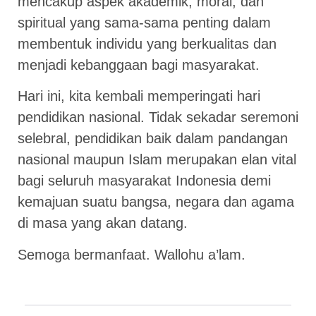
mencakup aspek akademik, moral, dan
spiritual yang sama-sama penting dalam
membentuk individu yang berkualitas dan
menjadi kebanggaan bagi masyarakat.
Hari ini, kita kembali memperingati hari
pendidikan nasional. Tidak sekadar seremoni
selebral, pendidikan baik dalam pandangan
nasional maupun Islam merupakan elan vital
bagi seluruh masyarakat Indonesia demi
kemajuan suatu bangsa, negara dan agama
di masa yang akan datang.
Semoga bermanfaat. Wallohu a’lam.