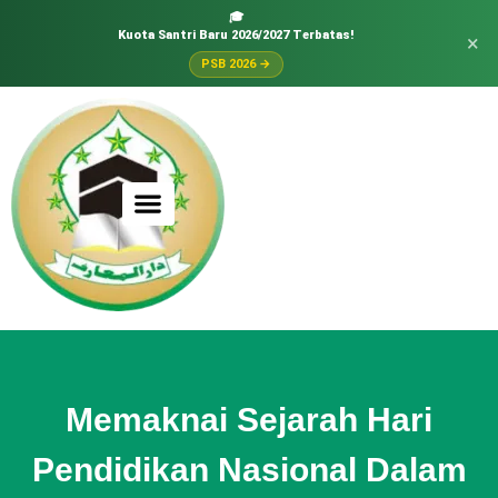
🎓
Kuota Santri Baru 2026/2027 Terbatas!
×
PSB 2026 →
Memaknai Sejarah Hari
Pendidikan Nasional Dalam