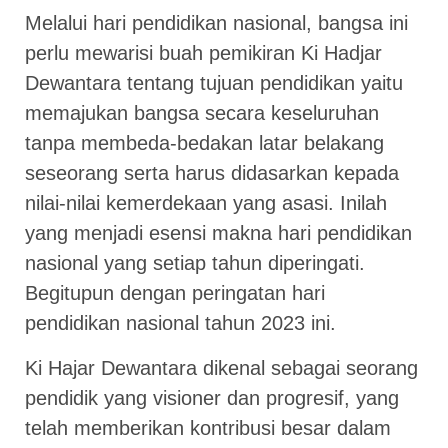
Melalui hari pendidikan nasional, bangsa ini
perlu mewarisi buah pemikiran Ki Hadjar
Dewantara tentang tujuan pendidikan yaitu
memajukan bangsa secara keseluruhan
tanpa membeda-bedakan latar belakang
seseorang serta harus didasarkan kepada
nilai-nilai kemerdekaan yang asasi. Inilah
yang menjadi esensi makna hari pendidikan
nasional yang setiap tahun diperingati.
Begitupun dengan peringatan hari
pendidikan nasional tahun 2023 ini.
Ki Hajar Dewantara dikenal sebagai seorang
pendidik yang visioner dan progresif, yang
telah memberikan kontribusi besar dalam