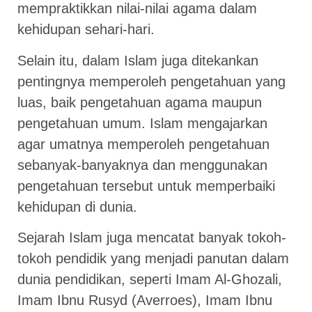
mempraktikkan nilai-nilai agama dalam
kehidupan sehari-hari.
Selain itu, dalam Islam juga ditekankan
pentingnya memperoleh pengetahuan yang
luas, baik pengetahuan agama maupun
pengetahuan umum. Islam mengajarkan
agar umatnya memperoleh pengetahuan
sebanyak-banyaknya dan menggunakan
pengetahuan tersebut untuk memperbaiki
kehidupan di dunia.
Sejarah Islam juga mencatat banyak tokoh-
tokoh pendidik yang menjadi panutan dalam
dunia pendidikan, seperti Imam Al-Ghozali,
Imam Ibnu Rusyd (Averroes), Imam Ibnu