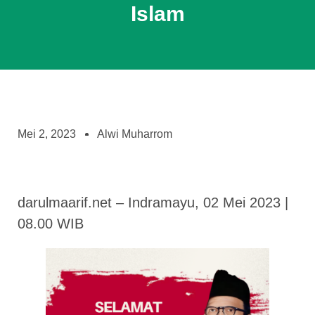
Islam
Mei 2, 2023
Alwi Muharrom
darulmaarif.net – Indramayu, 02 Mei 2023 |
08.00 WIB