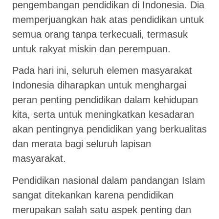
pengembangan pendidikan di Indonesia. Dia
memperjuangkan hak atas pendidikan untuk
semua orang tanpa terkecuali, termasuk
untuk rakyat miskin dan perempuan.
Pada hari ini, seluruh elemen masyarakat
Indonesia diharapkan untuk menghargai
peran penting pendidikan dalam kehidupan
kita, serta untuk meningkatkan kesadaran
akan pentingnya pendidikan yang berkualitas
dan merata bagi seluruh lapisan
masyarakat.
Pendidikan nasional dalam pandangan Islam
sangat ditekankan karena pendidikan
merupakan salah satu aspek penting dan