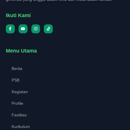
Ikuti Kami
Menu Utama
Berita
PSB
Kegiatan
Profile
Fasilitas
Kurikulum