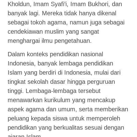
Kholdun, Imam Syafi’i, Imam Bukhori, dan
banyak lagi. Mereka tidak hanya dikenal
sebagai tokoh agama, namun juga sebagai
cendekiawan muslim yang sangat
menghargai ilmu pengetahuan.
Dalam konteks pendidikan nasional
Indonesia, banyak lembaga pendidikan
Islam yang berdiri di Indonesia, mulai dari
tingkat sekolah dasar hingga perguruan
tinggi. Lembaga-lembaga tersebut
menawarkan kurikulum yang mencakup
aspek agama dan umum, serta memberikan
peluang kepada siswa untuk memperoleh
pendidikan yang berkualitas sesuai dengan
ajaran Islam.