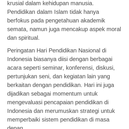
krusial dalam kehidupan manusia.
Pendidikan dalam Islam tidak hanya
berfokus pada pengetahuan akademik
semata, namun juga mencakup aspek moral
dan spiritual.
Peringatan Hari Pendidikan Nasional di
Indonesia biasanya diisi dengan berbagai
acara seperti seminar, konferensi, diskusi,
pertunjukan seni, dan kegiatan lain yang
berkaitan dengan pendidikan. Hari ini juga
dijadikan sebagai momentum untuk
mengevaluasi pencapaian pendidikan di
Indonesia dan merumuskan strategi untuk
memperbaiki sistem pendidikan di masa
depan.