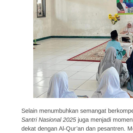
Selain menumbuhkan semangat berkompet
Santri Nasional 2025
juga menjadi moment
dekat dengan Al-Qur’an dan pesantren. Mel