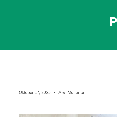
P
Oktober 17, 2025
Alwi Muharrom