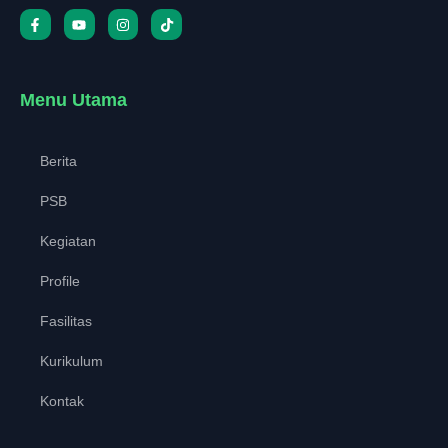
Menu Utama
Berita
PSB
Kegiatan
Profile
Fasilitas
Kurikulum
Kontak