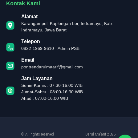
Kontak Kami
Alamat
Karangampel, Kaplongan Lor, Indramayu, Kab.
Indramayu, Jawa Barat
Telepon
0822-1969-9610 - Admin PSB
Email
pontrendarulmaarif@gmail.com
Jam Layanan
Senin-Kamis : 07:30-16.00 WIB
Jumat-Sabtu : 08:00-16:30 WIB
Ahad : 07:00-16:00 WIB
© All rights reserved
Darul Ma'arif 2025