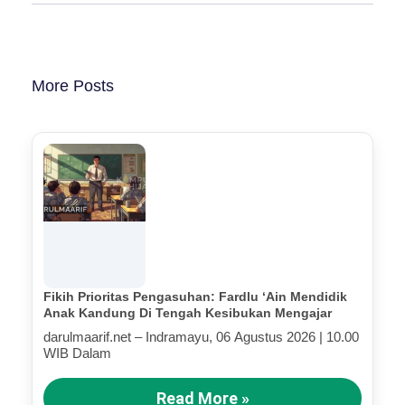
More Posts
Fikih Prioritas Pengasuhan: Fardlu ‘Ain Mendidik
Anak Kandung Di Tengah Kesibukan Mengajar
darulmaarif.net – Indramayu, 06 Agustus 2026 | 10.00
WIB Dalam
Read More »