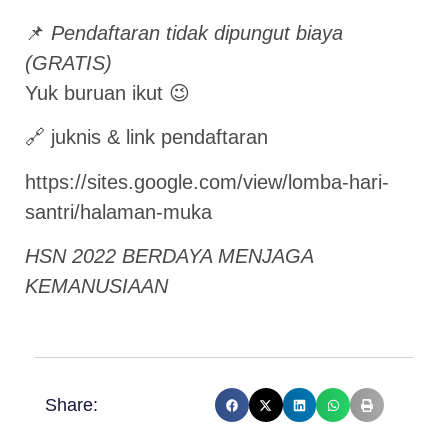
📌
Pendaftaran tidak dipungut biaya
(GRATIS)
Yuk buruan ikut 😉
🔗 juknis & link pendaftaran
https://sites.google.com/view/lomba-hari-
santri/halaman-muka
HSN 2022 BERDAYA MENJAGA
KEMANUSIAAN
Share: