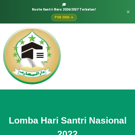
🎓
Kuota Santri Baru 2026/2027 Terbatas!
×
PSB 2026 →
Lomba Hari Santri Nasional
2022