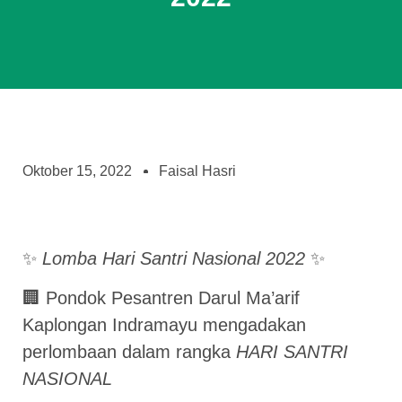
Oktober 15, 2022
Faisal Hasri
✨
Lomba Hari Santri Nasional 2022
✨
🏢 Pondok Pesantren Darul Ma’arif
Kaplongan Indramayu mengadakan
perlombaan dalam rangka
HARI SANTRI
NASIONAL