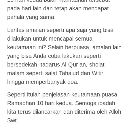
pada hari lain dan tetap akan mendapat
pahala yang sama.
Lantas amalan seperti apa saja yang bisa
dilakukan untuk mencapai semua
keutamaan ini? Selain berpuasa, amalan lain
yang bisa Anda coba lakukan seperti
bersedekah, tadarus Al-Qur’an, sholat
malam seperti salat Tahajud dan Witir,
hingga memperbanyak doa.
Seperti itulah penjelasan keutamaan puasa
Ramadhan 10 hari kedua. Semoga ibadah
kita terus dilancarkan dan diterima oleh Alloh
Swt.