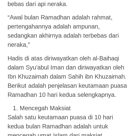
bebas dari api neraka.
“Awal bulan Ramadhan adalah rahmat,
pertengahannya adalah ampunan,
sedangkan akhirnya adalah terbebas dari
neraka,”
Hadis di atas diriwayatkan oleh al-Baihaqi
dalam Syu’abul Iman dan diriwayatkan oleh
Ibn Khuzaimah dalam Sahih ibn Khuzaimah.
Berikut adalah penjelasan keutamaan puasa
Ramadhan 10 hari kedua selengkapnya.
Mencegah Maksiat
Salah satu keutamaan puasa di 10 hari
kedua bulan Ramadhan adalah untuk
mencegah umat Islam dari maksiat.