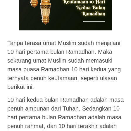
Tanpa terasa umat Muslim sudah menjalani
10 hari pertama bulan Ramadhan. Maka
sekarang umat Muslim sudah memasuki
masa puasa Ramadhan 10 hari kedua yang
ternyata penuh keutamaan, seperti ulasan
berikut ini.
10 hari kedua bulan Ramadhan adalah masa
penuh ampunan dari Tuhan. Sedangkan 10
hari pertama bulan Ramadhan adalah masa
penuh rahmat, dan 10 hari terakhir adalah