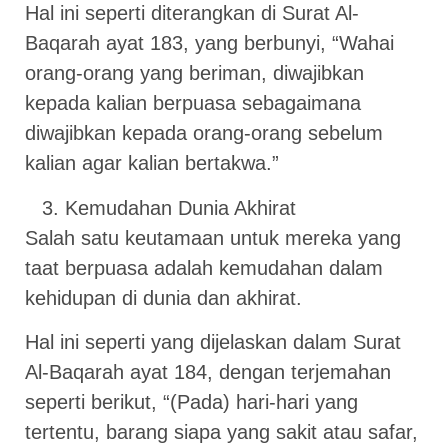
Hal ini seperti diterangkan di Surat Al-
Baqarah ayat 183, yang berbunyi, “Wahai
orang-orang yang beriman, diwajibkan
kepada kalian berpuasa sebagaimana
diwajibkan kepada orang-orang sebelum
kalian agar kalian bertakwa.”
Kemudahan Dunia Akhirat
Salah satu keutamaan untuk mereka yang
taat berpuasa adalah kemudahan dalam
kehidupan di dunia dan akhirat.
Hal ini seperti yang dijelaskan dalam Surat
Al-Baqarah ayat 184, dengan terjemahan
seperti berikut, “(Pada) hari-hari yang
tertentu, barang siapa yang sakit atau safar,