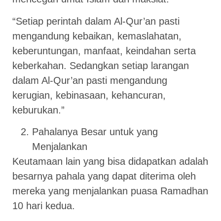
“Setiap perintah dalam Al-Qur’an pasti
mengandung kebaikan, kemaslahatan,
keberuntungan, manfaat, keindahan serta
keberkahan. Sedangkan setiap larangan
dalam Al-Qur’an pasti mengandung
kerugian, kebinasaan, kehancuran,
keburukan.”
Pahalanya Besar untuk yang
Menjalankan
Keutamaan lain yang bisa didapatkan adalah
besarnya pahala yang dapat diterima oleh
mereka yang menjalankan puasa Ramadhan
10 hari kedua.