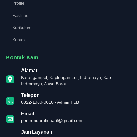
Profile
Fasilitas
Kurikulum
Kontak
Kontak Kami
Alamat
Karangampel, Kaplongan Lor, Indramayu, Kab.
Indramayu, Jawa Barat
Telepon
0822-1969-9610 - Admin PSB
Email
pontrendarulmaarif@gmail.com
Jam Layanan