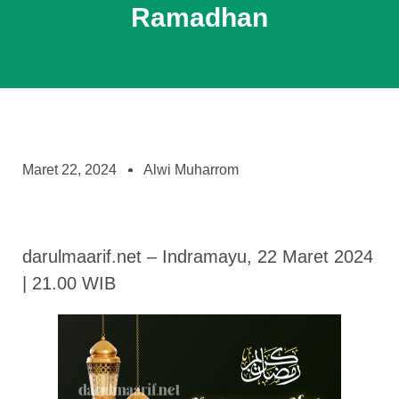
Ramadhan
Maret 22, 2024
Alwi Muharrom
darulmaarif.net – Indramayu, 22 Maret 2024
| 21.00 WIB