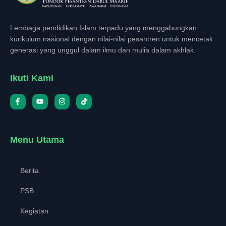
Lembaga pendidikan Islam terpadu yang menggabungkan
kurikulum nasional dengan nilai-nilai pesantren untuk mencetak
generasi yang unggul dalam ilmu dan mulia dalam akhlak.
Ikuti Kami
Menu Utama
Berita
PSB
Kegiatan