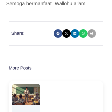
Semoga bermanfaat. Wallohu a’lam.
Share:
More Posts