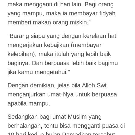
maka mengganti di hari lain. Bagi orang
yang mampu, maka ia membayar fidyah
memberi makan orang miskin.”
“Barang siapa yang dengan kerelaan hati
mengerjakan kebajikan (membayar
kelebihan), maka itulah yang lebih baik
baginya. Dan berpuasa lebih baik bagimu
jika kamu mengetahui.”
Dengan demikian, jelas bila Alloh Swt
menganjurkan umat-Nya untuk berpuasa
apabila mampu.
Sedangkan bagi umat Muslim yang
berhalangan, tentu bisa mengganti puasa di
10 hari kedua bulan Ramadhan tersebut