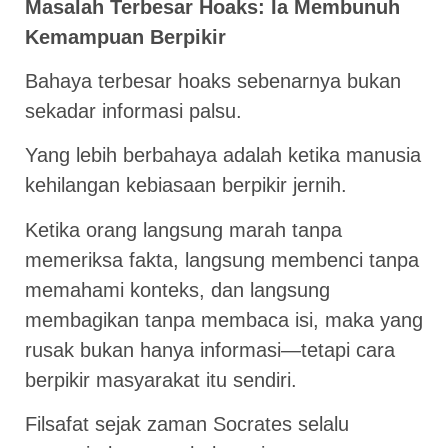
Masalah Terbesar Hoaks: Ia Membunuh
Kemampuan Berpikir
Bahaya terbesar hoaks sebenarnya bukan
sekadar informasi palsu.
Yang lebih berbahaya adalah ketika manusia
kehilangan kebiasaan berpikir jernih.
Ketika orang langsung marah tanpa
memeriksa fakta, langsung membenci tanpa
memahami konteks, dan langsung
membagikan tanpa membaca isi, maka yang
rusak bukan hanya informasi—tetapi cara
berpikir masyarakat itu sendiri.
Filsafat sejak zaman Socrates selalu