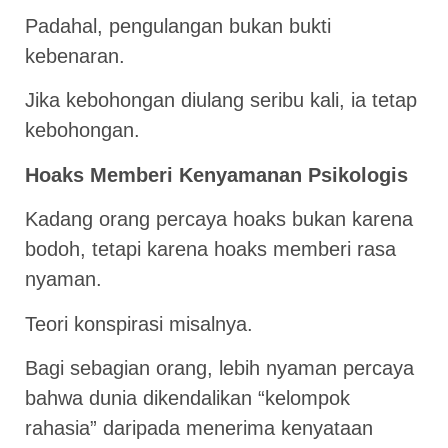
Padahal, pengulangan bukan bukti
kebenaran.
Jika kebohongan diulang seribu kali, ia tetap
kebohongan.
Hoaks Memberi Kenyamanan Psikologis
Kadang orang percaya hoaks bukan karena
bodoh, tetapi karena hoaks memberi rasa
nyaman.
Teori konspirasi misalnya.
Bagi sebagian orang, lebih nyaman percaya
bahwa dunia dikendalikan “kelompok
rahasia” daripada menerima kenyataan