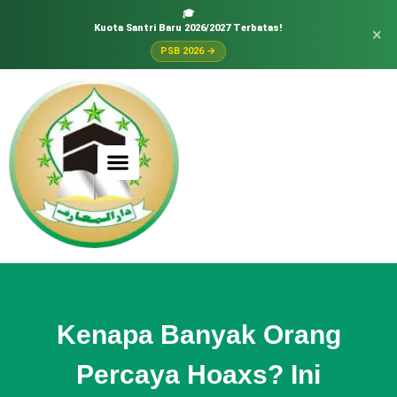
🎓
Kuota Santri Baru 2026/2027 Terbatas!
×
PSB 2026 →
Kenapa Banyak Orang
Percaya Hoaxs? Ini