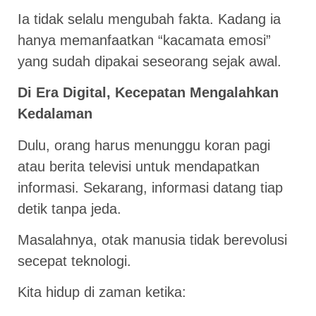
Ia tidak selalu mengubah fakta. Kadang ia
hanya memanfaatkan “kacamata emosi”
yang sudah dipakai seseorang sejak awal.
Di Era Digital, Kecepatan Mengalahkan
Kedalaman
Dulu, orang harus menunggu koran pagi
atau berita televisi untuk mendapatkan
informasi. Sekarang, informasi datang tiap
detik tanpa jeda.
Masalahnya, otak manusia tidak berevolusi
secepat teknologi.
Kita hidup di zaman ketika: