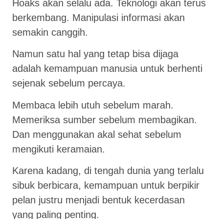
Hoaks akan selalu ada. Teknologi akan terus
berkembang. Manipulasi informasi akan
semakin canggih.
Namun satu hal yang tetap bisa dijaga
adalah kemampuan manusia untuk berhenti
sejenak sebelum percaya.
Membaca lebih utuh sebelum marah.
Memeriksa sumber sebelum membagikan.
Dan menggunakan akal sehat sebelum
mengikuti keramaian.
Karena kadang, di tengah dunia yang terlalu
sibuk berbicara, kemampuan untuk berpikir
pelan justru menjadi bentuk kecerdasan
yang paling penting.