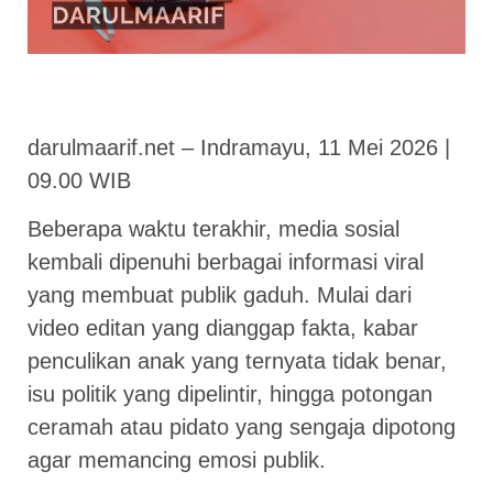
darulmaarif.net – Indramayu, 11 Mei 2026 |
09.00 WIB
Beberapa waktu terakhir, media sosial
kembali dipenuhi berbagai informasi viral
yang membuat publik gaduh. Mulai dari
video editan yang dianggap fakta, kabar
penculikan anak yang ternyata tidak benar,
isu politik yang dipelintir, hingga potongan
ceramah atau pidato yang sengaja dipotong
agar memancing emosi publik.