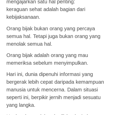
mengajarkan satu hal penting:
keraguan sehat adalah bagian dari
kebijaksanaan.
Orang bijak bukan orang yang percaya
semua hal. Tetapi juga bukan orang yang
menolak semua hal.
Orang bijak adalah orang yang mau
memeriksa sebelum menyimpulkan.
Hari ini, dunia dipenuhi informasi yang
bergerak lebih cepat daripada kemampuan
manusia untuk mencerna. Dalam situasi
seperti ini, berpikir jernih menjadi sesuatu
yang langka.