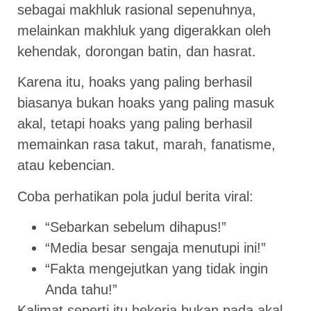
sebagai makhluk rasional sepenuhnya,
melainkan makhluk yang digerakkan oleh
kehendak, dorongan batin, dan hasrat.
Karena itu, hoaks yang paling berhasil
biasanya bukan hoaks yang paling masuk
akal, tetapi hoaks yang paling berhasil
memainkan rasa takut, marah, fanatisme,
atau kebencian.
Coba perhatikan pola judul berita viral:
“Sebarkan sebelum dihapus!”
“Media besar sengaja menutupi ini!”
“Fakta mengejutkan yang tidak ingin
Anda tahu!”
Kalimat seperti itu bekerja bukan pada akal