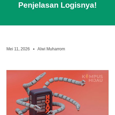
Penjelasan Logisnya!
Mei 11, 2026
Alwi Muharrom