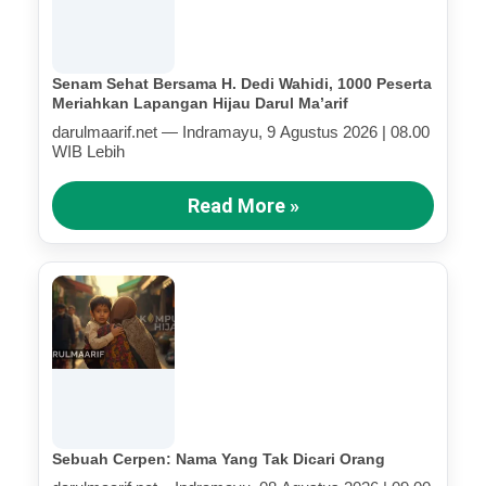
Senam Sehat Bersama H. Dedi Wahidi, 1000 Peserta
Meriahkan Lapangan Hijau Darul Ma’arif
darulmaarif.net — Indramayu, 9 Agustus 2026 | 08.00
WIB Lebih
Read More »
Sebuah Cerpen: Nama Yang Tak Dicari Orang