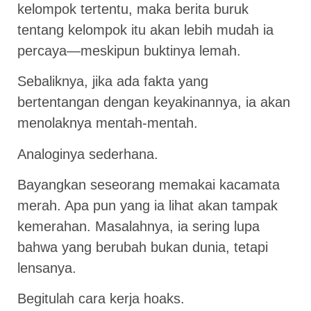
kelompok tertentu, maka berita buruk
tentang kelompok itu akan lebih mudah ia
percaya—meskipun buktinya lemah.
Sebaliknya, jika ada fakta yang
bertentangan dengan keyakinannya, ia akan
menolaknya mentah-mentah.
Analoginya sederhana.
Bayangkan seseorang memakai kacamata
merah. Apa pun yang ia lihat akan tampak
kemerahan. Masalahnya, ia sering lupa
bahwa yang berubah bukan dunia, tetapi
lensanya.
Begitulah cara kerja hoaks.