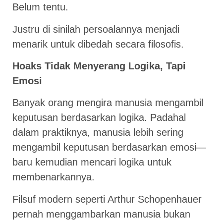
Belum tentu.
Justru di sinilah persoalannya menjadi
menarik untuk dibedah secara filosofis.
Hoaks Tidak Menyerang Logika, Tapi
Emosi
Banyak orang mengira manusia mengambil
keputusan berdasarkan logika. Padahal
dalam praktiknya, manusia lebih sering
mengambil keputusan berdasarkan emosi—
baru kemudian mencari logika untuk
membenarkannya.
Filsuf modern seperti Arthur Schopenhauer
pernah menggambarkan manusia bukan