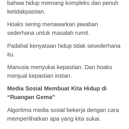
bahwa hidup memang kompleks dan penuh
ketidakpastian.
Hoaks sering menawarkan jawaban
sederhana untuk masalah rumit.
Padahal kenyataan hidup tidak sesederhana
itu.
Manusia menyukai kepastian. Dan hoaks
menjual kepastian instan.
Media Sosial Membuat Kita Hidup di
“Ruangan Gema”
Algoritma media sosial bekerja dengan cara
memperlihatkan apa yang kita sukai.