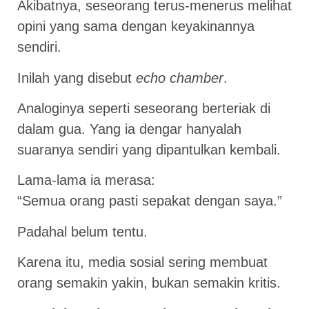
Akibatnya, seseorang terus-menerus melihat
opini yang sama dengan keyakinannya
sendiri.
Inilah yang disebut
echo chamber
.
Analoginya seperti seseorang berteriak di
dalam gua. Yang ia dengar hanyalah
suaranya sendiri yang dipantulkan kembali.
Lama-lama ia merasa:
“Semua orang pasti sepakat dengan saya.”
Padahal belum tentu.
Karena itu, media sosial sering membuat
orang semakin yakin, bukan semakin kritis.