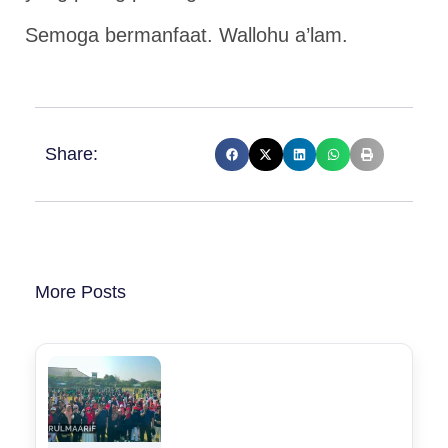
Semoga bermanfaat. Wallohu a’lam.
Share:
More Posts