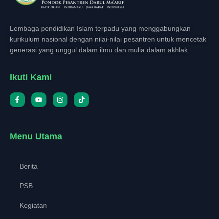
Lembaga pendidikan Islam terpadu yang menggabungkan
kurikulum nasional dengan nilai-nilai pesantren untuk mencetak
generasi yang unggul dalam ilmu dan mulia dalam akhlak.
Ikuti Kami
Menu Utama
Berita
PSB
Kegiatan