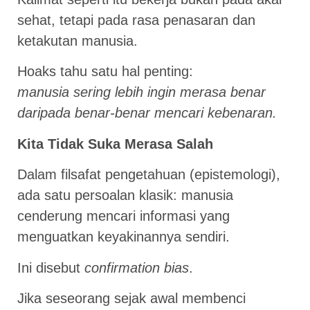
sehat, tetapi pada rasa penasaran dan
ketakutan manusia.
Hoaks tahu satu hal penting:
manusia sering lebih ingin merasa benar
daripada benar-benar mencari kebenaran.
Kita Tidak Suka Merasa Salah
Dalam filsafat pengetahuan (epistemologi),
ada satu persoalan klasik: manusia
cenderung mencari informasi yang
menguatkan keyakinannya sendiri.
Ini disebut
confirmation bias
.
Jika seseorang sejak awal membenci