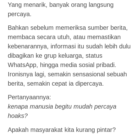
Yang menarik, banyak orang langsung
percaya.
Bahkan sebelum memeriksa sumber berita,
membaca secara utuh, atau memastikan
kebenarannya, informasi itu sudah lebih dulu
dibagikan ke grup keluarga, status
WhatsApp, hingga media sosial pribadi.
Ironisnya lagi, semakin sensasional sebuah
berita, semakin cepat ia dipercaya.
Pertanyaannya:
kenapa manusia begitu mudah percaya
hoaks?
Apakah masyarakat kita kurang pintar?