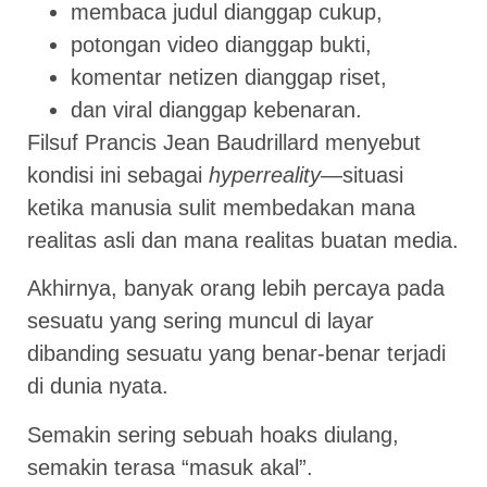
membaca judul dianggap cukup,
potongan video dianggap bukti,
komentar netizen dianggap riset,
dan viral dianggap kebenaran.
Filsuf Prancis Jean Baudrillard menyebut
kondisi ini sebagai
hyperreality
—situasi
ketika manusia sulit membedakan mana
realitas asli dan mana realitas buatan media.
Akhirnya, banyak orang lebih percaya pada
sesuatu yang sering muncul di layar
dibanding sesuatu yang benar-benar terjadi
di dunia nyata.
Semakin sering sebuah hoaks diulang,
semakin terasa “masuk akal”.